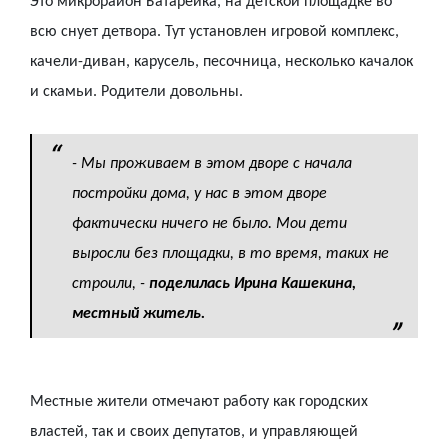
Это микрорайон Батарейка, на детской площадке во
всю снует детвора. Тут установлен игровой комплекс,
качели-диван, карусель, песочница, несколько качалок
и скамьи. Родители довольны.
- Мы проживаем в этом дворе с начала
постройки дома, у нас в этом дворе
фактически ничего не было. Мои дети
выросли без площадки, в то время, таких не
строили,
-
поделилась Ирина Кашекина,
местный житель.
Местные жители отмечают работу как городских
властей, так и своих депутатов, и управляющей