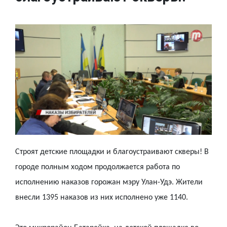
Строят детские площадки и благоустраивают скверы! В
городе полным ходом продолжается работа по
исполнению наказов горожан мэру Улан-Удэ. Жители
внесли 1395 наказов из них исполнено уже 1140.