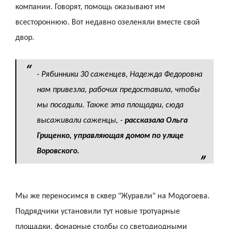
компании. Говорят, помощь оказывают им
всестороннюю. Вот недавно озеленяли вместе свой
двор.
- Рябинники 30 саженцев, Надежда Федоровна
нам привезла, рабочих предоставила, чтобы
мы посадили. Также эта площадки, сюда
высаживали саженцы,
-
рассказала Ольга
Гриценко, управляющая домом по улице
Воровского.
Мы же переносимся в сквер "Журавли" на Модогоева.
Подрядчики установили тут новые тротуарные
площадки, фонарные столбы со светодиодными