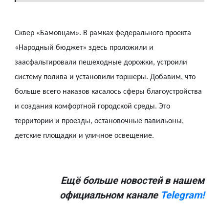
Сквер «Бамовцам». В рамках федерального проекта
«Народный бюджет» здесь проложили и
заасфальтировали пешеходные дорожки, устроили
систему полива и установили торшеры. Добавим, что
больше всего наказов касалось сферы благоустройства
и создания комфортной городской среды. Это
территории и проезды, остановочные павильоны,
детские площадки и уличное освещение.
Ещё больше новостей в нашем
официальном канале
Telegram!