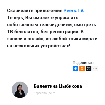
Скачивайте приложение
Peers.TV.
Теперь, Вы сможете управлять
собственным телевидением, смотреть
ТВ бесплатно, без регистрации. В
записи и онлайн, из любой точки мира и
на нескольких устройствах!
Поделиться
Валентина Цыбикова
Корреспондент