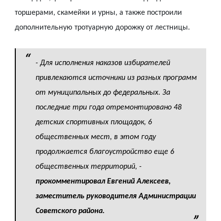
торшерами, скамейки и урны, а также построили
дополнительную тротуарную дорожку от лестницы.
- Для исполнения наказов избирателей
привлекаются источники из разных программ
от муниципальных до федеральных. За
последние три года отремонтировано 48
детских спортивных площадок, 6
общественных мест, в этом году
продолжается благоустройство еще 6
общественных территорий,
-
прокомментировал Евгений Алексеев,
заместитель руководителя Администрации
Советского района.