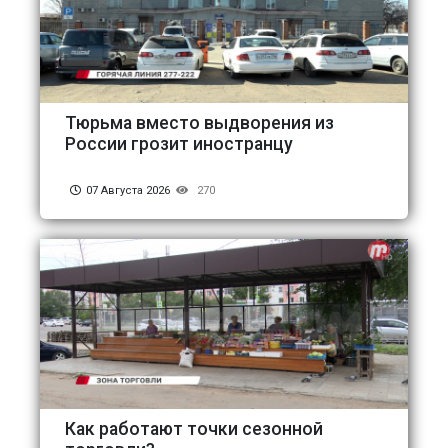
Тюрьма вместо выдворения из
России грозит иностранцу
07 Августа 2026
270
Как работают точки сезонной