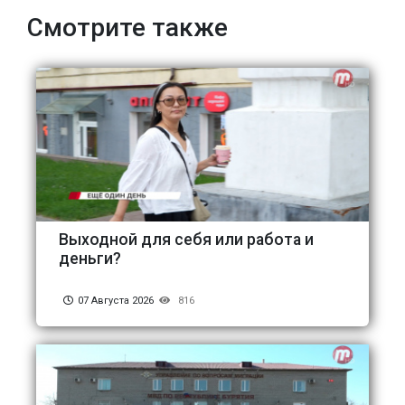
Смотрите также
Выходной для себя или работа и
деньги?
07 Августа 2026
816