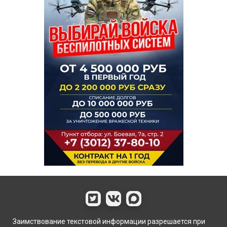
Заимствование текстовой информации разрешается при