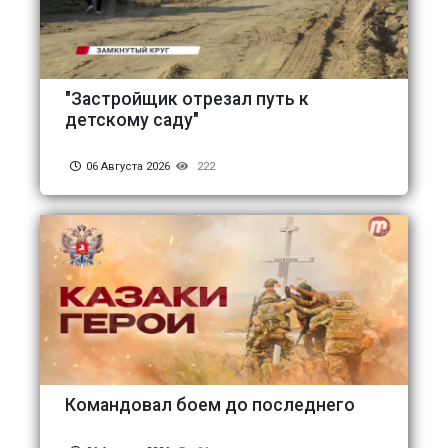
"Застройщик отрезал путь к
детскому саду"
06 Августа 2026
222
Командовал боем до последнего