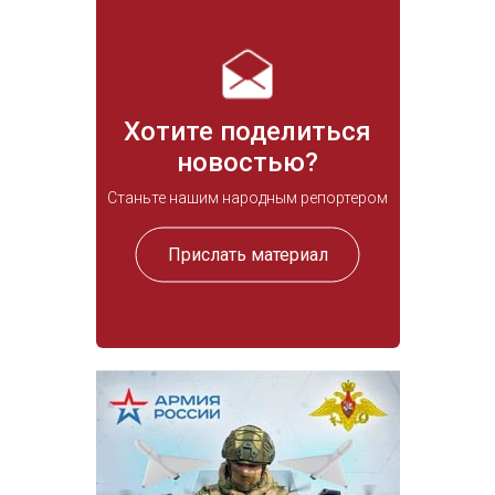
Хотите поделиться
новостью?
Станьте нашим народным репортером
Прислать материал