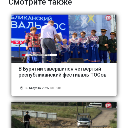
Смотрите также
В Бурятии завершился четвёртый
республиканский фестиваль ТОСов
06 Августа 2026
201