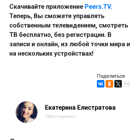
Скачивайте приложение
Peers.TV.
Теперь, Вы сможете управлять
собственным телевидением, смотреть
ТВ бесплатно, без регистрации. В
записи и онлайн, из любой точки мира и
на нескольких устройствах!
Поделиться
Екатерина Елистратова
СММ-специалист