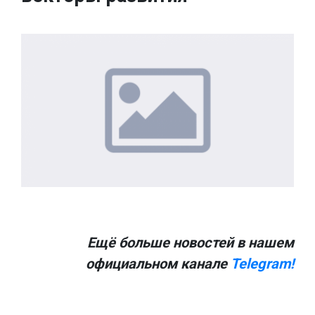
Ещё больше новостей в нашем
официальном канале
Telegram!