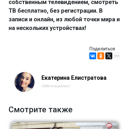
собственным телевидением, смотреть
ТВ бесплатно, без регистрации. В
записи и онлайн, из любой точки мира и
на нескольких устройствах!
Поделиться
Екатерина Елистратова
СММ-специалист
Смотрите также