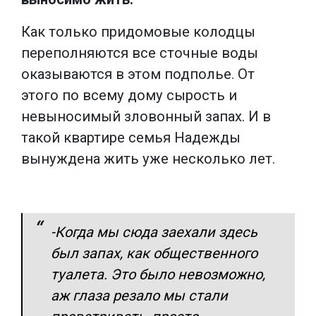
Как только придомовые колодцы
переполняются все сточные воды
оказываются в этом подполье. От
этого по всему дому сырость и
невыносимый зловонный запах. И в
такой квартире семья Надежды
вынуждена жить уже несколько лет.
-Когда мы сюда заехали здесь
был запах, как общественного
туалета. Это было невозможно,
аж глаза резало мы стали