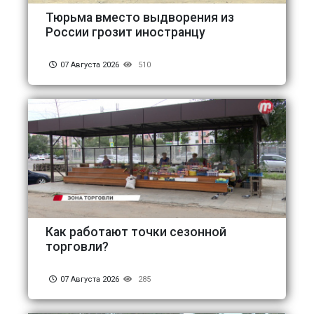
Тюрьма вместо выдворения из
России грозит иностранцу
07 Августа 2026
510
Как работают точки сезонной
торговли?
07 Августа 2026
285