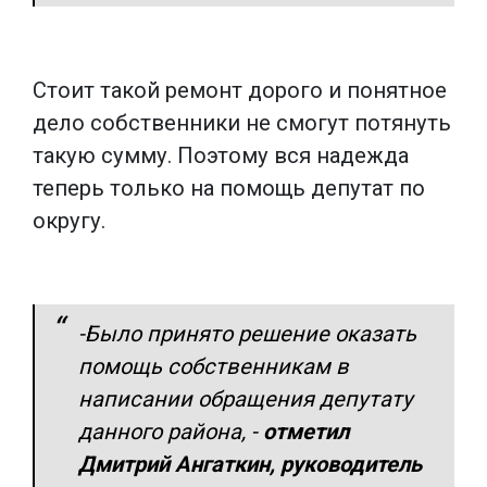
Стоит такой ремонт дорого и понятное
дело собственники не смогут потянуть
такую сумму. Поэтому вся надежда
теперь только на помощь депутат по
округу.
-Было принято решение оказать
помощь собственникам в
написании обращения депутату
данного района, -
отметил
Дмитрий Ангаткин, руководитель