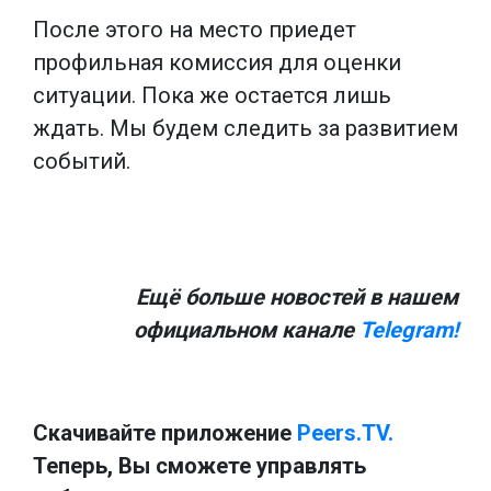
После этого на место приедет
профильная комиссия для оценки
ситуации. Пока же остается лишь
ждать. Мы будем следить за развитием
событий.
Ещё больше новостей в нашем
официальном канале
Telegram!
Скачивайте приложение
Peers.TV.
Теперь, Вы сможете управлять