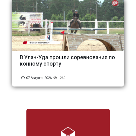
В Улан-Удэ прошли соревнования по
конному спорту
07 Августа 2026
262