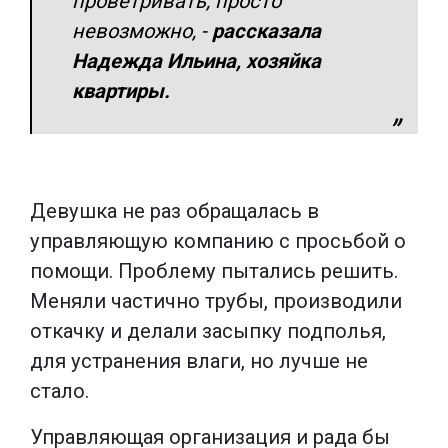
проветривать, просто
невозможно
, -
рассказала
Надежда Ильина, хозяйка
квартиры.
Девушка не раз обращалась в
управляющую компанию с просьбой о
помощи. Проблему пытались решить.
Меняли частично трубы, производили
откачку и делали засыпку подполья,
для устранения влаги, но лучше не
стало.
Управляющая организация и рада бы