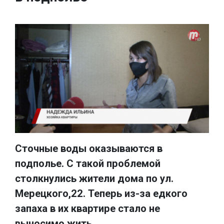
Сточные воды оказываются в
подполье. С такой проблемой
столкнулись жители дома по ул.
Мерецкого,22. Теперь из-за едкого
запаха в их квартире стало не
выносимо жить.