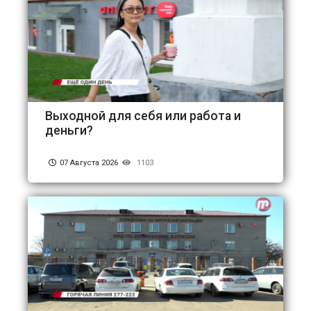
Выходной для себя или работа и
деньги?
07 Августа 2026
1103