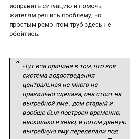
исправить ситуацию и помочь
жителям решить проблему, но
простым ремонтом труб здесь не
обойтись.
-Тут вся причина в том, что вся
система водоотведения
центральная не много не
правильно сделана, она стоит на
выгребной яме , дом старый и
вообще был построен временно,
насколько я знаю, и потом данную
выгребную яму переделали под