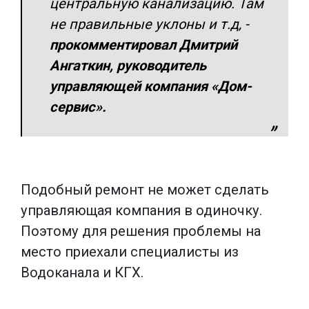
центральную канализацию. Там
не правильные уклоны и т.д
, -
прокомментировал Дмитрий
Ангаткин, руководитель
управляющей компания «Дом-
сервис».
Подобный ремонт не может сделать
управляющая компания в одиночку.
Поэтому для решения проблемы на
место приехали специалисты из
Водоканала и КГХ.