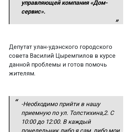
управляющей компания «Дом-
сервис».
Депутат улан-удэнского городского
совета Василий Цыремпилов в курсе
данной проблемы и готов помочь
жителям.
-Необходимо прийти в нашу
приемную по ул. Толстихина,2. С
10:00 до 12:00. В каждый
понедельник либо я сам, либо мои