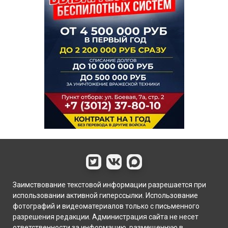
Заимствование текстовой информации разрешается при
использовании активной гиперссылки. Использование
фотографий и видеоматериалов только с письменного
разрешения редакции. Администрация сайта не несет
ответственности за информацию, размещенную в