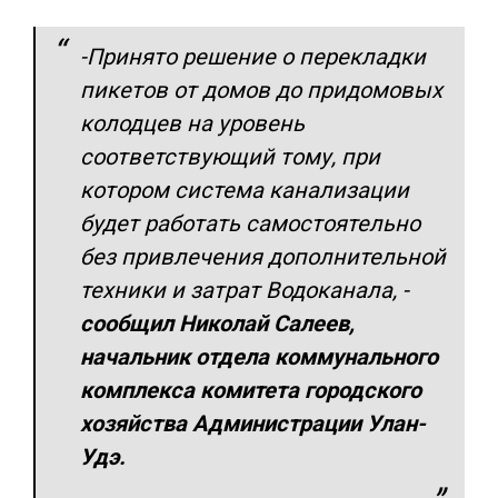
-Принято решение о перекладки
пикетов от домов до придомовых
колодцев на уровень
соответствующий тому, при
котором система канализации
будет работать самостоятельно
без привлечения дополнительной
техники и затрат Водоканала, -
сообщил Николай Салеев,
начальник отдела коммунального
комплекса комитета городского
хозяйства Администрации Улан-
Удэ.