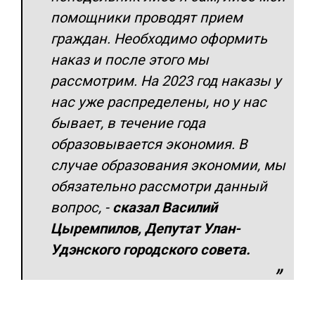
помощники проводят прием
граждан. Необходимо оформить
наказ и после этого мы
рассмотрим. На 2023 год наказы у
нас уже распределены, но у нас
бывает, в течение года
образовывается экономия. В
случае образования экономии, мы
обязательно рассмотри данный
вопрос,
-
сказал Василий
Цыремпилов, Депутат Улан-
Удэнского городского совета.