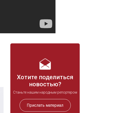
Хотите поделиться
новостью?
Станьте нашим народным репортером
Прислать материал