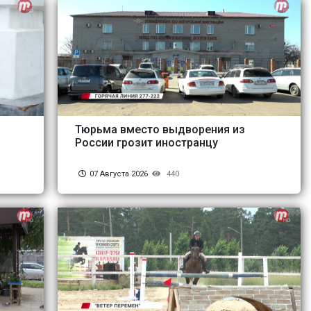
Тюрьма вместо выдворения из
России грозит иностранцу
07 Августа 2026
440