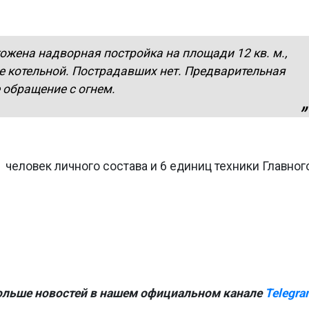
тожена надворная постройка на площади 12 кв. м.,
 котельной. Пострадавших нет. Предварительная
 обращение с огнем.
 человек личного состава и 6 единиц техники Главног
ольше новостей в нашем официальном канале
Telegra