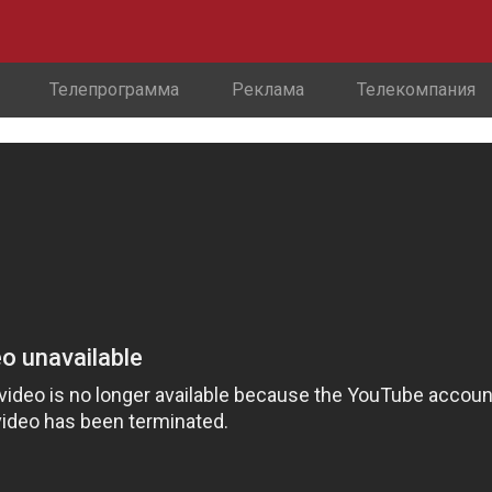
Телепрограмма
Реклама
Телекомпания