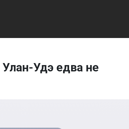
 Улан-Удэ едва не