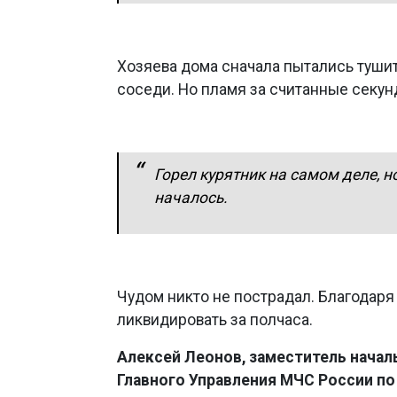
Хозяева дома сначала пытались туши
соседи. Но пламя за считанные секун
Горел курятник на самом деле, н
началось.
Чудом никто не пострадал. Благодар
ликвидировать за полчаса.
Алексей Леонов, заместитель начал
Главного Управления МЧС России по