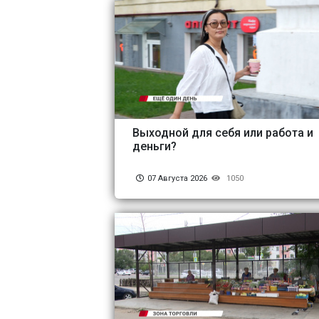
Выходной для себя или работа и
деньги?
07 Августа 2026
1050