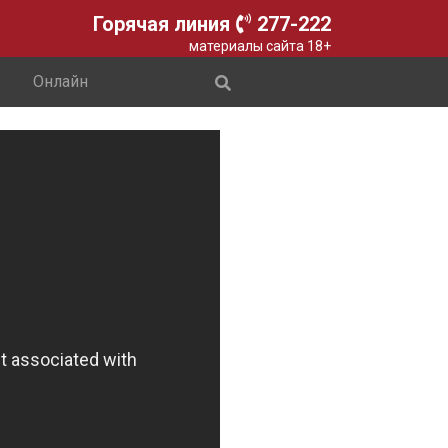
Горячая линия
277-222
материалы сайта 18+
Онлайн