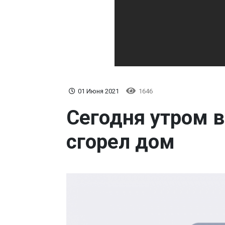
01 Июня 2021
1646
Сегодня утром в
сгорел дом