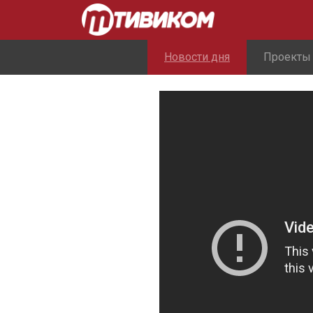
Новости дня
Проекты