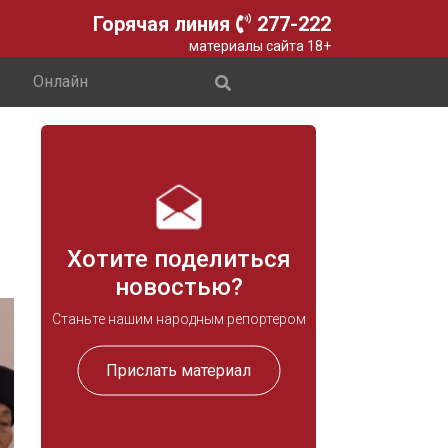
Горячая линия
277-222
материалы сайта 18+
Онлайн
Хотите поделиться
новостью?
Станьте нашим народным репортером
Прислать материал