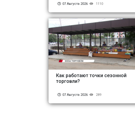
07 Августа 2026
1110
Как работают точки сезонной
торговли?
07 Августа 2026
289