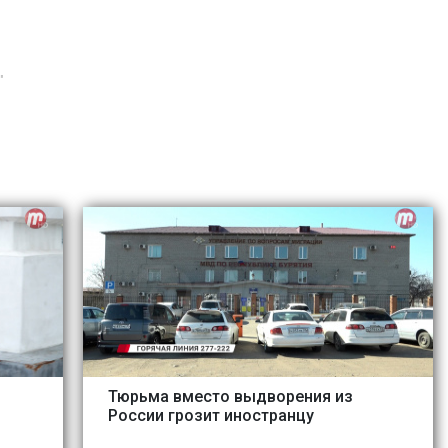
"
Тюрьма вместо выдворения из
России грозит иностранцу