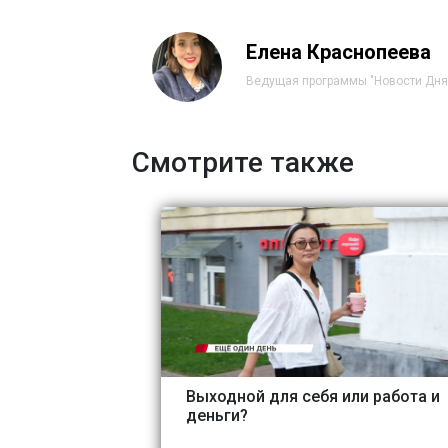
Елена Краснопеева
Ведущая программы "Новости Дня
Смотрите также
Выходной для себя или работа и
деньги?