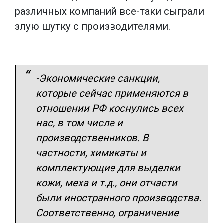
различных компаний все-таки сыграли
злую шутку с производителями.
-Экономические санкции,
которые сейчас применяются в
отношении РФ коснулись всех
нас, в том числе и
производственников. В
частности, химикаты и
комплектующие для выделки
кожи, меха и т.д., они отчасти
были иностранного производства.
Соответственно, ограничение