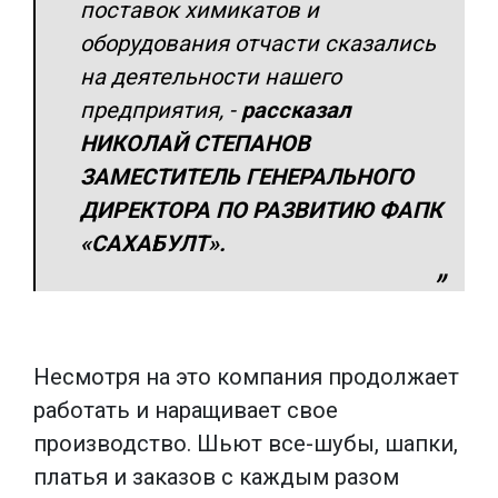
поставок химикатов и
оборудования отчасти сказались
на деятельности нашего
предприятия, -
рассказал
НИКОЛАЙ СТЕПАНОВ
ЗАМЕСТИТЕЛЬ ГЕНЕРАЛЬНОГО
ДИРЕКТОРА ПО РАЗВИТИЮ ФАПК
«САХАБУЛТ».
Несмотря на это компания продолжает
работать и наращивает свое
производство. Шьют все-шубы, шапки,
платья и заказов с каждым разом