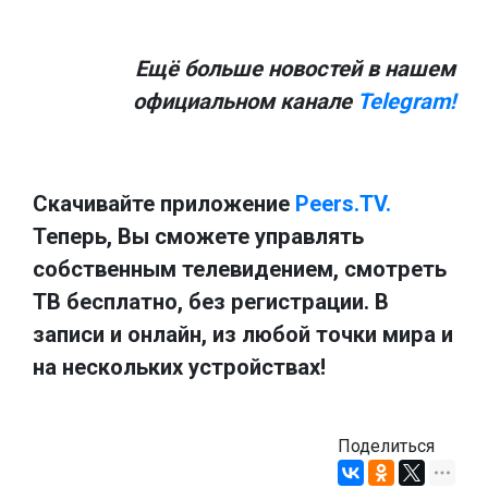
Ещё больше новостей в нашем
официальном канале
Telegram!
Скачивайте приложение
Peers.TV.
Теперь, Вы сможете управлять
собственным телевидением, смотреть
ТВ бесплатно, без регистрации. В
записи и онлайн, из любой точки мира и
на нескольких устройствах!
Поделиться