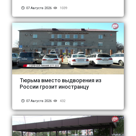
07 Августа 2026
1039
Тюрьма вместо выдворения из
России грозит иностранцу
07 Августа 2026
432