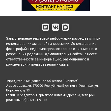
Заимствование текстовой информации разрешается при
использовании активной гиперссылки. Использование
фотографий и видеоматериалов только с письменного
разрешения редакции. Администрация сайта не несет
ответственности за информацию, размещенную в
комментариях пользователями сайта.
Учредитель: Акционерное общество "Тивиком"
Адрес редакции: 670000, Республика Бурятия, г. Улан-Удэ, ул.
Борсоева, д. 13
Главный редактор: Пермякова Юлия Андреевна, телефон
редакции:
+7(3012) 21-91-18