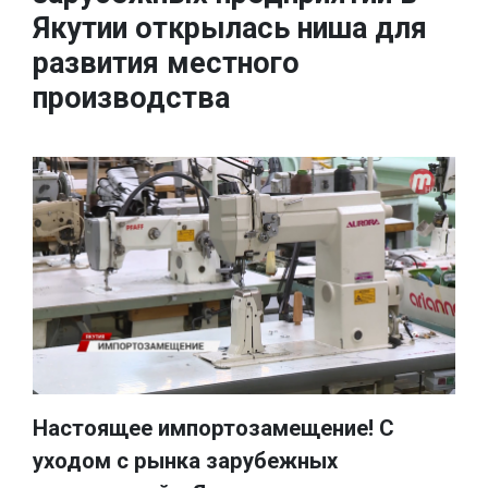
Якутии открылась ниша для
развития местного
производства
Настоящее импортозамещение! С
уходом с рынка зарубежных