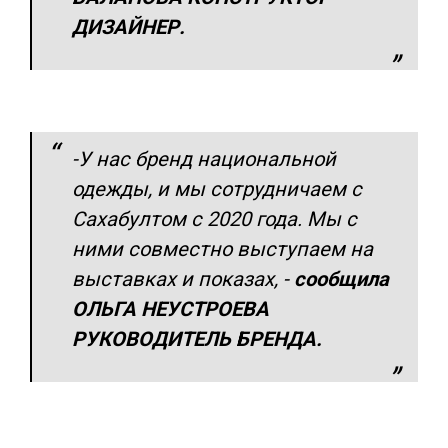
ДИЗАЙНЕР.
-У нас бренд национальной
одежды, и мы сотрудничаем с
Сахабултом с 2020 года. Мы с
ними совместно выступаем на
выставках и показах,
-
сообщила
ОЛЬГА НЕУСТРОЕВА
РУКОВОДИТЕЛЬ БРЕНДА.