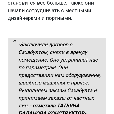
становится все больше. Также они
начали сотрудничать с местными
дизайнерами и портными.
-Заключили договор с
Сахабултом, сняли в аренду
помещение. Оно устраивает нас
по параметрам. Они
предоставили нам оборудование,
швейные машинки и прочее.
Выполняем заказы Сахабулта и
принимаем заказы от частных
лиц, -
отметила ТАТЬЯНА
БАЛАНОВА КОНСТРУКТОР-