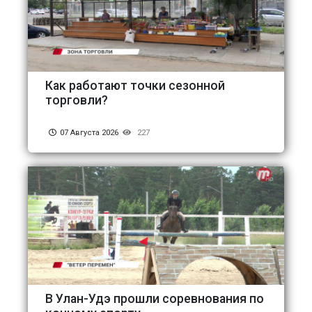
Как работают точки сезонной
торговли?
07 Августа 2026
227
В Улан-Удэ прошли соревнования по