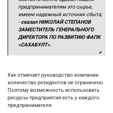
предпринимателям это сырье,
имеем надежный источник сбыта,
-
сказал НИКОЛАЙ СТЕПАНОВ
ЗАМЕСТИТЕЛЬ ГЕНЕРАЛЬНОГО
ДИРЕКТОРА ПО РАЗВИТИЮ ФАПК
«САХАБУЛТ».
Как отмечает руководство компании
количество резидентов не ограничено.
Поэтому возможность использовать
ресурсы предприятия есть у каждого
предпринимателя.