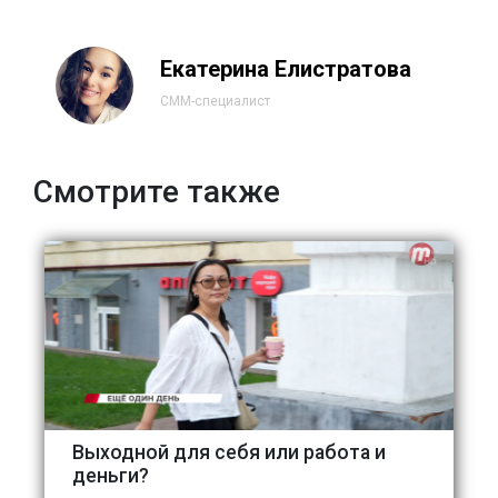
Екатерина Елистратова
СММ-специалист
Смотрите также
Выходной для себя или работа и
деньги?