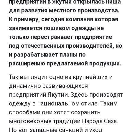
предприятий в Якутии открылась ниша
для развития местного производства.
К примеру, сегодня компания которая
занимается пошивом одежды не
только перестраивает предприятие
под отечественных производителей, но
и разрабатывает планы по
расширению предлагаемой продукции.
Так выглядит одно из крупнейших и
динамично развивающихся
предприятий Якутии. Здесь производят
одежду в национальном стиле. Таким
способами они хотят сохранить
многовековые традиции Народа Саха.
Но вот западные санкций и уход