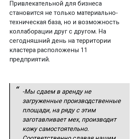
Привлекательной для бизнеса
становится не только материально-
техническая база, но и возможность
коллаборации друг с другом. На
сегодняшний день на территории
кластера расположены 11
предприятий.
-Мы сдаем в аренду не
загруженные производственные
площади, на ряду с этим
заготавливает мех, производит
кожу самостоятельно.
Соответственно сдавая нашим