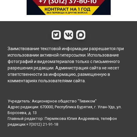
Заимствование текстовой информации разрешается при
использовании активной гиперссылки. Использование
фотографий и видеоматериалов только с письменного
разрешения редакции. Администрация сайта не несет
ответственности за информацию, размещенную в
комментариях пользователями сайта.
Учредитель: Акционерное общество "Тивиком"
Адрес редакции: 670000, Республика Бурятия, г. Улан-Удэ, ул.
Борсоева, д. 13
Главный редактор: Пермякова Юлия Андреевна, телефон
редакции:
+7(3012) 21-91-18