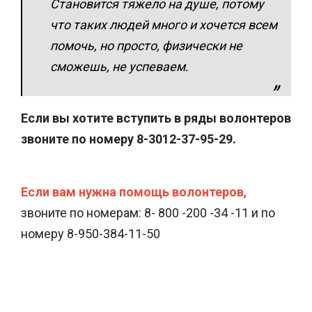
Становится тяжело на душе, потому
что таких людей много и хочется всем
помочь, но просто, физически не
сможешь, не успеваем.
Если вы хотите вступить в ряды волонтеров
звоните по номеру 8-3012-37-95-29.
Если вам нужна помощь волонтеров
,
звоните по номерам: 8- 800 -200 -34 -11 и по
номеру 8-950-384-11-50