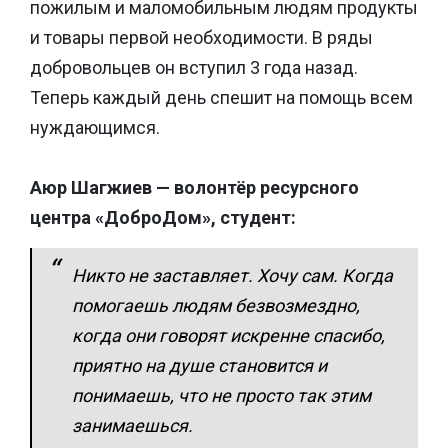
пожилым и маломобильным людям продукты
и товары первой необходимости. В ряды
добровольцев он вступил 3 года назад.
Теперь каждый день спешит на помощь всем
нуждающимся.
Аюр Шагжиев — волонтёр ресурсного
центра «ДоброДом», студент:
Никто не заставляет. Хочу сам. Когда
помогаешь людям безвозмездно,
когда они говорят искренне спасибо,
приятно на душе становится и
понимаешь, что не просто так этим
занимаешься.