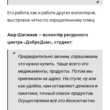
Его работа, как и работа других волонтеров,
выстроена четко по определенному плану.
Аюр Шагжиев — волонтёр ресурсного
центра «ДоброДом», студент:
Предварительно звоним, спрашиваем,
что нужно купить. Чаще всего это
медикаменты, продукты. Потом мы
приезжаем на адрес. На стуле, ну или
как удобно, нам оставляют денежки в
пакетике, точный список продуктов.
Осуществляем всё это бесконтактно.