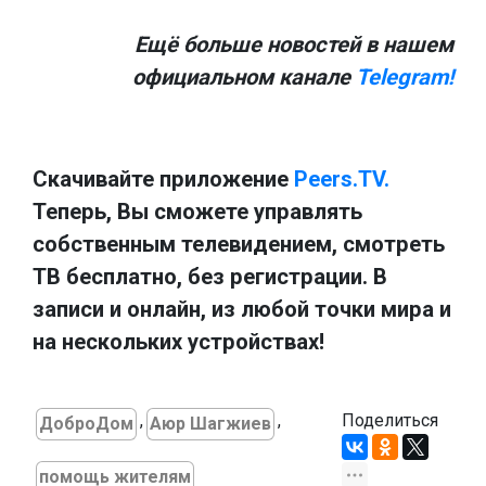
Ещё больше новостей в нашем
официальном канале
Telegram!
Скачивайте приложение
Peers.TV.
Теперь, Вы сможете управлять
собственным телевидением, смотреть
ТВ бесплатно, без регистрации. В
записи и онлайн, из любой точки мира и
на нескольких устройствах!
,
,
Поделиться
ДоброДом
Аюр Шагжиев
помощь жителям