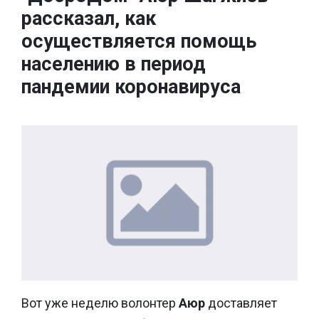
рассказал, как
осуществляется помощь
населению в период
пандемии коронавируса
Вот уже неделю волонтер
Аюр
доставляет