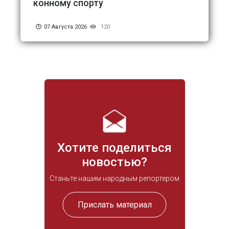
конному спорту
07 Августа 2026
120
Хотите поделиться
новостью?
Станьте нашим народным репортером
Прислать материал