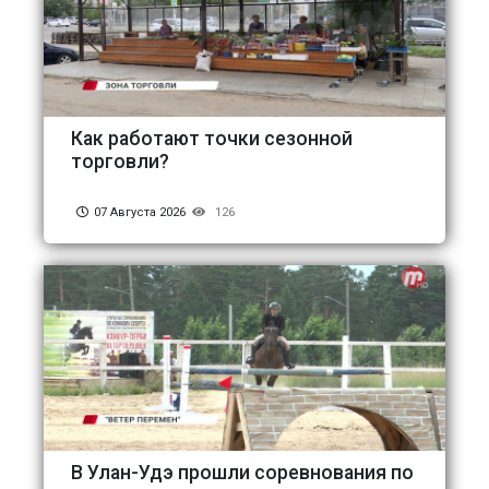
Как работают точки сезонной
торговли?
07 Августа 2026
126
В Улан-Удэ прошли соревнования по