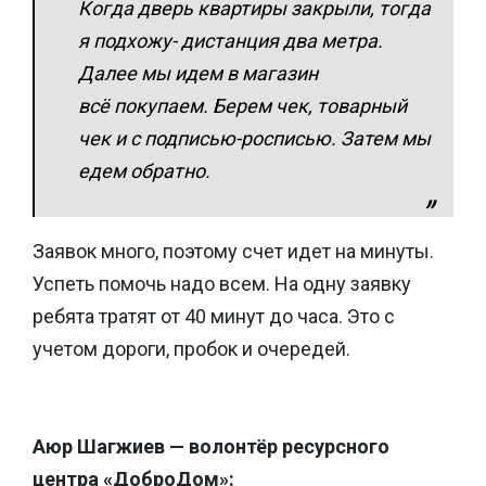
Когда дверь квартиры закрыли, тогда
я подхожу- дистанция два метра.
Далее мы идем в магазин
всё покупаем. Берем чек, товарный
чек и с подписью-росписью. Затем мы
едем обратно.
Заявок много, поэтому счет идет на минуты.
Успеть помочь надо всем. На одну заявку
ребята тратят от 40 минут до часа. Это с
учетом дороги, пробок и очередей.
Аюр Шагжиев — волонтёр ресурсного
центра «ДоброДом»: