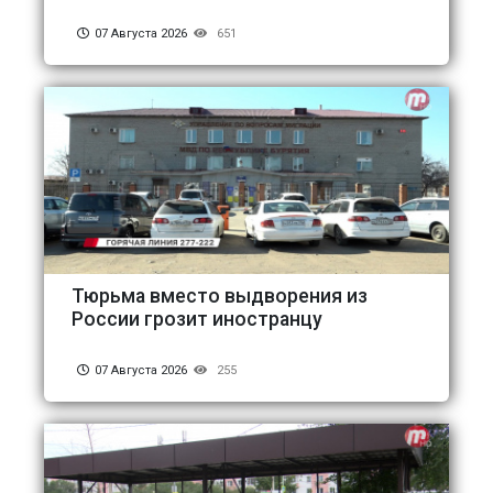
07 Августа 2026
651
Тюрьма вместо выдворения из
России грозит иностранцу
07 Августа 2026
255