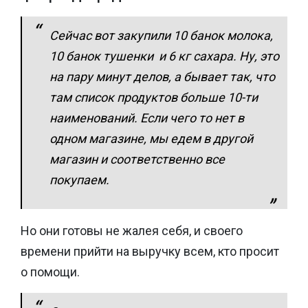
Сейчас вот закупили 10 банок молока,
10 банок тушенки и 6 кг сахара. Ну, это
на пару минут делов, а бывает так, что
там список продуктов больше 10-ти
наименований. Если чего то нет в
одном магазине, мы едем в другой
магазин и соответственно все
покупаем.
Но они готовы не жалея себя, и своего
времени прийти на выручку всем, кто просит
о помощи.