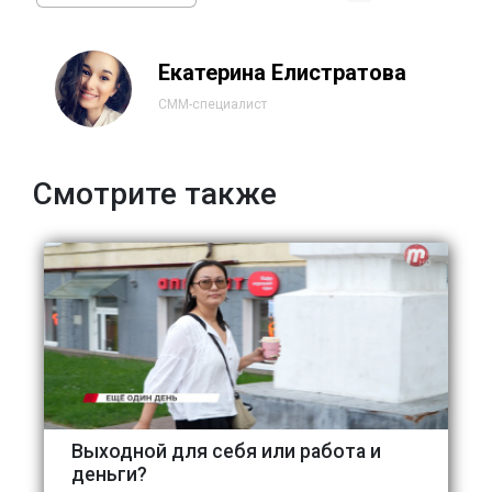
Екатерина Елистратова
СММ-специалист
Смотрите также
Выходной для себя или работа и
деньги?