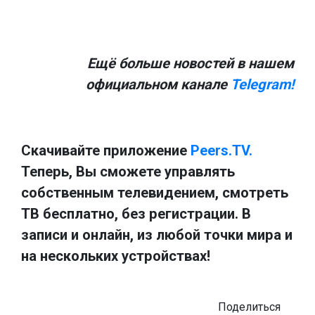
Ещё больше новостей в нашем
официальном канале
Telegram!
Скачивайте приложение
Peers.TV.
Теперь, Вы сможете управлять
собственным телевидением, смотреть
ТВ бесплатно, без регистрации. В
записи и онлайн, из любой точки мира и
на нескольких устройствах!
Поделиться