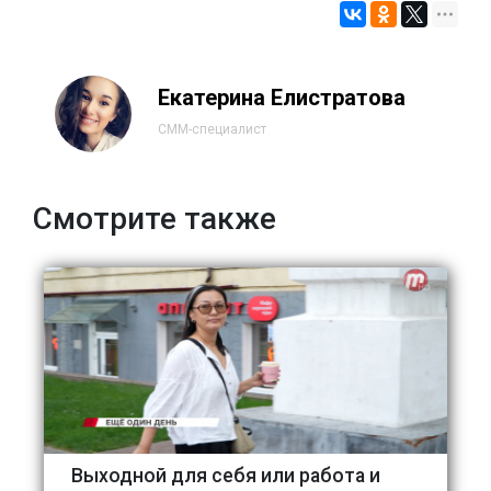
Екатерина Елистратова
СММ-специалист
Смотрите также
Выходной для себя или работа и