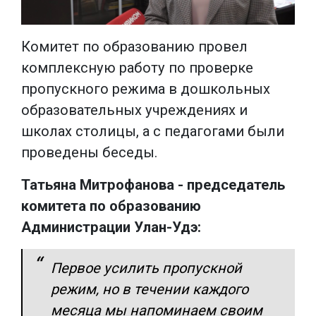
Комитет по образованию провел
комплексную работу по проверке
пропускного режима в дошкольных
образовательных учреждениях и
школах столицы, а с педагогами были
проведены беседы.
Татьяна Митрофанова - председатель
комитета по образованию
Администрации Улан-Удэ:
Первое усилить пропускной
режим, но в течении каждого
месяца мы напоминаем своим