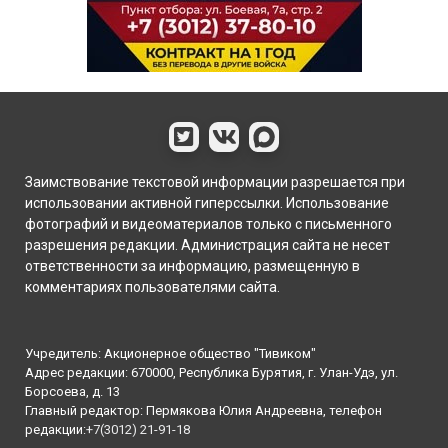
Заимствование текстовой информации разрешается при
использовании активной гиперссылки. Использование
фотографий и видеоматериалов только с письменного
разрешения редакции. Администрация сайта не несет
ответственности за информацию, размещенную в
комментариях пользователями сайта.
Учредитель: Акционерное общество "Тивиком"
Адрес редакции: 670000, Республика Бурятия, г. Улан-Удэ, ул.
Борсоева, д. 13
Главный редактор: Пермякова Юлия Андреевна, телефон
редакции:
+7(3012) 21-91-18