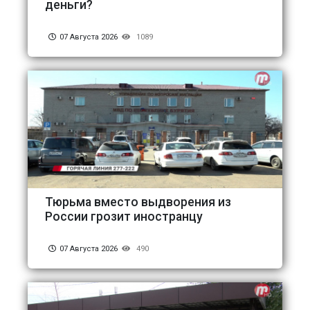
деньги?
07 Августа 2026
1089
Тюрьма вместо выдворения из
России грозит иностранцу
07 Августа 2026
490