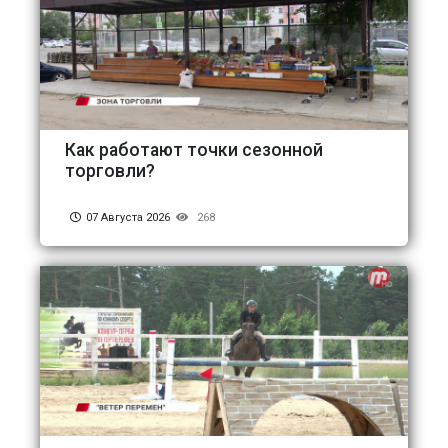
Как работают точки сезонной
торговли?
07 Августа 2026
268