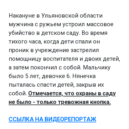
Накануне в Ульяновской области
мужчина с ружьем устроил массовое
убийство в детском саду. Во время
тихого часа, когда дети спали он
проник в учреждение застрелил
помощницу воспитателя и двоих детей,
а затем покончил с собой. Мальчику
было 5 лет, девочке 6. Нянечка
пыталась спасти детей, закрыв их
собой.
Отмечается, что охраны в саду
не было - только тревожная кнопка.
ССЫЛКА НА ВИДЕОРЕПОРТАЖ