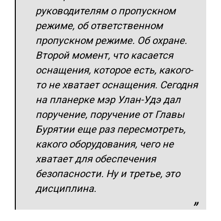
руководителям о пропускном
режиме, об ответственном
пропускном режиме. Об охране.
Второй момент, что касается
оснащения, которое есть, какого-
то не хватает оснащения. Сегодня
на планерке мэр Улан-Удэ дал
поручение, поручение от Главы
Бурятии еще раз пересмотреть,
какого оборудования, чего не
хватает для обеспечения
безопасности. Ну и третье, это
дисциплина.