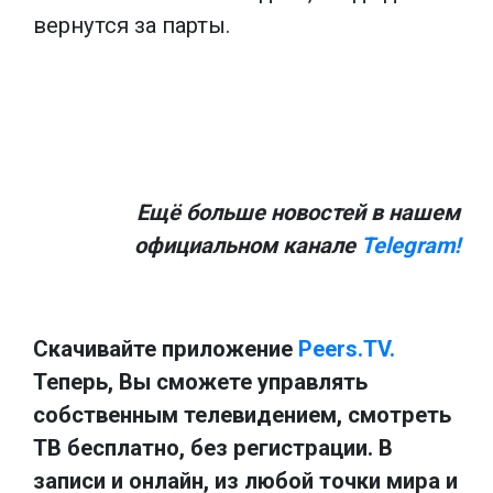
вернутся за парты.
Ещё больше новостей в нашем
официальном канале
Telegram!
Скачивайте приложение
Peers.TV.
Теперь, Вы сможете управлять
собственным телевидением, смотреть
ТВ бесплатно, без регистрации. В
записи и онлайн, из любой точки мира и