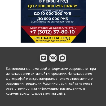
Заимствование текстовой информации разрешается при
использовании активной гиперссылки. Использование
фотографий и видеоматериалов только с письменного
разрешения редакции. Администрация сайта не несет
ответственности за информацию, размещенную в
комментариях пользователями сайта.