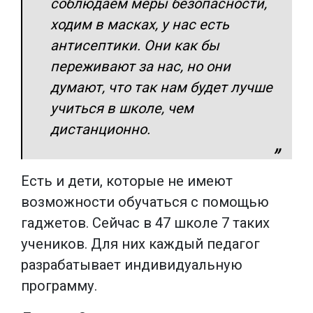
соблюдаем меры безопасности,
ходим в масках, у нас есть
антисептики. Они как бы
переживают за нас, но они
думают, что так нам будет лучше
учиться в школе, чем
дистанционно.
Есть и дети, которые не имеют
возможности обучаться с помощью
гаджетов. Сейчас в 47 школе 7 таких
учеников. Для них каждый педагог
разрабатывает индивидуальную
программу.