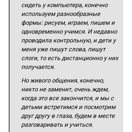
сидеть у компьютера, конечно
используем разнообразные
формы: рисуем, играем, пишем и
одновременно учимся. И недавно
проводила контрольную, и дети у
меня уже пишут слова, пишут
слоги, то есть дистанционно у них
получается.
Но живого общения, конечно,
никто не заменит, очень ждем,
когда это все закончится, и мы с
детьми встретимся и посмотрим
друг другу в глаза, будем в месте
разговаривать и учиться.