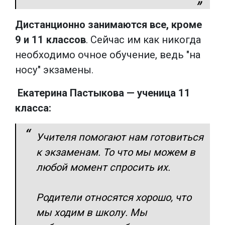
Дистанционно занимаются все, кроме
9 и 11 классов
. Сейчас им как никогда
необходимо очное обучение, ведь "на
носу" экзамены.
Екатерина Пастыкова — ученица 11
класса:
Учителя помогают нам готовиться
к экзаменам. То что мы можем в
любой момент спросить их.
Родители относятся хорошо, что
мы ходим в школу. Мы