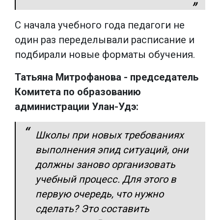
С начала учебного года педагоги не
один раз переделывали расписание и
подбирали новые форматы обучения.
Татьяна Митрофанова - председатель
Комитета по образованию
администрации Улан-Удэ:
Школы при новых требованиях
выполнения эпид ситуаций, они
должны заново организовать
учебный процесс. Для этого в
первую очередь, что нужно
сделать? Это составить