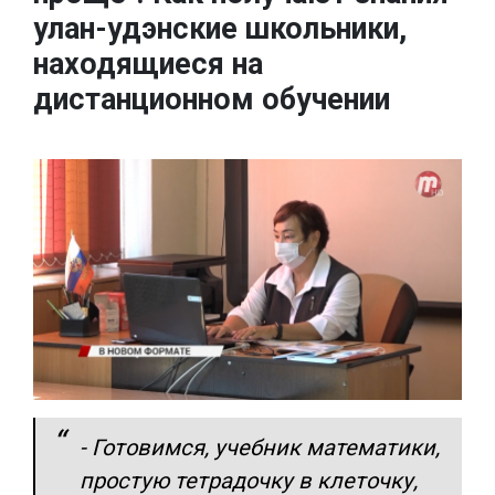
улан-удэнские школьники,
находящиеся на
дистанционном обучении
- Готовимся, учебник математики,
простую тетрадочку в клеточку,