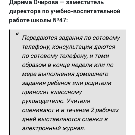
Дарима Очирова — заместитель
директора по учебно-воспитательной
работе школы №47:
Передаются задания по сотовому
телефону, консультации даются
по сотовому телефону, и тами
образом в конце недели или по
мере выполнения домашнего
задания ребенок или родители
приносят классному
руководителю. Учителя
оценивают и в течение 2 рабочих
дней выставляются оценки в
электронный журнал.