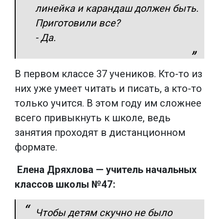
линейка и карандаш должен быть.
Приготовили все?
- Да.
В первом классе 37 учеников. Кто-то из
них уже умеет читать и писать, а кто-то
только учится. В этом году им сложнее
всего привыкнуть к школе, ведь
занятия проходят в дистанционном
формате.
Елена Дряхлова — учитель начальных
классов школы №47:
Чтобы детям скучно не было