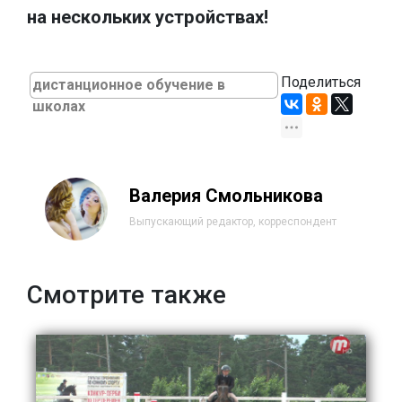
на нескольких устройствах!
Поделиться
дистанционное обучение в
школах
Валерия Смольникова
Выпускающий редактор, корреспондент
Смотрите также