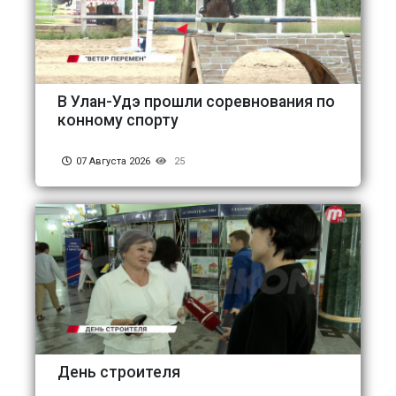
В Улан-Удэ прошли соревнования по
конному спорту
07 Августа 2026
25
День строителя