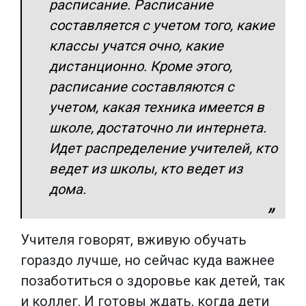
расписание. Расписание
составляется с учетом того, какие
классы учатся очно, какие
дистанционно. Кроме этого,
расписание составляются с
учетом, какая техника имеется в
школе, достаточно ли интернета.
Идет распределение учителей, кто
ведет из школы, кто ведет из
дома.
Учителя говорят, вживую обучать
гораздо лучше, но сейчас куда важнее
позаботиться о здоровье как детей, так
и коллег. И готовы ждать, когда дети