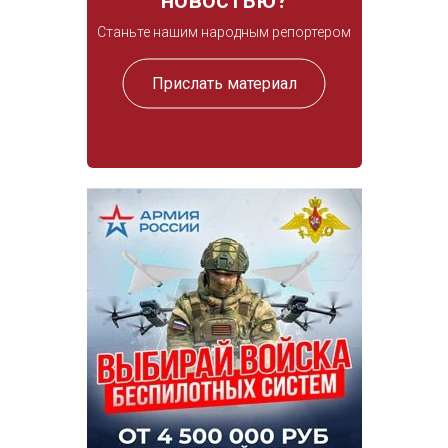
Станьте нашим народным репортером
Прислать материал