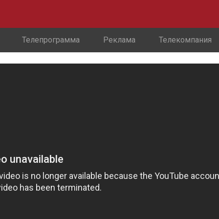
Телепрограмма
Реклама
Телекомпания