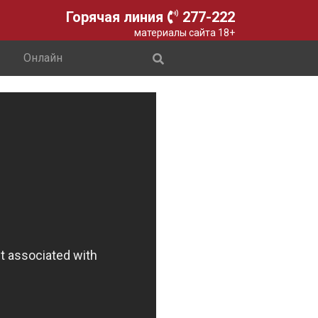
Горячая линия
277-222
материалы сайта 18+
Онлайн