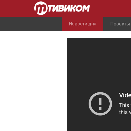
Новости дня
Проекты