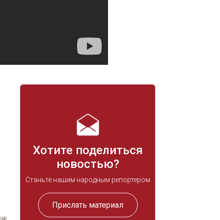
Хотите поделиться
новостью?
Станьте нашим народным репортером
Прислать материал