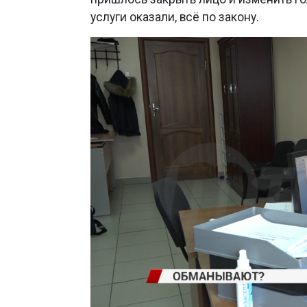
услуги оказали, всё по закону.