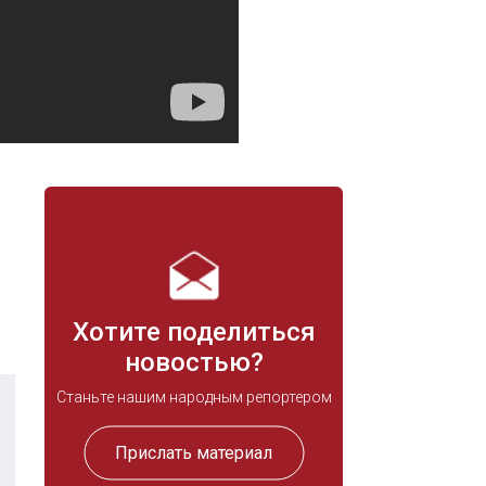
Хотите поделиться
новостью?
Станьте нашим народным репортером
Прислать материал