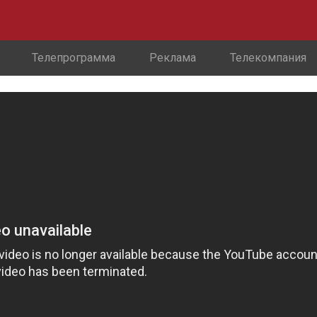
Телепрограмма
Реклама
Телекомпания