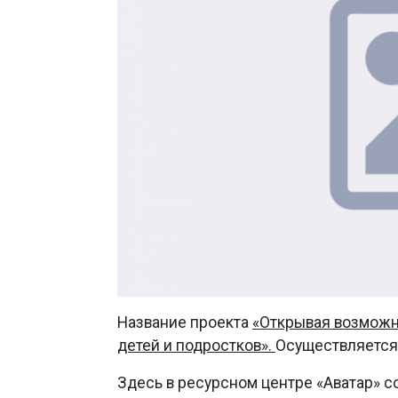
Название проекта
«Открывая возможн
детей и подростков».
Осуществляется
Здесь в ресурсном центре «Аватар» 