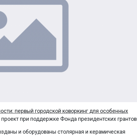
ости: первый городской коворкинг для особенных
 проект при поддержке Фонда президентских грантов
созданы и оборудованы столярная и керамическая