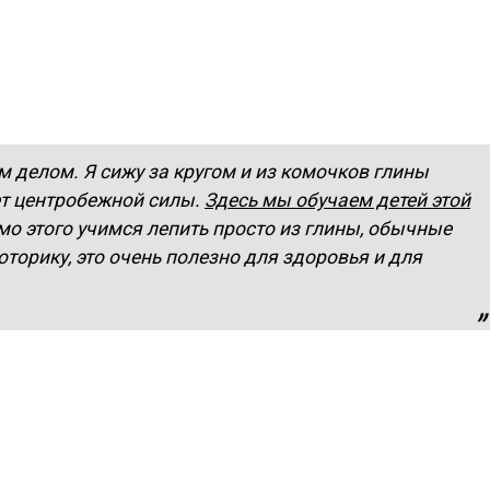
делом. Я сижу за кругом и из комочков глины
ет центробежной силы.
Здесь мы обучаем детей этой
имо этого учимся лепить просто из глины, обычные
торику, это очень полезно для здоровья и для