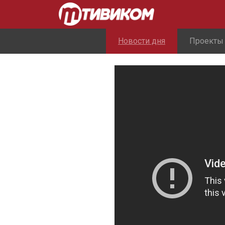
Новости дня
Проекты