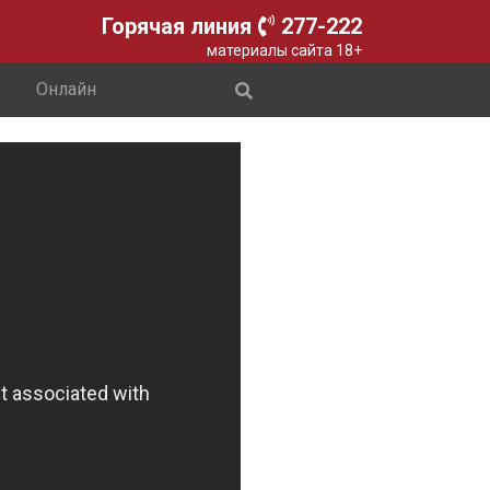
Горячая линия
277-222
материалы сайта 18+
Онлайн