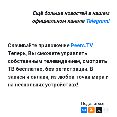
Ещё больше новостей в нашем
официальном канале
Telegram!
Скачивайте приложение
Peers.TV.
Теперь, Вы сможете управлять
собственным телевидением, смотреть
ТВ бесплатно, без регистрации. В
записи и онлайн, из любой точки мира и
на нескольких устройствах!
Поделиться