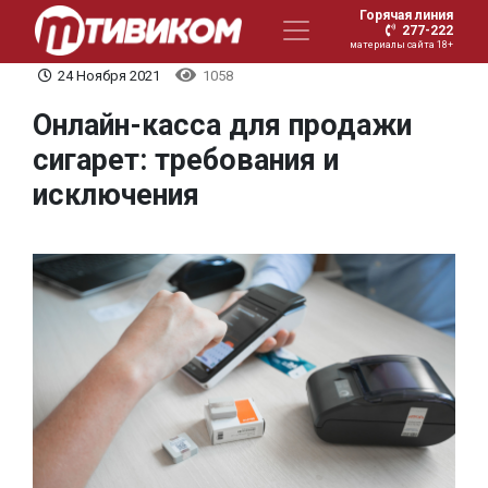
Горячая линия
277-222
материалы сайта 18+
24 Ноября 2021
1058
Онлайн-касса для продажи
сигарет: требования и
исключения