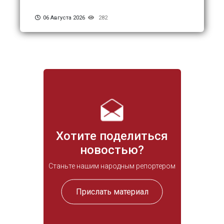
06 Августа 2026
282
Хотите поделиться
новостью?
Станьте нашим народным репортером
Прислать материал