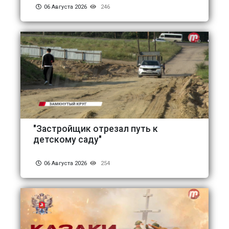
06 Августа 2026
246
"Застройщик отрезал путь к
детскому саду"
06 Августа 2026
254