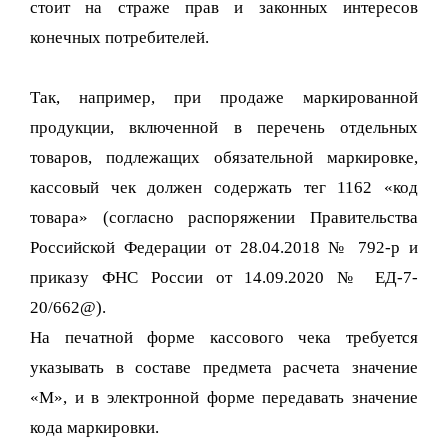
стоит на страже прав и законных интересов
конечных потребителей.
Так, например, при продаже маркированной
продукции, включенной в перечень отдельных
товаров, подлежащих обязательной маркировке,
кассовый чек должен содержать тег 1162 «код
товара» (согласно распоряжении Правительства
Российской Федерации от 28.04.2018 № 792-р и
приказу ФНС России от 14.09.2020 № ЕД-7-
20/662@).
На печатной форме кассового чека требуется
указывать в составе предмета расчета значение
«М», и в электронной форме передавать значение
кода маркировки.