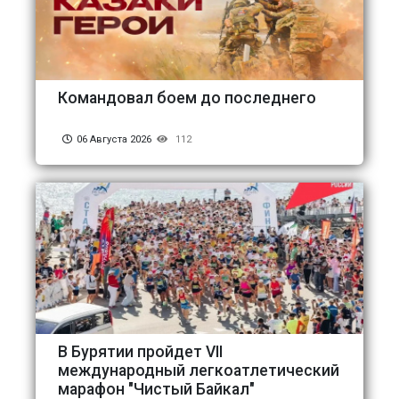
Командовал боем до последнего
06 Августа 2026
112
В Бурятии пройдет VII
международный легкоатлетический
марафон "Чистый Байкал"