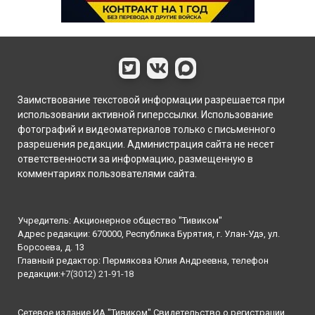
Заимствование текстовой информации разрешается при
использовании активной гиперссылки. Использование
фотографий и видеоматериалов только с письменного
разрешения редакции. Администрация сайта не несет
ответственности за информацию, размещенную в
комментариях пользователями сайта.
Учредитель: Акционерное общество "Тивиком"
Адрес редакции: 670000, Республика Бурятия, г. Улан-Удэ, ул.
Борсоева, д. 13
Главный редактор: Пермякова Юлия Андреевна, телефон
редакции:
+7(3012) 21-91-18
Сетевое издание ИА "Тивиком" Свидетельство о регистрации