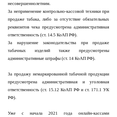
несовершеннолетним.
За неприменение контрольно-кассовой техники при
продаже табака, либо за отсутствие обязательных
реквизитов чека предусмотрена административная
ответственность (ст. 14.5 КоАП РФ).
За нарушение законодательства при продаже
табачных изделий также предусмотрены
административные штрафы (ст. 14 КоАП РФ).
За продажу немаркированной табачной продукции
предусмотрена административная и уголовная
ответственность (ст. 15.12 КоАП РФ и ст. 171.1 УК
РФ).
Уже с начала 2021 года онлайн-кассами