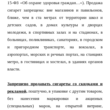
15-ФЗ «Об охране здоровья граждан…»). Продажа
сигарет запрещена: вне магазинов и павильонов,
ближе, чем в ста метрах от территории школ и
детских садов, в домах культуры и дворцах
молодежи, в спортивных залах и на стадионах, в
больницах, поликлиниках, санаториях, в городском
и пригородном транспорте, на вокзалах, в
аэропортах, морских и речных портах, на станциях
метро, в гостиницах и хостелах, в зданиях органов
власти.
Запрещено продавать сигареты со скидками и
рекламой,
поштучно, в упаковке с другим товаром,
без нанесения маркировки и акцизных
(специальных) марок, на открытой витрине,