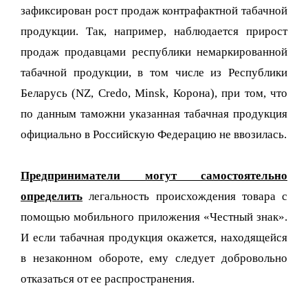
зафиксирован рост продаж контрафактной табачной
продукции. Так, например, наблюдается прирост
продаж продавцами республики немаркированной
табачной продукции, в том числе из Республики
Беларусь (NZ, Credo, Minsk, Корона), при том, что
по данным таможни указанная табачная продукция
официально в Российскую Федерацию не ввозилась.
Предприниматели могут самостоятельно
определить
легальность происхождения товара с
помощью мобильного приложения «Честный знак».
И если табачная продукция окажется, находящейся
в незаконном обороте, ему следует добровольно
отказаться от ее распространения.