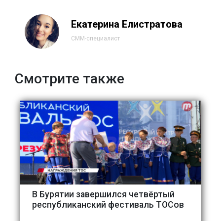
Екатерина Елистратова
СММ-специалист
Смотрите также
В Бурятии завершился четвёртый
республиканский фестиваль ТОСов