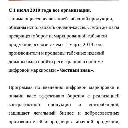
С 1 июля 2019 года все организации
,
занимающиеся реализацией табачной продукции,
обязаны использовать онлайн-кассы. С этой же даты
прекращен оборот немаркированной табачной
продукции, в связи с чем с 1 марта 2019 года
производители и продавцы табачных изделий
должны были пройти регистрацию в системе
цифровой маркировки
«Честный знак».
Программа по введению цифровой маркировки и
онлайн касс эффективно борется с реализацией
контрафактной продукции и контрабандой,
защищает легальный бизнес и добросовестных
производителей и продавцов табачной продукции,