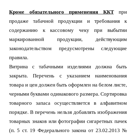
Кроме обязательного применения ККТ
при
продаже табачной продукции и требования к
содержанию к кассовому чеку при выбытии
маркированной продукции, действующим
законодательством предусмотрены следующие
правила.
Витрина с табачными изделиями должна быть
закрыта. Перечень с указанием наименования
товара и цен должен быть оформлен на белом листе,
черными буквами одинакового размера. Сортировка
товарного запаса осуществляется в алфавитном
порядке. В перечень нельзя добавлять изображения
товарных знаков или фотографии сигаретных пачек
(п. 5 ст. 19 Федерального закона от 23.02.2013 №