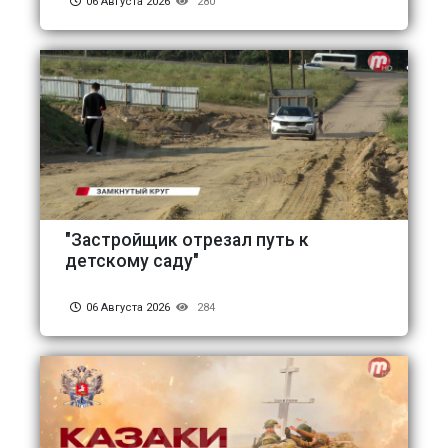
06 Августа 2026
280
"Застройщик отрезал путь к
детскому саду"
06 Августа 2026
284