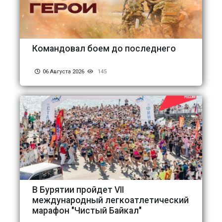
Командовал боем до последнего
06 Августа 2026
145
В Бурятии пройдет VII
международный легкоатлетический
марафон "Чистый Байкал"