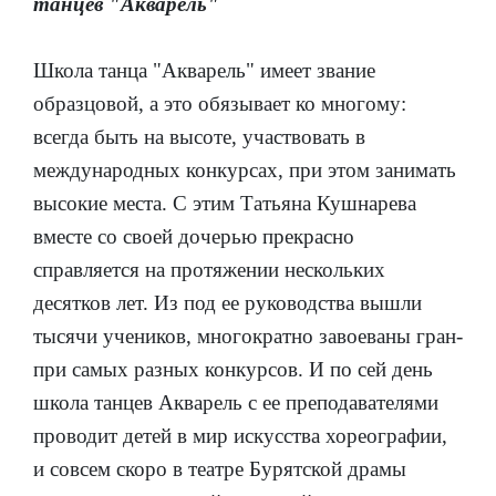
танцев "Акварель"
Школа танца "Акварель" имеет звание
образцовой, а это обязывает ко многому:
всегда быть на высоте, участвовать в
международных конкурсах, при этом занимать
высокие места. С этим Татьяна Кушнарева
вместе со своей дочерью прекрасно
справляется на протяжении нескольких
десятков лет. Из под ее руководства вышли
тысячи учеников, многократно завоеваны гран-
при самых разных конкурсов. И по сей день
школа танцев Акварель с ее преподавателями
проводит детей в мир искусства хореографии,
и совсем скоро в театре Бурятской драмы