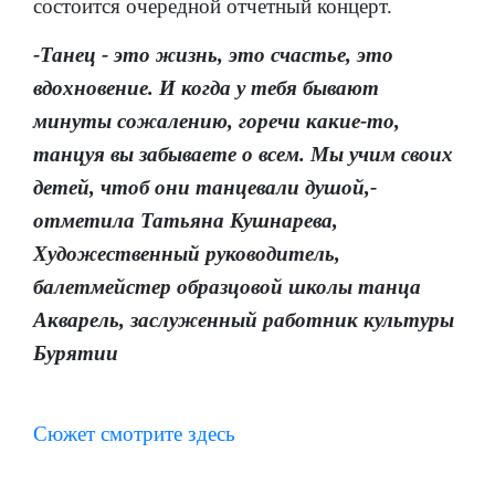
состоится очередной отчетный концерт.
-Танец - это жизнь, это счастье, это
вдохновение. И когда у тебя бывают
минуты сожалению, горечи какие-то,
танцуя вы забываете о всем. Мы учим своих
детей, чтоб они танцевали душой,-
отметила
Татьяна Кушнарева,
Художественный руководитель,
балетмейстер образцовой школы танца
Акварель, заслуженный работник культуры
Бурятии
Сюжет смотрите здесь