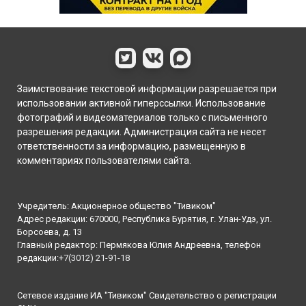
Заимствование текстовой информации разрешается при
использовании активной гиперссылки. Использование
фотографий и видеоматериалов только с письменного
разрешения редакции. Администрация сайта не несет
ответственности за информацию, размещенную в
комментариях пользователями сайта.
Учредитель: Акционерное общество "Тивиком"
Адрес редакции: 670000, Республика Бурятия, г. Улан-Удэ, ул.
Борсоева, д. 13
Главный редактор: Пермякова Юлия Андреевна, телефон
редакции:
+7(3012) 21-91-18
Сетевое издание ИА "Тивиком" Свидетельство о регистрации