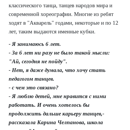
классического танца, танцев народов мира и
современной хореографии. Многие из ребят
ходят в "Акварель" годами, некоторые и по 12
лет, таким выдаются именные кубки.
- Я занимаюсь 6 лет.
- За 6 лет ни разу не было такой мысли:
"Ай, сегодня не пойду".
- Нет, я даже думала, что хочу стать
педагогом танцев.
- с чем это связано?
- Я люблю детей, мне нравится с ними
работать. И очень хотелось бы
продолжить дальше карьеру танцев,-
рассказала Карина Челпанова, школа