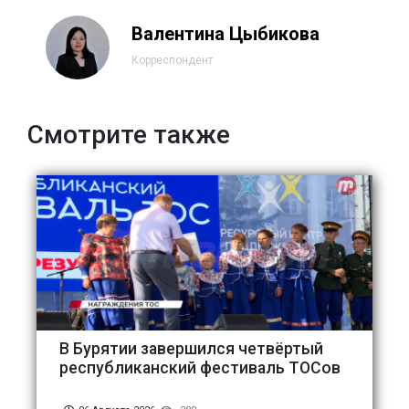
Валентина Цыбикова
Корреспондент
Смотрите также
В Бурятии завершился четвёртый
республиканский фестиваль ТОСов