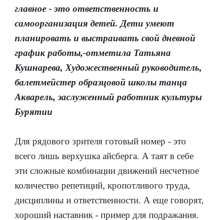
главное - это ответственность и
самоорганизация детей. Дети умеют
планировать и выстраивать свой дневной
график работы,-отметила Татьяна
Кушнарева, Художественный руководитель,
балетмейстер образцовой школы танца
Акварель, заслуженный работник культуры
Бурятии
Для рядового зрителя готовый номер - это
всего лишь верхушка айсберга. А таят в себе
эти сложные комбинации движений несчетное
количество репетиций, кропотливого труда,
дисциплины и ответственности. А еще говорят,
хороший наставник - пример для подражания.