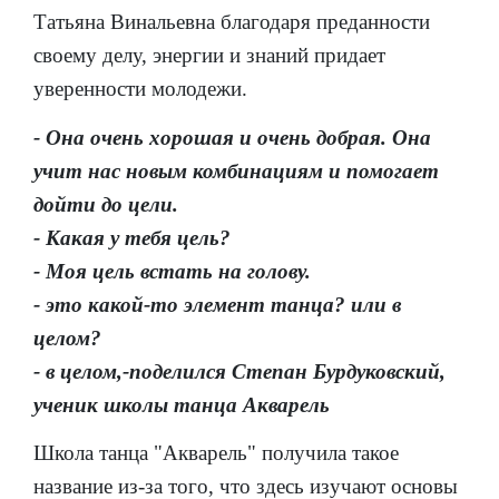
Татьяна Винальевна благодаря преданности
своему делу, энергии и знаний придает
уверенности молодежи.
- Она очень хорошая и очень добрая. Она
учит нас новым комбинациям и помогает
дойти до цели.
- Какая у тебя цель?
- Моя цель встать на голову.
- это какой-то элемент танца? или в
целом?
- в целом,-поделился Степан Бурдуковский,
ученик школы танца Акварель
Школа танца "Акварель" получила такое
название из-за того, что здесь изучают основы