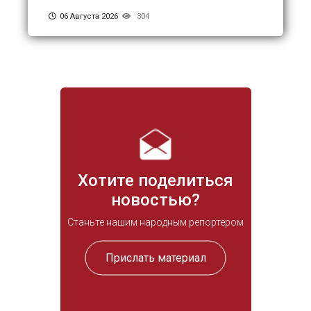
06 Августа 2026
304
Хотите поделиться
новостью?
Станьте нашим народным репортером
Прислать материал