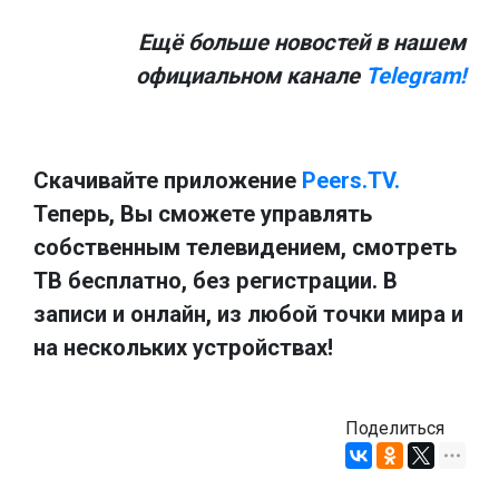
Ещё больше новостей в нашем
официальном канале
Telegram!
Скачивайте приложение
Peers.TV.
Теперь, Вы сможете управлять
собственным телевидением, смотреть
ТВ бесплатно, без регистрации. В
записи и онлайн, из любой точки мира и
на нескольких устройствах!
Поделиться