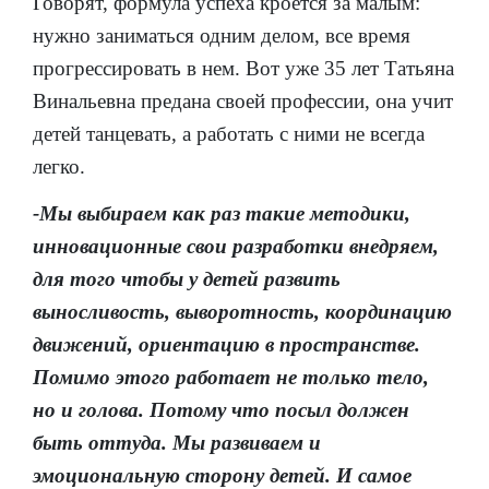
Говорят, формула успеха кроется за малым:
нужно заниматься одним делом, все время
прогрессировать в нем. Вот уже 35 лет Татьяна
Винальевна предана своей профессии, она учит
детей танцевать, а работать с ними не всегда
легко.
-Мы выбираем как раз такие методики,
инновационные свои разработки внедряем,
для того чтобы у детей развить
выносливость, выворотность, координацию
движений, ориентацию в пространстве.
Помимо этого работает не только тело,
но и голова. Потому что посыл должен
быть оттуда. Мы развиваем и
эмоциональную сторону детей. И самое