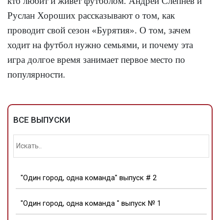
кто любит и живёт футболом. Андрей Слепнёв и
Руслан Хороших рассказывают о том, как
проводит свой сезон «Бурятия». О том, зачем
ходит на футбол нужно семьями, и почему эта
игра долгое время занимает первое место по
популярности.
ВСЕ ВЫПУСКИ
"Один город, одна команда" выпуск # 2
"Один город, одна команда " выпуск № 1