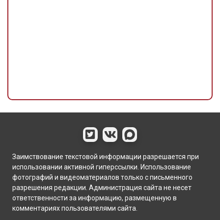
Заимствование текстовой информации разрешается при
использовании активной гиперссылки. Использование
фотографий и видеоматериалов только с письменного
разрешения редакции. Администрация сайта не несет
ответственности за информацию, размещенную в
комментариях пользователями сайта.