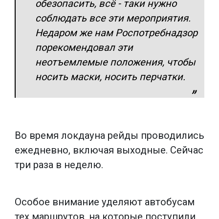
обезопасить, всё - таки нужно
соблюдать все эти мероприятия.
Недаром же нам Роспотребнадзор
порекомендовал эти
неотъемлемые положения, чтобы
носить маски, носить перчатки.
Во время локдауна рейды проводились
ежедневно, включая выходные. Сейчас
три раза в неделю.
Особое внимание уделяют автобусам
тех маршрутов, на которые поступили