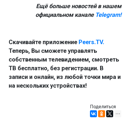
Ещё больше новостей в нашем
официальном канале
Telegram!
Скачивайте приложение
Peers.TV.
Теперь, Вы сможете управлять
собственным телевидением, смотреть
ТВ бесплатно, без регистрации. В
записи и онлайн, из любой точки мира и
на нескольких устройствах!
Поделиться