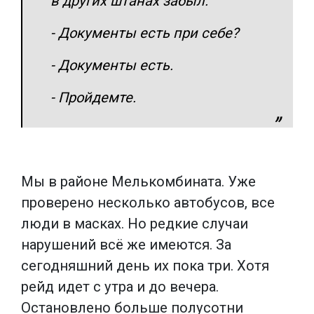
в других штанах забыл.
- Документы есть при себе?
- Документы есть.
- Пройдемте.
Мы в районе Мелькомбината. Уже
проверено несколько автобусов, все
люди в масках. Но редкие случаи
нарушений всё же имеются. За
сегодняшний день их пока три. Хотя
рейд идет с утра и до вечера.
Остановлено больше полусотни