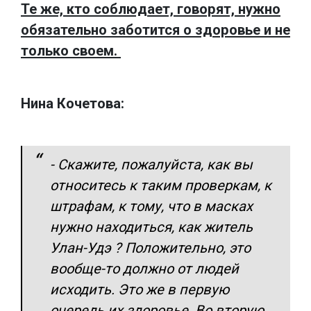
Те же, кто соблюдает, говорят, нужно
обязательно заботится о здоровье и не
только своем.
Нина Кочетова:
- Скажите, пожалуйста, как вы
относитесь к таким проверкам, к
штрафам, к тому, что в масках
нужно находиться, как житель
Улан-Удэ ? Положительно, это
вообще-то должно от людей
исходить. Это же в первую
очередь их здоровье. Во вторую