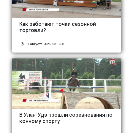
Как работают точки сезонной
торговли?
07 Августа 2026
208
В Улан-Удэ прошли соревнования по
конному спорту