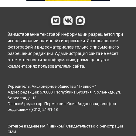
Заимствование текстовой информации разрешается при
использовании активной гиперссылки. Использование
фотографий и видеоматериалов только с письменного
разрешения редакции. Администрация сайта не несет
ответственности за информацию, размещенную в
комментариях пользователями сайта.
Учредитель: Акционерное общество "Тивиком"
Адрес редакции: 670000, Республика Бурятия, г. Улан-Удэ, ул.
Борсоева, д. 13
Главный редактор: Пермякова Юлия Андреевна, телефон
редакции:
+7(3012) 21-91-18
Сетевое издание ИА "Тивиком" Свидетельство о регистрации
СМИ