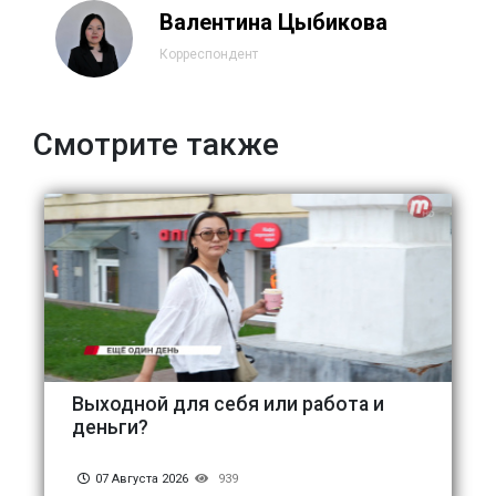
Валентина Цыбикова
Корреспондент
Смотрите также
Выходной для себя или работа и
деньги?
07 Августа 2026
939