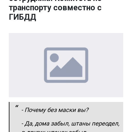
транспорту совместно с
ГИБДД
- Почему без маски вы?
- Да, дома забыл, штаны переодел,