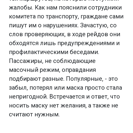
жалобы. Как нам пояснили сотрудники
комитета по транспорту, граждане сами
пишут им о нарушениях. Зачастую, со
слов проверяющих, в ходе рейдов они
обходятся лишь предупреждениями и
профилактическими беседами.
Пассажиры, не соблюдающие
масочный режим, оправдания
подбирают разные. Популярные, - это
забыл, потерял или маска просто стала
непригодной. Встречается и ответ, что
носить маску нет желания, а также не
считают нужным.