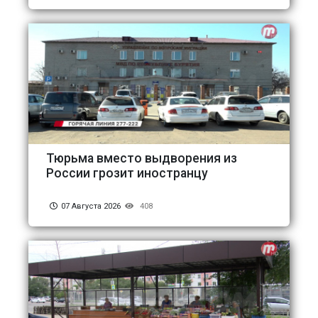
Тюрьма вместо выдворения из
России грозит иностранцу
07 Августа 2026
408