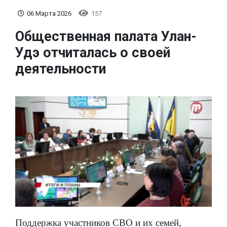
06 Марта 2026
157
Общественная палата Улан-
Удэ отчиталась о своей
деятельности
Поддержка участников СВО и их семей,