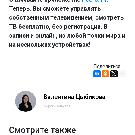
Теперь, Вы сможете управлять
собственным телевидением, смотреть
ТВ бесплатно, без регистрации. В
записи и онлайн, из любой точки мира и
на нескольких устройствах!
Поделиться
Валентина Цыбикова
Корреспондент
Смотрите также