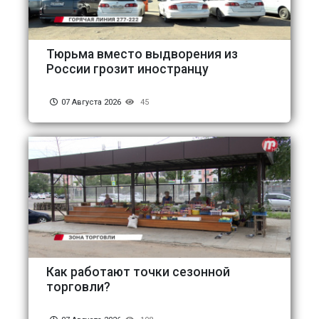
Тюрьма вместо выдворения из
России грозит иностранцу
07 Августа 2026
45
Как работают точки сезонной
торговли?