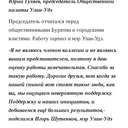
Юрий Гуляев, председатель Общественной
палаты Улан-Удэ
Председатель отчитался перед
общественниками Бурятии и городскими
властями. Работу оценил и мэр Улан-Удэ.
-Я не являюсь членом коллегии и не являюсь
вашим представителем, поэтому я даю
оценку работы замечательная. Спасибо за
такую работу. Дорогие друзья, вот когда за
нашей спиной вот стоят такие люди, как
вы, мы ощущаем невероятную поддержку.
Поддержку и наших инициатив, и
добиваемся ещё больших результатов,-
поделился Игорь Шутенков, мэр Улан-Удэ