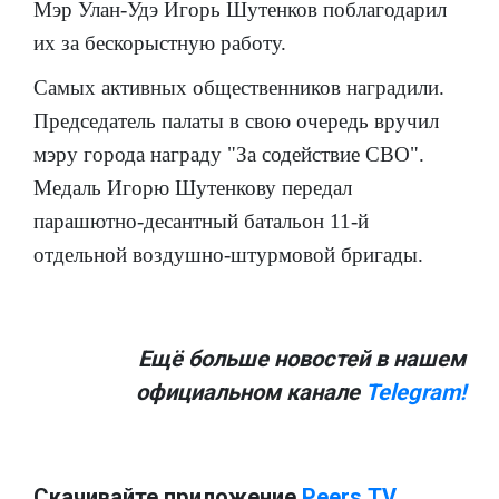
Мэр Улан-Удэ Игорь Шутенков поблагодарил
их за бескорыстную работу.
Самых активных общественников наградили.
Председатель палаты в свою очередь вручил
мэру города награду "За содействие СВО".
Медаль Игорю Шутенкову передал
парашютно-десантный батальон 11-й
отдельной воздушно-штурмовой бригады.
Ещё больше новостей в нашем
официальном канале
Telegram!
Скачивайте приложение
Peers.TV.