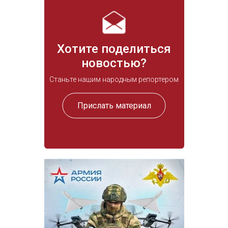
Хотите поделиться
новостью?
Станьте нашим народным репортером
Прислать материал