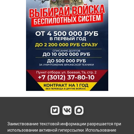
Заимствование текстовой информации разрешается при
использовании активной гиперссылки. Использование