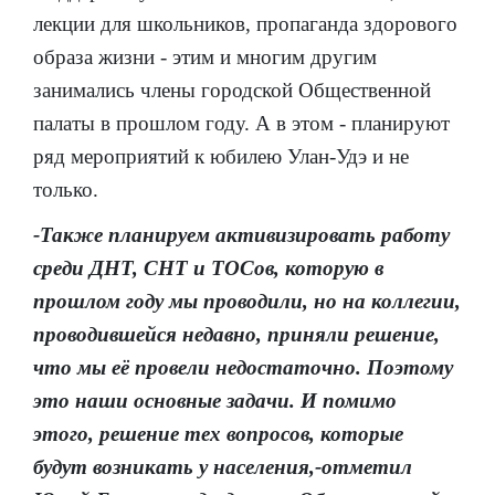
лекции для школьников, пропаганда здорового
образа жизни - этим и многим другим
занимались члены городской Общественной
палаты в прошлом году. А в этом - планируют
ряд мероприятий к юбилею Улан-Удэ и не
только.
-Также планируем активизировать работу
среди ДНТ, СНТ и ТОСов, которую в
прошлом году мы проводили, но на коллегии,
проводившейся недавно, приняли решение,
что мы её провели недостаточно. Поэтому
это наши основные задачи. И помимо
этого, решение тех вопросов, которые
будут возникать у населения,-отметил