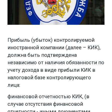
Прибыль (убыток) контролируемой
иностранной компании (далее – КИК),
должна быть подтверждена
независимо от наличия обязанности по
учету дохода в виде прибыли КИК в
налоговой базе контролирующего
лица:
финансовой отчетностью КИК, (в
случае отсутствия финансовой
отчетности - иными документами,