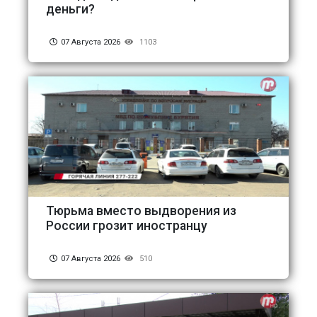
деньги?
07 Августа 2026
1103
Тюрьма вместо выдворения из
России грозит иностранцу
07 Августа 2026
510