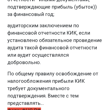
подтверждающие прибыль (убыток))
за финансовый год;
аудиторским заключением по
финансовой отчетности КИК, если
установлено обязательное проведение
аудита такой финансовой отчетности
или аудит осуществлялся
добровольно.
По общему правилу освобождение от
налогообложения прибыли КИК
требует документального
подтверждения. Вместе с тем
представлять…