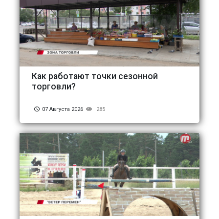
Как работают точки сезонной
торговли?
07 Августа 2026
285