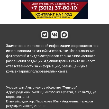
Заимствование текстовой информации разрешается при
использовании активной гиперссылки. Использование
фотографий и видеоматериалов только с письменного
разрешения редакции. Администрация сайта не несет
ответственности за информацию, размещенную в
комментариях пользователями сайта.
Учредитель: Акционерное общество "Тивиком"
Адрес редакции: 670000, Республика Бурятия, г. Улан-Удэ, ул.
Борсоева, д. 13
Главный редактор: Пермякова Юлия Андреевна, телефон
редакции:
+7(3012) 21-91-18