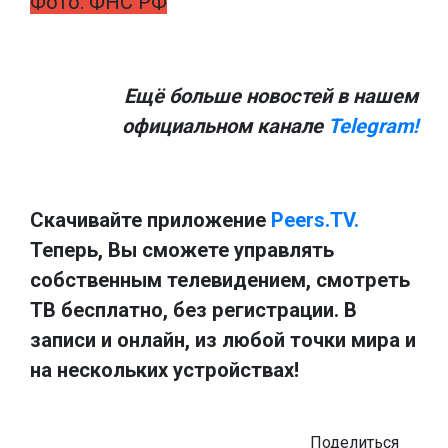
Фото: ФНС РФ
Ещё больше новостей в нашем
официальном канале
Telegram!
Скачивайте приложение
Peers.TV.
Теперь, Вы сможете управлять
собственным телевидением, смотреть
ТВ бесплатно, без регистрации. В
записи и онлайн, из любой точки мира и
на нескольких устройствах!
Поделиться