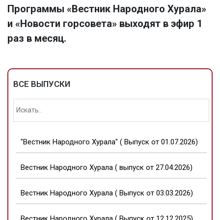
Программы «Вестник Народного Хурала»
и «Новости горсовета» выходят в эфир 1
раз в месяц.
ВСЕ ВЫПУСКИ
"Вестник Народного Хурала" ( Выпуск от 01.07.2026)
Вестник Народного Хурала ( выпуск от 27.04.2026)
Вестник Народного Хурала ( Выпуск от 03.03.2026)
Вестник Народного Хурала ( Выпуск от 12.12.2025)