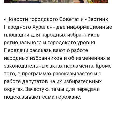
«Новости городского Совета» и «Вестник
Народного Хурала» - две информационные
площадки для народных избранников
регионального и городского уровня.
Передачи рассказывают о работе
народных избранников и об изменениях в
законодательных актах парламента. Кроме
того, в программах рассказывается и о
работе депутатов на их избирательных
округах. Зачастую, темы для передачи
подсказывают сами горожане.