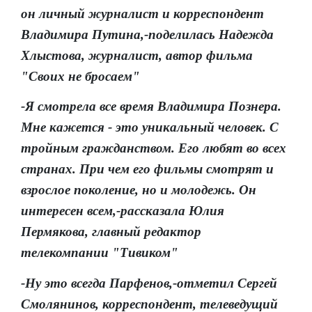
он личный журналист и корреспондент
Владимира Путина,-поделилась Надежда
Хлыстова, журналист, автор фильма
"Своих не бросаем"
-Я смотрела все время Владимира Познера.
Мне кажется - это уникальный человек. С
тройным гражданством. Его любят во всех
странах. При чем его фильмы смотрят и
взрослое поколение, но и молодежь. Он
интересен всем,-рассказала Юлия
Пермякова, главный редактор
телекомпании "Тивиком"
-Ну это всегда Парфенов,-отметил Сергей
Смолянинов, корреспондент, телеведущий