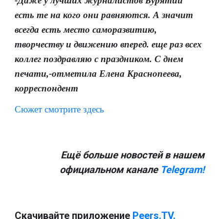
-Даже у лучших журналистов Бурятии
есть те на кого они равняются. А значит
всегда есть место саморазвитию,
творчеству и движению вперед. еще раз всех
коллег поздравляю с праздником. С днем
печати,-отметила Елена Краснопеева,
корреспондент
Сюжет смотрите здесь
Ещё больше новостей в нашем
официальном канале
Telegram!
Скачивайте приложение
Peers.TV.