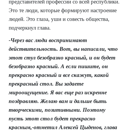
представителей профессии со всей республики.
Это те люди, которые формируют настроение
людей. Это глаза, уши и совесть общества,
подчеркнул глава.
-Через вас люди воспринимают
действительность. Вот, вы написали, что
этот стул безобразно красный, и он будет
безобразно красный. А если пишите, он
прекрасно красный и все скажут, какой
прекрасный стол. Вы задаете
мироощущение. Я вас еще раз искренне
поздравляю. Желаю вам и дальше быть
творческими, позитивными. Поэтому
пусть этот стол будет прекрасно
красным,-отметил Алексей Цыденов, глава