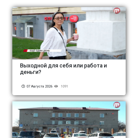
Выходной для себя или работа и
деньги?
07 Августа 2026
1091