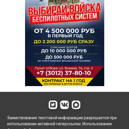
Заимствование текстовой информации разрешается при
использовании активной гиперссылки. Использование