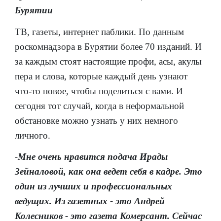
Бурятии
ТВ, газеты, интернет паблики. По данным
роскомнадзора в Бурятии более 70 изданий. И
за каждым стоят настоящие профи, асы, акулы
пера и слова, которые каждый день узнают
что-то новое, чтобы поделиться с вами. И
сегодня тот случай, когда в неформальной
обстановке можно узнать у них немного
личного.
-Мне очень нравится подача Ирады
Зейналовой, как она ведет себя в кадре. Это
один из лучших и профессиональных
ведущих. Из газетных - это Андрей
Колесников - это газета Комерсант. Сейчас