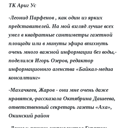
ТК Ариг Ус
-Леонид Парфенов , как один из ярких
представителей. На мой взгляд лучше всех
умел в квадратные сантиметры газетной
площади или в минуты эфира впихнуть
очень много важной информации без воды,-
поделился Игорь Озеров, редактор
информационнго агенства «Байкал-медиа
консалтинг»
-Махачкеев, Жаров - они мне очень даже
нравятся,-рассказала Октябрина Дашеева,
ответственный секретарь газеты «Аха»,
Окинский район