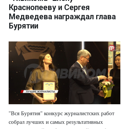
Краснопееву и Сергея
Медведева награждал глава
Бурятии
"Вся Бурятия" конкурс журналистских работ
собрал лучших и самых результативных