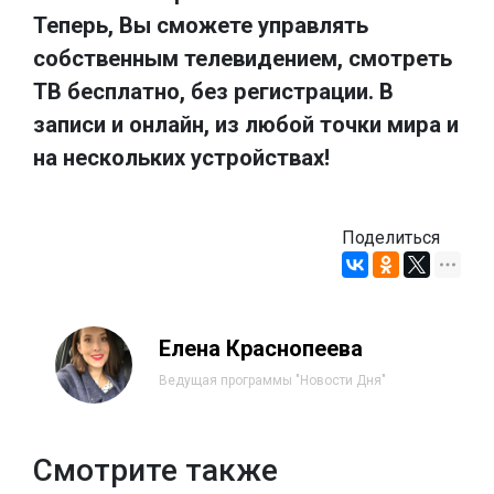
Теперь, Вы сможете управлять
собственным телевидением, смотреть
ТВ бесплатно, без регистрации. В
записи и онлайн, из любой точки мира и
на нескольких устройствах!
Поделиться
Елена Краснопеева
Ведущая программы "Новости Дня"
Смотрите также