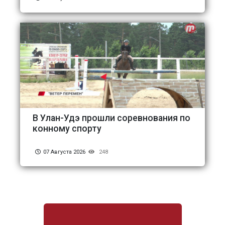
В Улан-Удэ прошли соревнования по
конному спорту
07 Августа 2026
248