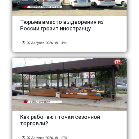
Тюрьма вместо выдворения из
России грозит иностранцу
07 Августа 2026
494
Как работают точки сезонной
торговли?
07 Августа 2026
270