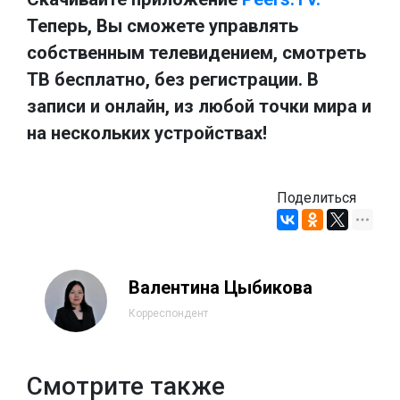
Теперь, Вы сможете управлять
собственным телевидением, смотреть
ТВ бесплатно, без регистрации. В
записи и онлайн, из любой точки мира и
на нескольких устройствах!
Поделиться
Валентина Цыбикова
Корреспондент
Смотрите также