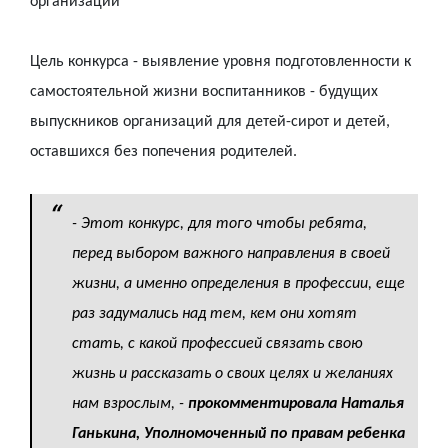
организации
Цель конкурса - выявление уровня подготовленности к
самостоятельной жизни воспитанников - будущих
выпускников организаций для детей-сирот и детей,
оставшихся без попечения родителей.
- Этот конкурс, для того чтобы ребята,
перед выбором важного направления в своей
жизни, а именно определения в профессии, еще
раз задумались над тем, кем они хотят
стать, с какой профессией связать свою
жизнь и рассказать о своих целях и желаниях
нам взрослым,
-
прокомментировала Наталья
Ганькина, Уполномоченный по правам ребенка