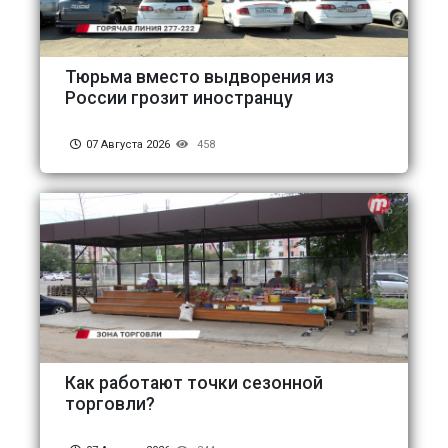
Тюрьма вместо выдворения из
России грозит иностранцу
07 Августа 2026
458
Как работают точки сезонной
торговли?