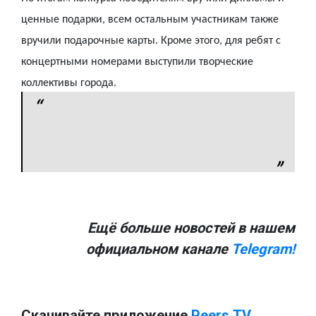
ценные подарки, всем остальным участникам также
вручили подарочные карты. Кроме этого, для ребят с
концертными номерами выступили творческие
коллективы города.​​​​​​​
Ещё больше новостей в нашем
официальном канале
Telegram!
Скачивайте приложение
Peers.TV.