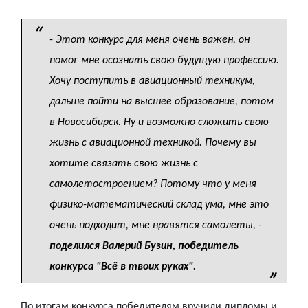
-
Этот конкурс для меня очень важен, он
помог мне осознать свою будущую профессию.
Хочу поступить в авиационный техникум,
дальше пойти на высшее образование, потом
в Новосибирск. Ну и возможно сложить свою
жизнь с авиационной техникой. Почему вы
хотите связать свою жизнь с
самолетостроением? Потому что у меня
физико-математический склад ума, мне это
очень подходит, мне нравятся самолеты,
-
поделился Валерий Бузин, победитель
конкурса "Всё в твоих руках".
По итогам конкурса победителям вручили дипломы и