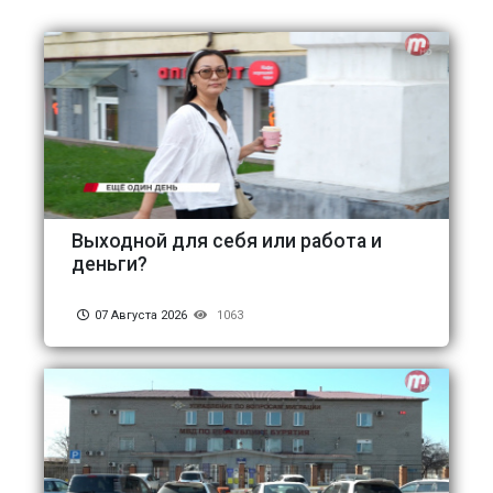
Выходной для себя или работа и
деньги?
07 Августа 2026
1063