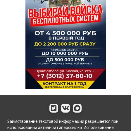
Заимствование текстовой информации разрешается при
использовании активной гиперссылки. Использование