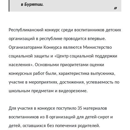
в Бурятии.
Республиканский конкурс среди воспитанников детских
организаций в республике проводится впервые.
Организаторами Конкурса являются Министерство
социальной защиты и «Центр социальной поддержки
населения». Основными приоритетами оценки
конкурсных работ были, характеристика выпускника,
участие в мероприятиях, достижения, успеваемость по
школьным предметам и видеорезюме.
Для участия в конкурсе поступило 35 материалов
воспитанников из 8 организаций для детей-сирот и
детей, оставшихся без попечения родителей.