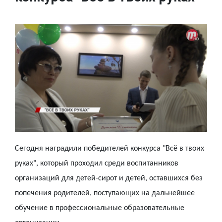
Сегодня наградили победителей конкурса "Всё в твоих
руках", который проходил среди воспитанников
организаций для детей-сирот и детей, оставшихся без
попечения родителей, поступающих на дальнейшее
обучение в профессиональные образовательные