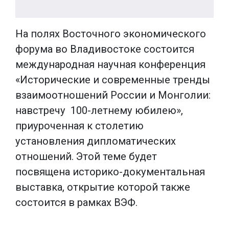
На полях Восточного экономического
форума во Владивостоке состоится
международная научная конференция
«Исторические и современные тренды
взаимоотношений России и Монголии:
навстречу 100-летнему юбилею»,
приуроченная к столетию
установления дипломатических
отношений. Этой теме будет
посвящена историко-документальная
выставка, открытие которой также
состоится в рамках ВЭФ.