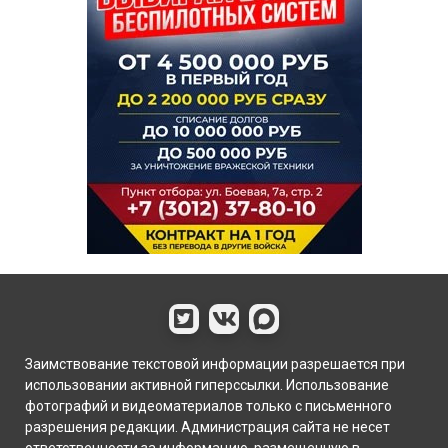
Заимствование текстовой информации разрешается при
использовании активной гиперссылки. Использование
фотографий и видеоматериалов только с письменного
разрешения редакции. Администрация сайта не несет
ответственности за информацию, размещенную в