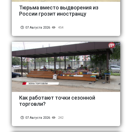
Тюрьма вместо выдворения из
России грозит иностранцу
07 Августа 2026
454
Как работают точки сезонной
торговли?
07 Августа 2026
242