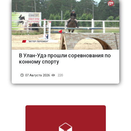
В Улан-Удэ прошли соревнования по
конному спорту
07 Августа 2026
220