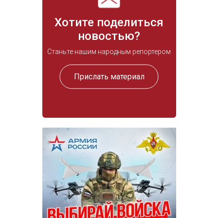
Хотите поделиться
новостью?
Станьте нашим народным репортером
Прислать материал