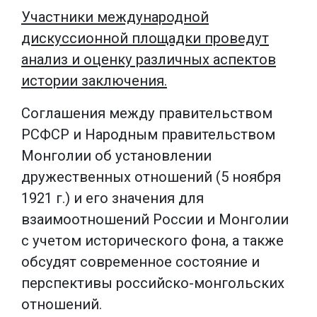
Участники международной
дискуссионной площадки проведут
анализ и оценку различных аспектов
истории заключения.
Соглашения между правительством
РСФСР и Народным правительством
Монголии об установлении
дружественных отношений (5 ноября
1921 г.) и его значения для
взаимоотношений России и Монголии
с учетом исторического фона, а также
обсудят современное состояние и
перспективы российско-монгольских
отношений.