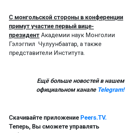
С монгольской стороны в конференции
примут участие первый вице-
президент
Академии наук Монголии
Гэлэгпил Чулуунбаатар, а также
представители Института.
Ещё больше новостей в нашем
официальном канале
Telegram!
Скачивайте приложение
Peers.TV.
Теперь, Вы сможете управлять