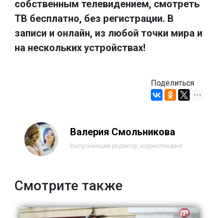
собственным телевидением, смотреть
ТВ бесплатно, без регистрации. В
записи и онлайн, из любой точки мира и
на нескольких устройствах!
Поделиться
Валерия Смольникова
Выпускающий редактор, корреспондент
Смотрите также