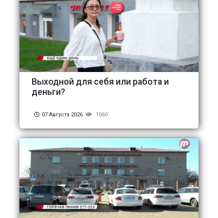
Выходной для себя или работа и
деньги?
07 Августа 2026
1060