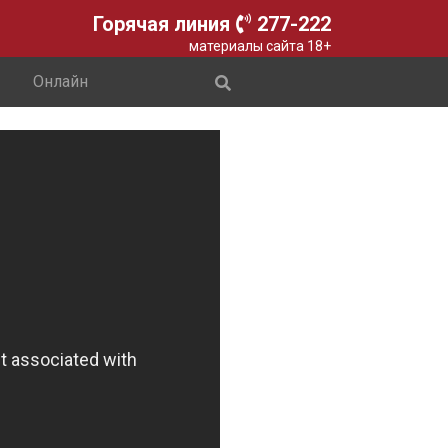
Горячая линия
277-222
материалы сайта 18+
Онлайн