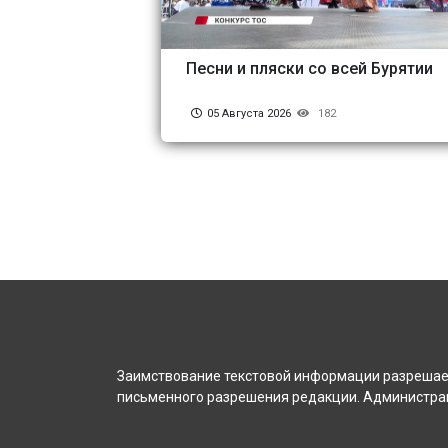
Песни и пляски со всей Бурятии
05 Августа 2026
182
Заимствование текстовой информации разрешает
письменного разрешения редакции. Администрац