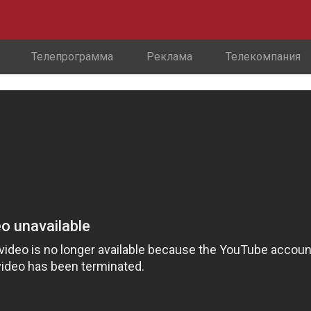
Телепрограмма
Реклама
Телекомпания