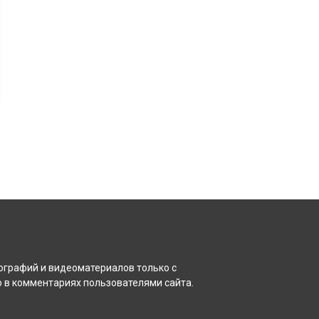
ографий и видеоматериалов только с
 в комментариях пользователями сайта.