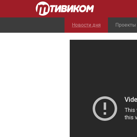
Новости дня
Проекты