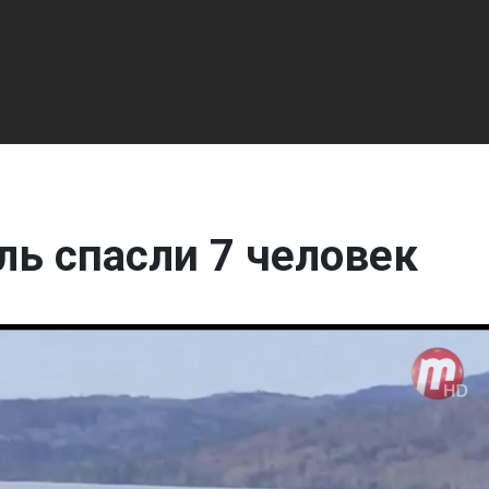
ль спасли 7 человек