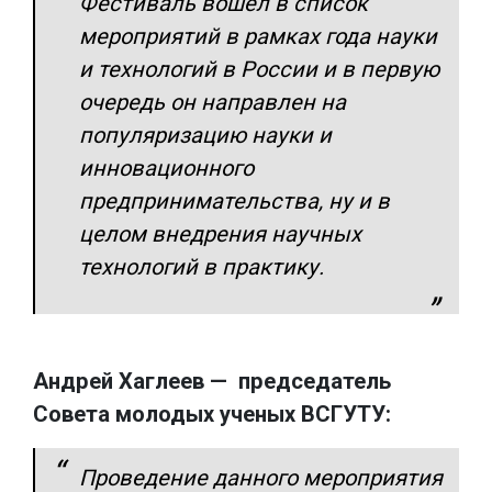
Фестиваль вошел в список
мероприятий в рамках года науки
и технологий в России и в первую
очередь он направлен на
популяризацию науки и
инновационного
предпринимательства, ну и в
целом внедрения научных
технологий в практику.
Андрей Хаглеев — председатель
Совета молодых ученых ВСГУТУ:
Проведение данного мероприятия