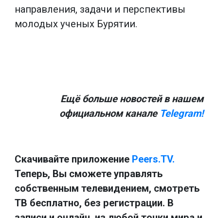
направления, задачи и перспективы
молодых ученых Бурятии.
Ещё больше новостей в нашем
официальном канале
Telegram!
Скачивайте приложение
Peers.TV.
Теперь, Вы сможете управлять
собственным телевидением, смотреть
ТВ бесплатно, без регистрации. В
записи и онлайн, из любой точки мира и