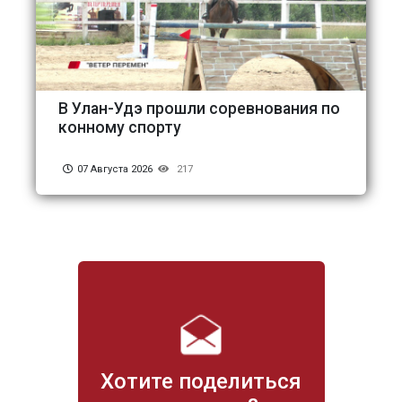
В Улан-Удэ прошли соревнования по
конному спорту
07 Августа 2026
217
Хотите поделиться