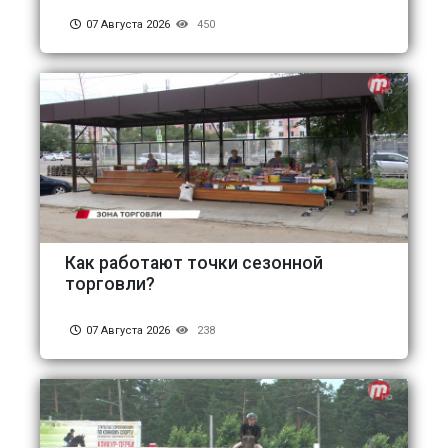
07 Августа 2026
450
Как работают точки сезонной
торговли?
07 Августа 2026
238