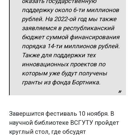
оказать государственную
поддержку около 6-ти миллионов
рублей. На 2022-ой год мы также
заявляемся в республиканский
бюджет суммой финансирования
порядка 14-ти миллионов рублей.
Также для поддержки тех
инновационных проектов по
которым уже будут получены
гранты из фонда Бортника.
Завершится фестиваль 10 ноября. В
научной библиотеке ВСГУТУ пройдет
круглый стол, где обсудят