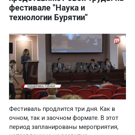
фестивале "Наука и
технологии Бурятии"
Фестиваль продлится три дня. Как в
очном, так и заочном формате. В этот
период запланированы мероприятия,