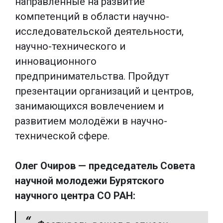
направленные на развитие
компетенций в области научно-
исследовательской деятельности,
научно-технического и
инновационного
предпринимательства. Пройдут
презентации организаций и центров,
занимающихся вовлечением и
развитием молодёжи в научно-
технической сфере.
Олег Очиров — председатель Совета
научной молодежи Бурятского
научного центра СО РАН: