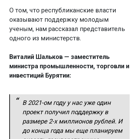
О том, что республиканские власти
оказывают поддержку молодым
ученым, нам рассказал представитель
одного из министерств.
Виталий Шальков — заместитель
министра промышленности, торговли и
инвестиций Бурятии:
В 2021-ом году у нас уже один
проект получил поддержку в
размере 2-х миллионов рублей. И
до конца года мы еще планируем