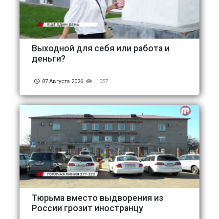
Выходной для себя или работа и
деньги?
07 Августа 2026
1057
Тюрьма вместо выдворения из
России грозит иностранцу