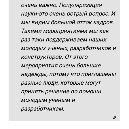
очень важно. Популяризация
науки-это очень острый вопрос. И
мы видим большой отток кадров.
Такими мероприятиями мы как
раз таки поддерживаем наших
молодых ученых, разработчиков и
конструкторов. От этого
мероприятия очень большие
надежды, потому что приглашены
разные люди, которые могут
принять решение по помощи
молодым ученым и
разработчикам.