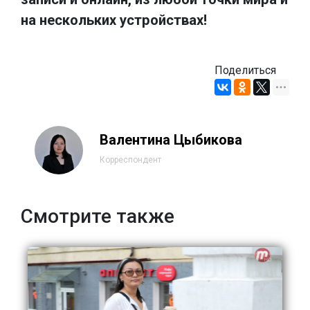
на нескольких устройствах!
Поделиться
Валентина Цыбикова
Корреспондент
Смотрите также