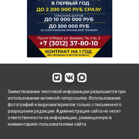
Заимствование текстовой информации разрешается при
использовании активной гиперссылки. Использование
фотографий и видеоматериалов только с письменного
разрешения редакции. Администрация сайта не несет
ответственности за информацию, размещенную в
комментариях пользователями сайта.