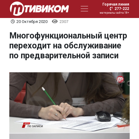
Горячая линия
277-222
материалы сайта 18+
20 Октября 2020
2307
Многофункциональный центр
переходит на обслуживание
по предварительной записи