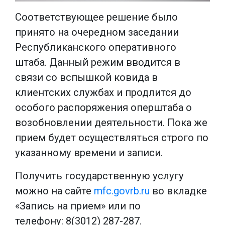
Соответствующее решение было
принято на очередном заседании
Республиканского оперативного
штаба. Данный режим вводится в
связи со вспышкой ковида в
клиентских службах и продлится до
особого распоряжения оперштаба о
возобновлении деятельности. Пока же
прием будет осуществляться строго по
указанному времени и записи.
Получить государственную услугу
можно на сайте
mfc.govrb.ru
во вкладке
«Запись на прием» или по
телефону:
8(3012) 287-287.