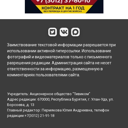
Заимствование текстовой информации разрешается при
использовании активной гиперссылки. Использование
фотографий и видеоматериалов только с письменного
разрешения редакции. Администрация сайта не несет
ответственности за информацию, размещенную в
комментариях пользователями сайта.
Учредитель: Акционерное общество "Тивиком"
Адрес редакции: 670000, Республика Бурятия, г. Улан-Удэ, ул.
Борсоева, д. 13
Главный редактор: Пермякова Юлия Андреевна, телефон
редакции:
+7(3012) 21-91-18