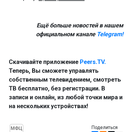
Ещё больше новостей в нашем
официальном канале
Telegram!
Скачивайте приложение
Peers.TV.
Теперь, Вы сможете управлять
собственным телевидением, смотреть
ТВ бесплатно, без регистрации. В
записи и онлайн, из любой точки мира и
на нескольких устройствах!
Поделиться
МФЦ