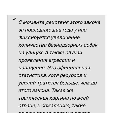
С момента действия этого закона
за последние два года у нас
фиксируется увеличение
количества безнадзорных собак
на улицах. А также случаи
проявления агрессии и
нападения. Это официальная
статистика, хотя ресурсов и
усилий тратится больше, чем до
этого закона. Такая же
трагическая картина по всей
стране, к сожалению, такие
случаи происходят и в других