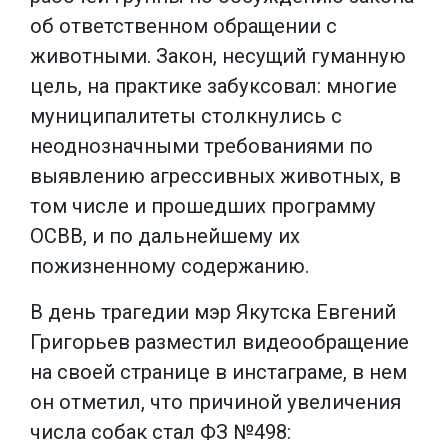
об ответственном обращении с
животными. Закон, несущий гуманную
цель, на практике забуксовал: многие
муниципалитеты столкнулись с
неоднозначными требованиями по
выявлению агрессивных животных, в
том числе и прошедших программу
ОСВВ, и по дальнейшему их
пожизненному содержанию.
В день трагедии мэр Якутска Евгений
Григорьев разместил видеообращение
на своей странице в инстаграме, в нем
он отметил, что причиной увеличения
числа собак стал ФЗ №498: