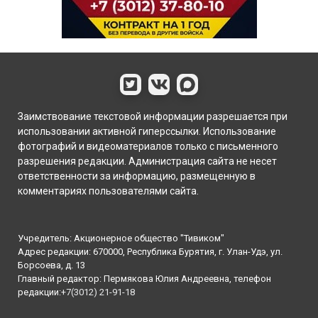
Заимствование текстовой информации разрешается при
использовании активной гиперссылки. Использование
фотографий и видеоматериалов только с письменного
разрешения редакции. Администрация сайта не несет
ответственности за информацию, размещенную в
комментариях пользователями сайта.
Учредитель: Акционерное общество "Тивиком"
Адрес редакции: 670000, Республика Бурятия, г. Улан-Удэ, ул.
Борсоева, д. 13
Главный редактор: Пермякова Юлия Андреевна, телефон
редакции:
+7(3012) 21-91-18