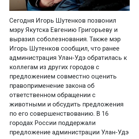
Сегодня Игорь Шутенков позвонил
мэру Якутска Евгению Григорьеву и
выразил соболезнования. Также мэр
Игорь Шутенков сообщил, что ранее
администрация Улан-Удэ обратилась к
коллегам из других городов с
предложением совместно оценить
правоприменение закона об
ответственном обращении с
животными и обсудить предложения
по его совершенствованию. В 16
городах России поддержали
предложение администрации Улан-Удэ