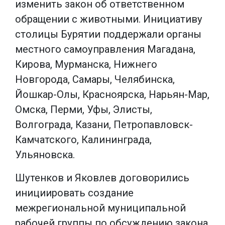
изменить закон об ответственном
обращении с животными. Инициативу
столицы Бурятии поддержали органы
местного самоуправления Магадана,
Кирова, Мурманска, Нижнего
Новгорода, Самары, Челябинска,
Йошкар-Олы, Красноярска, Нарьян-Мар,
Омска, Перми, Уфы, Элисты,
Волгограда, Казани, Петропавловск-
Камчатского, Калининграда,
Ульяновска.
Шутенков и Яковлев договорились
инициировать создание
межрегиональной муниципальной
рабочей группы по обсуждению закона