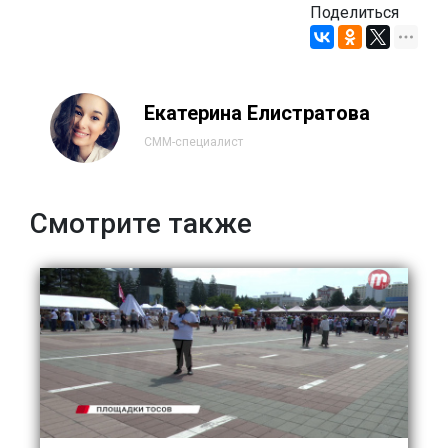
Поделиться
Екатерина Елистратова
СММ-специалист
Смотрите также