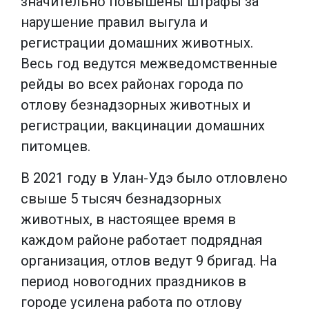
значительно повышены штрафы за
нарушение правил выгула и
регистрации домашних животных.
Весь год ведутся межведомственные
рейды во всех районах города по
отлову безнадзорных животных и
регистрации, вакцинации домашних
питомцев.
В 2021 году в Улан-Удэ было отловлено
свыше 5 тысяч безнадзорных
животных, в настоящее время в
каждом районе работает подрядная
организация, отлов ведут 9 бригад. На
период новогодних праздников в
городе усилена работа по отлову