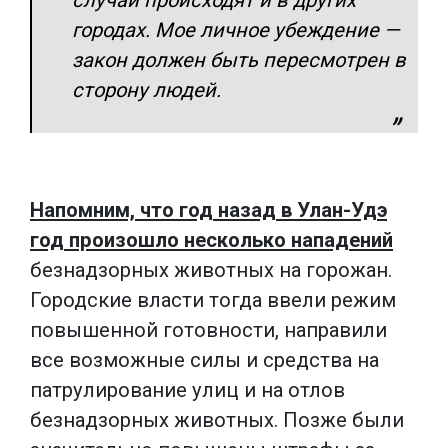
городах. Мое личное убеждение —
закон должен быть пересмотрен в
сторону людей.
Напомним, что год назад в Улан-Удэ
год произошло несколько нападений
безнадзорных животных на горожан.
Городские власти тогда ввели режим
повышенной готовности, направили
все возможные силы и средства на
патрулирование улиц и на отлов
безнадзорных животных. Позже были