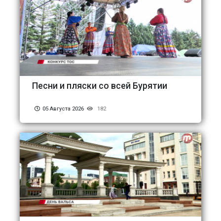
Песни и пляски со всей Бурятии
05 Августа 2026
182