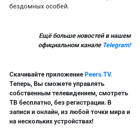
бездомных особей.
Ещё больше новостей в нашем
официальном канале
Telegram!
Скачивайте приложение
Peers.TV.
Теперь, Вы сможете управлять
собственным телевидением, смотреть
ТВ бесплатно, без регистрации. В
записи и онлайн, из любой точки мира и
на нескольких устройствах!