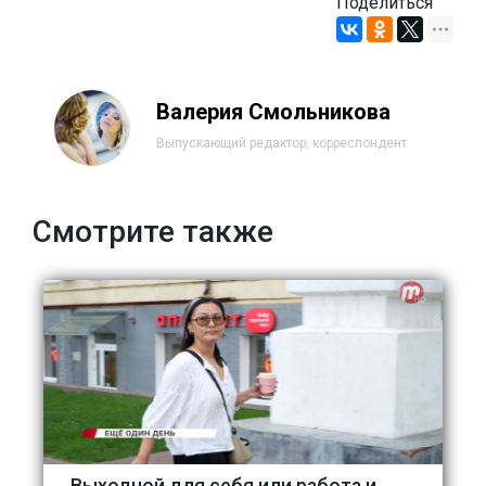
Поделиться
Валерия Смольникова
Выпускающий редактор, корреспондент
Смотрите также