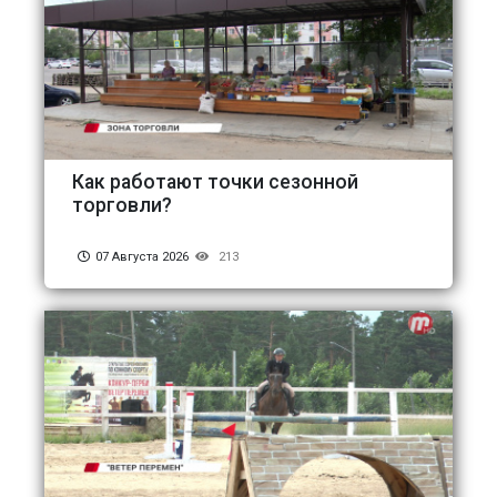
Как работают точки сезонной
торговли?
07 Августа 2026
213