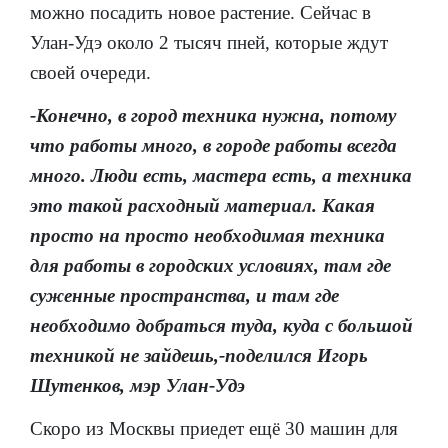
можно посадить новое растение. Сейчас в
Улан-Удэ около 2 тысяч пней, которые ждут
своей очереди.
-Конечно, в город техника нужна, потому
что работы много, в городе работы всегда
много. Люди есть, мастера есть, а техника
это такой расходный материал. Какая
просто на просто необходимая техника
для работы в городских условиях, там где
суженные пространства, и там где
необходимо добраться туда, куда с большой
техникой не зайдешь,-поделился Игорь
Шутенков, мэр Улан-Удэ
Скоро из Москвы приедет ещё 30 машин для