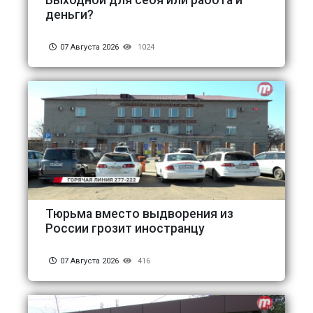
Выходной для себя или работа и
деньги?
07 Августа 2026
1024
Тюрьма вместо выдворения из
России грозит иностранцу
07 Августа 2026
416