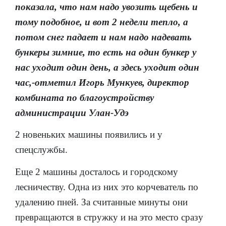
показала, что нам надо увозить щебень и
тому подобное, и вот 2 недели тепло, а
потом снег падает и нам надо надевать
бункеры зимние, то есть на один бункер у
нас уходит один день, а здесь уходит один
час,-отметил Игорь Мункуев, директор
комбината по благоустройству
администрации Улан-Удэ
2 новеньких машины появились и у
спецслужбы.
Еще 2 машины досталось и городскому
лесничеству. Одна из них это корчеватель по
удалению пней. За считанные минуты они
превращаются в стружку и на это место сразу