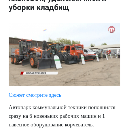
уборки кладбищ
Сюжет смотрите здесь
Автопарк коммунальной техники пополнился
сразу на 6 новеньких рабочих машин и 1
навесное оборудование корчеватель.