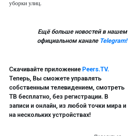
уборки улиц.
Ещё больше новостей в нашем
официальном канале
Telegram!
Скачивайте приложение
Peers.TV.
Теперь, Вы сможете управлять
собственным телевидением, смотреть
ТВ бесплатно, без регистрации. В
записи и онлайн, из любой точки мира и
на нескольких устройствах!