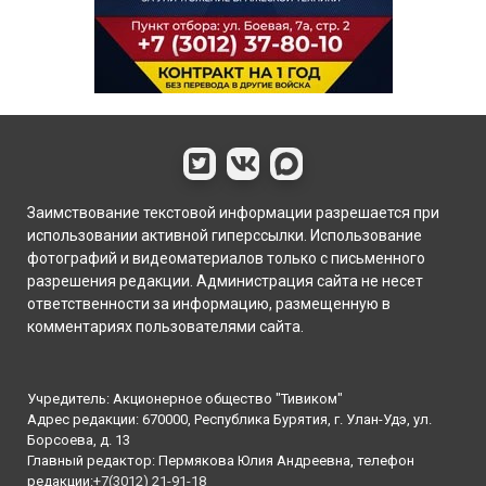
Заимствование текстовой информации разрешается при
использовании активной гиперссылки. Использование
фотографий и видеоматериалов только с письменного
разрешения редакции. Администрация сайта не несет
ответственности за информацию, размещенную в
комментариях пользователями сайта.
Учредитель: Акционерное общество "Тивиком"
Адрес редакции: 670000, Республика Бурятия, г. Улан-Удэ, ул.
Борсоева, д. 13
Главный редактор: Пермякова Юлия Андреевна, телефон
редакции:
+7(3012) 21-91-18