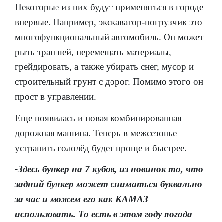
Некоторые из них будут применяться в городе
впервые. Например, экскаватор-погрузчик это
многофункциональный автомобиль. Он может
рыть траншей, перемещать материалы,
грейдировать, а также убирать снег, мусор и
строительный грунт с дорог. Помимо этого он
прост в управлении.
Еще появилась и новая комбинированная
дорожная машина. Теперь в межсезонье
устранить гололёд будет проще и быстрее.
-Здесь бункер на 7 кубов, из новинок то, что
задний бункер может сниматься буквально
за час и можем его как КАМАЗ
использовать. То есть в этом году погода