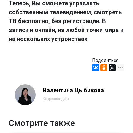
Теперь, Вы сможете управлять
собственным телевидением, смотреть
ТВ бесплатно, без регистрации. В
записи и онлайн, из любой точки мира и
на нескольких устройствах!
Поделиться
Валентина Цыбикова
Корреспондент
Смотрите также