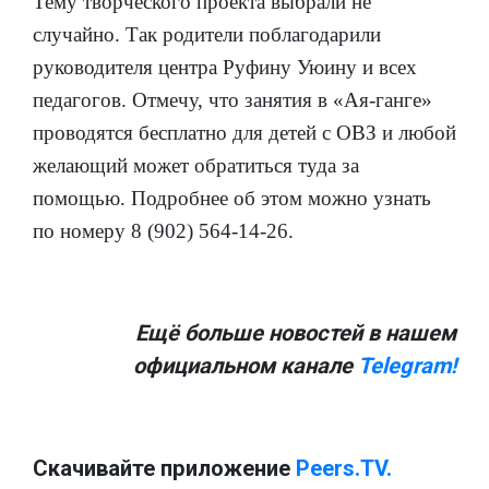
Тему творческого проекта выбрали не
случайно. Так родители поблагодарили
руководителя центра Руфину Уюину и всех
педагогов. Отмечу, что занятия в «Ая-ганге»
проводятся бесплатно для детей с ОВЗ и любой
желающий может обратиться туда за
помощью. Подробнее об этом можно узнать
по номеру 8 (902) 564-14-26.
Ещё больше новостей в нашем
официальном канале
Telegram!
Скачивайте приложение
Peers.TV.