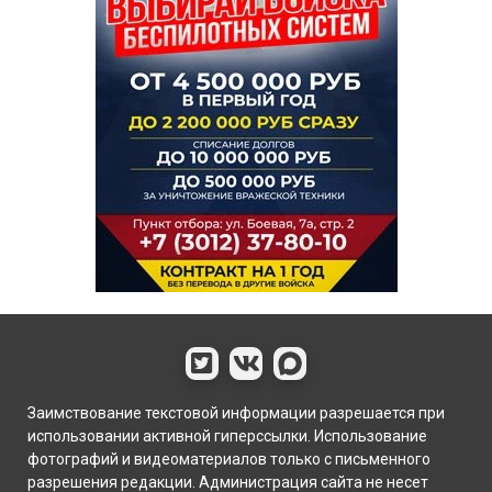
Заимствование текстовой информации разрешается при
использовании активной гиперссылки. Использование
фотографий и видеоматериалов только с письменного
разрешения редакции. Администрация сайта не несет