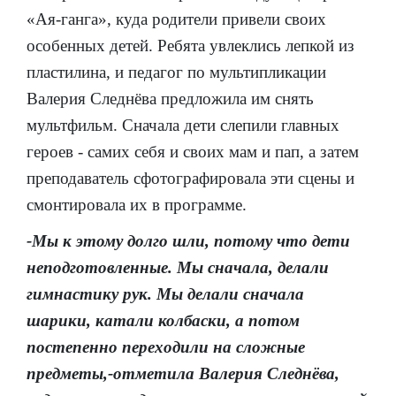
«Ая-ганга», куда родители привели своих
особенных детей. Ребята увлеклись лепкой из
пластилина, и педагог по мультипликации
Валерия Следнёва предложила им снять
мультфильм. Сначала дети слепили главных
героев - самих себя и своих мам и пап, а затем
преподаватель сфотографировала эти сцены и
смонтировала их в программе.
-Мы к этому долго шли, потому что дети
неподготовленные. Мы сначала, делали
гимнастику рук. Мы делали сначала
шарики, катали колбаски, а потом
постепенно переходили на сложные
предметы,-отметила Валерия Следнёва,