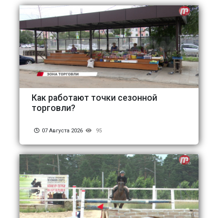
Как работают точки сезонной
торговли?
07 Августа 2026
95