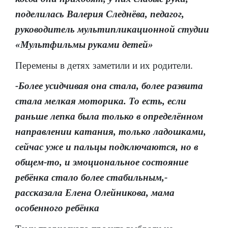
поделилась Валерия Следнёва, педагог,
руководитель мультипликационной студии
«Мультфильмы руками детей»
Перемены в детях заметили и их родители.
-Более усидчивая она стала, более развита
стала мелкая моторика. То есть, если
раньше лепка была только в определённом
направлении катания, только ладошками,
сейчас уже и пальцы подключаются, но в
общем-то, и эмоциональное состояние
ребёнка стало более стабильным,-
рассказала Елена Олейникова, мама
особенного ребёнка