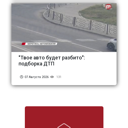
"Твое авто будет разбито":
подборка ДТП
07 Августа 2026
131