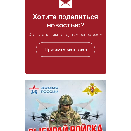
Хотите поделиться
новостью?
Станьте нашим народным репортером
Прислать материал