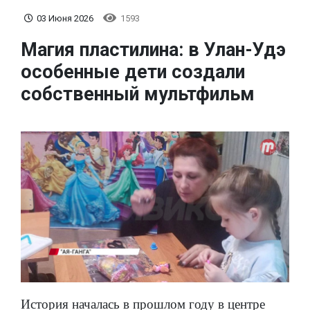
03 Июня 2026
1593
Магия пластилина: в Улан-Удэ
особенные дети создали
собственный мультфильм
История началась в прошлом году в центре