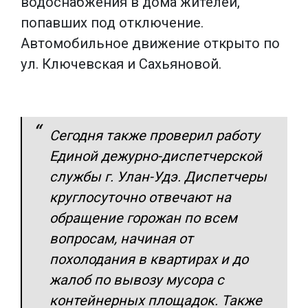
водоснабжения в дома жителей,
попавших под отключение.
Автомобильное движение открыто по
ул. Ключевская и Сахьяновой.
Сегодня также проверил работу
Единой дежурно-диспетчерской
службы г. Улан-Удэ. Диспетчеры
круглосуточно отвечают на
обращение горожан по всем
вопросам, начиная от
похолодания в квартирах и до
жалоб по вывозу мусора с
контейнерных площадок. Также