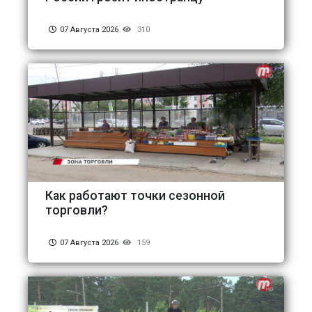
07 Августа 2026
310
Как работают точки сезонной
торговли?
07 Августа 2026
159