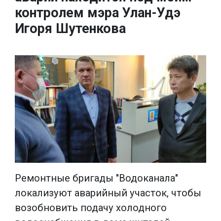
контролем мэра Улан-Удэ
Игоря Шутенкова
Ремонтные бригады "Водоканала"
локализуют аварийный участок, чтобы
возобновить подачу холодного