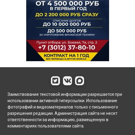
Заимствование текстовой информации разрешается при
использовании активной гиперссылки. Использование
фотографий и видеоматериалов только с письменного
разрешения редакции. Администрация сайта не несет
ответственности за информацию, размещенную в
комментариях пользователями сайта.