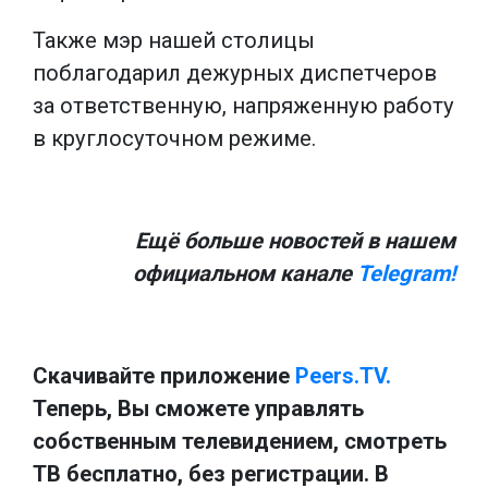
Также мэр нашей столицы
поблагодарил дежурных диспетчеров
за ответственную, напряженную работу
в круглосуточном режиме.
Ещё больше новостей в нашем
официальном канале
Telegram!
Скачивайте приложение
Peers.TV.
Теперь, Вы сможете управлять
собственным телевидением, смотреть
ТВ бесплатно, без регистрации. В