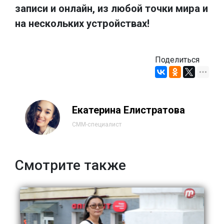
записи и онлайн, из любой точки мира и
на нескольких устройствах!
Поделиться
Екатерина Елистратова
СММ-специалист
Смотрите также