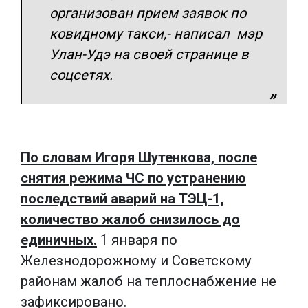
организован прием заявок по
ковидному такси,- написал мэр
Улан-Удэ на своей странице в
соцсетях.
По словам Игоря Шутенкова, после
снятия режима ЧС по устранению
последствий аварий на ТЭЦ-1,
количество жалоб снизилось до
единичных.
1 января по
Железнодорожному и Советскому
районам жалоб на теплоснабжение не
зафиксировано.