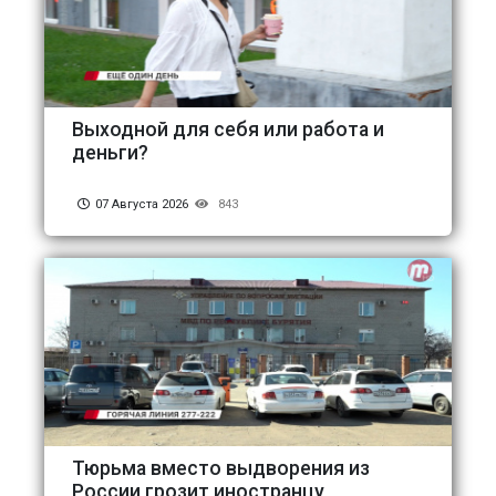
Выходной для себя или работа и
деньги?
07 Августа 2026
843
Тюрьма вместо выдворения из
России грозит иностранцу