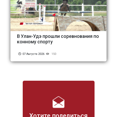
В Улан-Удэ прошли соревнования по
конному спорту
07 Августа 2026
150
Хотите поделиться