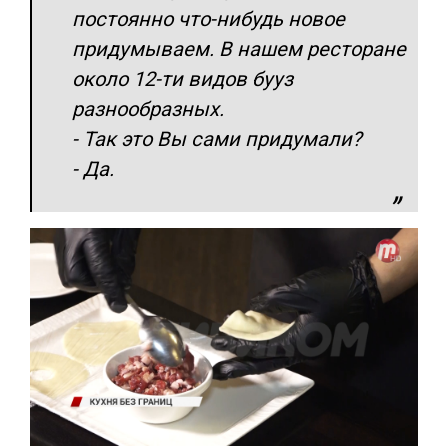
постоянно что-нибудь новое
придумываем. В нашем ресторане
около 12-ти видов бууз
разнообразных.
- Так это Вы сами придумали?
- Да.