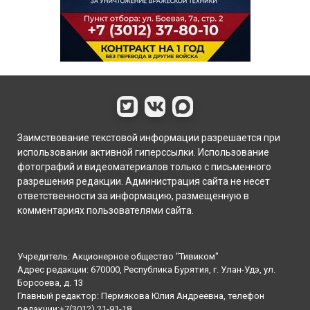
Заимствование текстовой информации разрешается при
использовании активной гиперссылки. Использование
фотографий и видеоматериалов только с письменного
разрешения редакции. Администрация сайта не несет
ответственности за информацию, размещенную в
комментариях пользователями сайта.
Учредитель: Акционерное общество "Тивиком"
Адрес редакции: 670000, Республика Бурятия, г. Улан-Удэ, ул.
Борсоева, д. 13
Главный редактор: Пермякова Юлия Андреевна, телефон
редакции:
+7(3012) 21-91-18