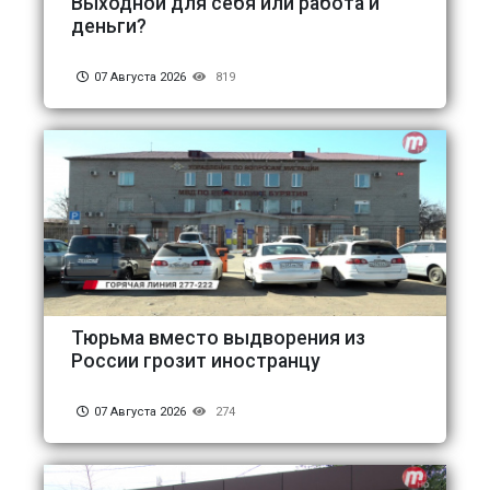
Выходной для себя или работа и
деньги?
07 Августа 2026
819
Тюрьма вместо выдворения из
России грозит иностранцу
07 Августа 2026
274