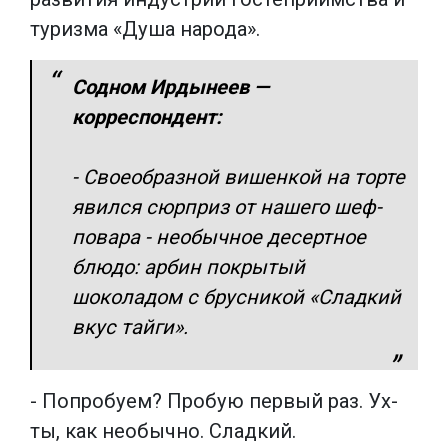
туризма «Душа народа».
Содном Ирдынеев —
корреспондент:
- Своеобразной вишенкой на торте
явился сюрприз от нашего шеф-
повара - необычное десертное
блюдо: арбин покрытый
шоколадом с брусникой «Сладкий
вкус тайги».
- Попробуем? Пробую первый раз. Ух-
ты, как необычно. Сладкий.