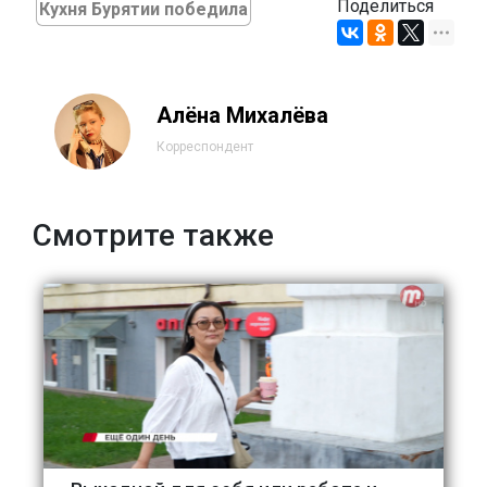
Поделиться
Кухня Бурятии победила
Алёна Михалёва
Корреспондент
Смотрите также