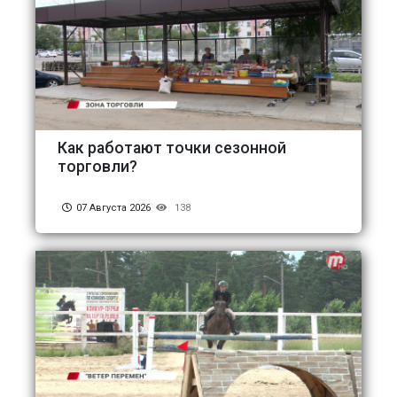
Как работают точки сезонной
торговли?
07 Августа 2026
138