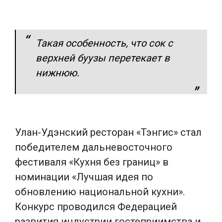
Такая особенность, что сок с
верхней буузы перетекает в
нижнюю.
Улан-Удэнский ресторан «Тэнгис» стал
победителем дальневосточного
фестиваля «Кухня без границ» в
номинации «Лучшая идея по
обновлению национальной кухни».
Конкурс проводился Федерацией
развития индустрии гостеприимства и