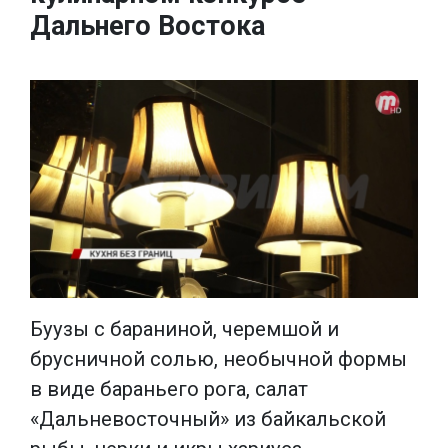
Дальнего Востока
Буузы с бараниной, черемшой и
брусничной солью, необычной формы
в виде бараньего рога, салат
«Дальневосточный» из байкальской