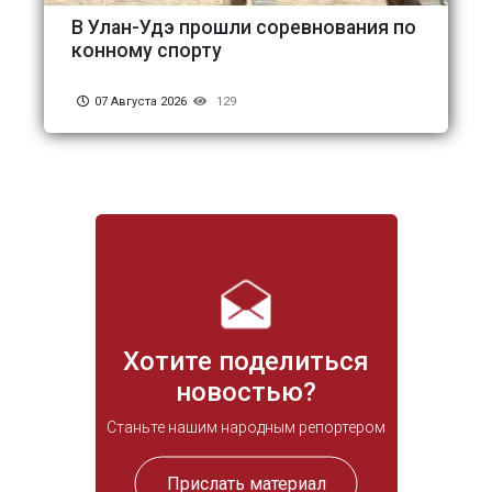
В Улан-Удэ прошли соревнования по
конному спорту
07 Августа 2026
129
Хотите поделиться
новостью?
Станьте нашим народным репортером
Прислать материал