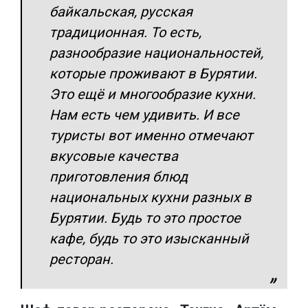
байкальская, русская
традиционная. То есть,
разнообразие национальностей,
которые проживают в Бурятии.
Это ещё и многообразие кухни.
Нам есть чем удивить. И все
туристы вот именно отмечают
вкусовые качества
приготовления блюд
национальных кухни разных в
Бурятии. Будь то это простое
кафе, будь то это изысканный
ресторан.