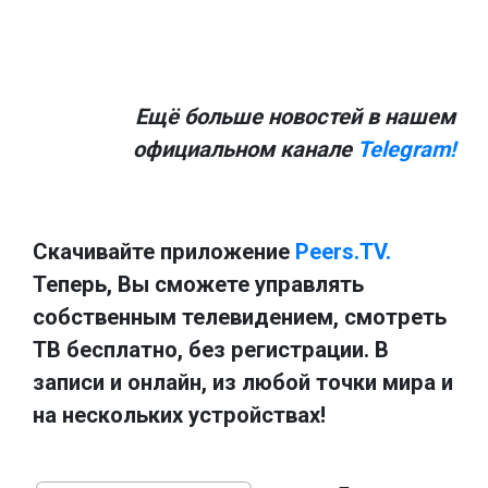
Ещё больше новостей в нашем
официальном канале
Telegram!
Скачивайте приложение
Peers.TV.
Теперь, Вы сможете управлять
собственным телевидением, смотреть
ТВ бесплатно, без регистрации. В
записи и онлайн, из любой точки мира и
на нескольких устройствах!