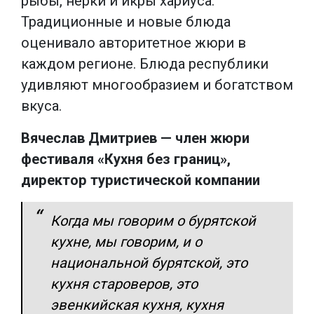
рыбы, нерки и икры хариуса.
Традиционные и новые блюда
оценивало авторитетное жюри в
каждом регионе. Блюда республики
удивляют многообразием и богатством
вкуса.
Вячеслав Дмитриев — член жюри
фестиваля «Кухня без границ»,
директор туристической компании
Когда мы говорим о бурятской
кухне, мы говорим, и о
национальной бурятской, это
кухня староверов, это
эвенкийская кухня, кухня