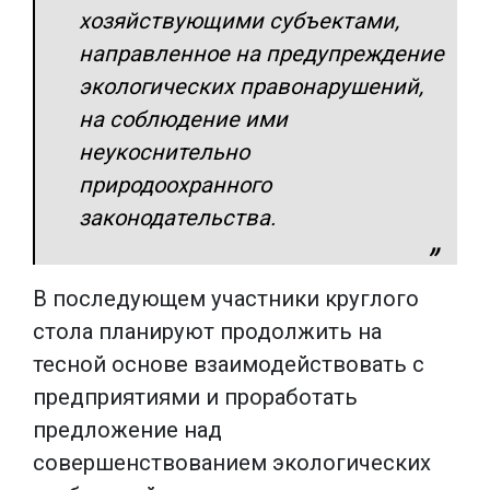
хозяйствующими субъектами,
направленное на предупреждение
экологических правонарушений,
на соблюдение ими
неукоснительно
природоохранного
законодательства.
В последующем участники круглого
стола планируют продолжить на
тесной основе взаимодействовать с
предприятиями и проработать
предложение над
совершенствованием экологических