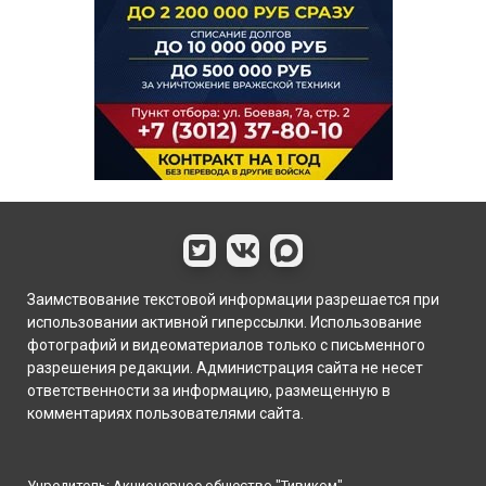
Заимствование текстовой информации разрешается при
использовании активной гиперссылки. Использование
фотографий и видеоматериалов только с письменного
разрешения редакции. Администрация сайта не несет
ответственности за информацию, размещенную в
комментариях пользователями сайта.
Учредитель: Акционерное общество "Тивиком"