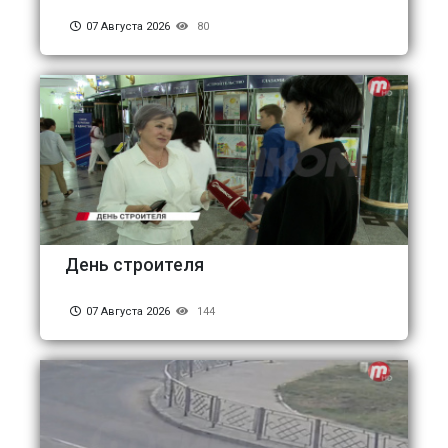
07 Августа 2026
80
День строителя
07 Августа 2026
144