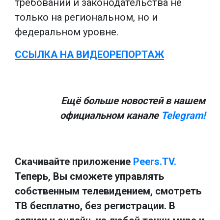
требований и законодательства не
только на региональном, но и
федеральном уровне.
ССЫЛКА НА ВИДЕОРЕПОРТАЖ
Ещё больше новостей в нашем
официальном канале
Telegram!
Скачивайте приложение
Peers.TV.
Теперь, Вы сможете управлять
собственным телевидением, смотреть
ТВ бесплатно, без регистрации. В