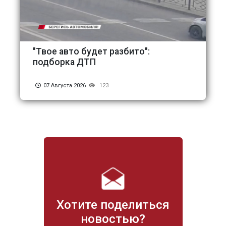
"Твое авто будет разбито":
подборка ДТП
07 Августа 2026
123
Хотите поделиться
новостью?