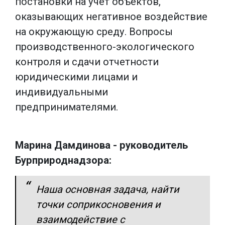
постановки на учет объектов,
оказывающих негативное воздействие
на окружающую среду. Вопросы
производственного-экологического
контроля и сдачи отчетности
юридическими лицами и
индивидуальными
предпринимателями.
Марина Дамдинова - руководитель
Бурприроднадзора:
Наша основная задача, найти
точки соприкосновения и
взаимодействие с