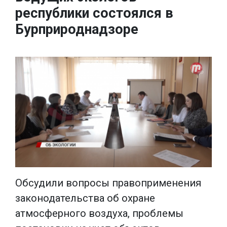
республики состоялся в
Бурприроднадзоре
Обсудили вопросы правоприменения
законодательства об охране
атмосферного воздуха, проблемы