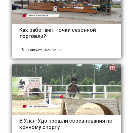
Как работают точки сезонной
торговли?
07 Августа 2026
86
В Улан-Удэ прошли соревнования по
конному спорту