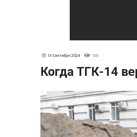
13 Сентября 2024
100
Когда ТГК-14 ве