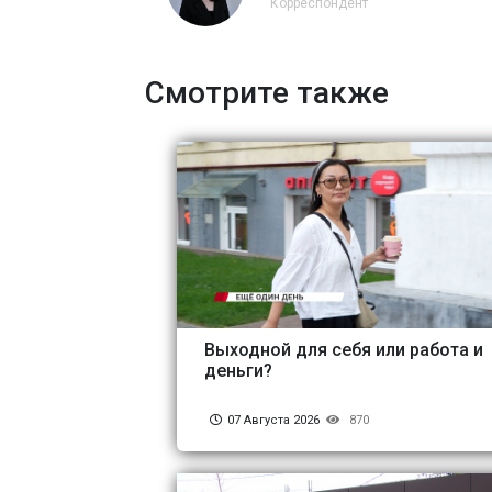
Корреспондент
Смотрите также
Выходной для себя или работа и
деньги?
07 Августа 2026
870