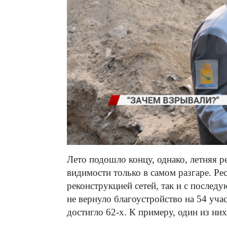
Лето подошло концу, однако, летняя р
видимости только в самом разгаре. Рес
реконструкцией сетей, так и с после
не вернуло благоустройство на 54 уча
достигло 62-х. К примеру, один из них