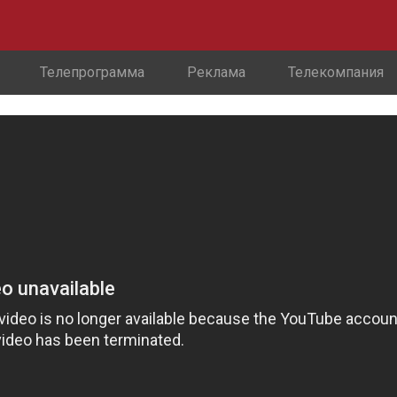
Телепрограмма
Реклама
Телекомпания