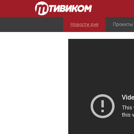
Новости дня
Проекты