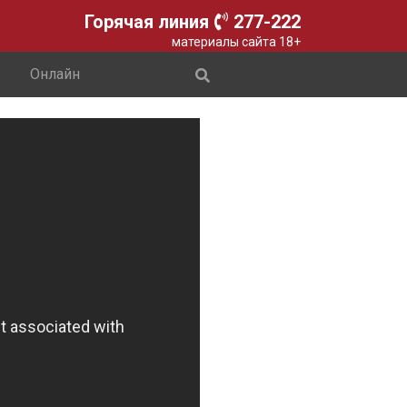
Горячая линия
277-222
материалы сайта 18+
Онлайн