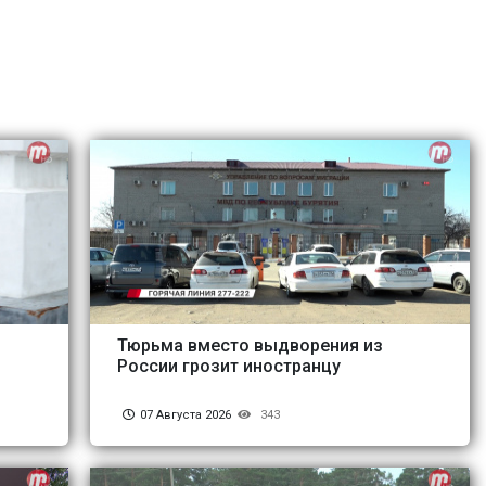
Тюрьма вместо выдворения из
России грозит иностранцу
07 Августа 2026
343