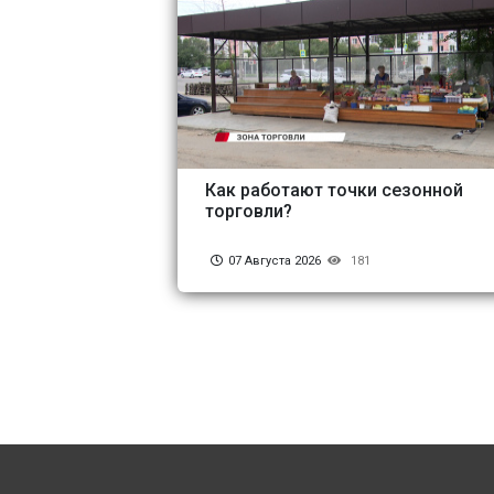
Как работают точки сезонной
торговли?
07 Августа 2026
181