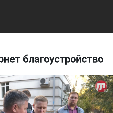
рнет благоустройство