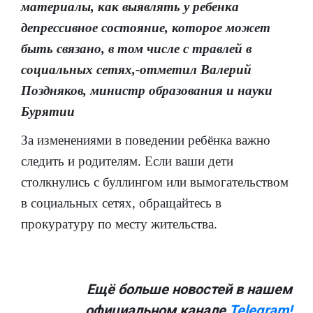
материалы, как выявлять у ребенка
депрессивное состояние, которое может
быть связано, в том числе с травлей в
социальных сетях,-отметил Валерий
Поздняков, министр образования и науки
Бурятии
За изменениями в поведении ребёнка важно
следить и родителям. Если ваши дети
столкнулись с буллингом или вымогательством
в социальных сетях, обращайтесь в
прокуратуру по месту жительства.
Ещё больше новостей в нашем
официальном канале
Telegram!