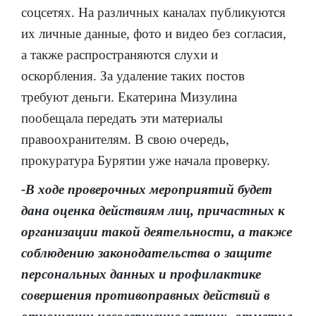
соцсетях. На различных каналах публикуются
их личные данные, фото и видео без согласия,
а также распространяются слухи и
оскорбления. За удаление таких постов
требуют деньги. Екатерина Мизулина
пообещала передать эти материалы
правоохранителям. В свою очередь,
прокуратура Бурятии уже начала проверку.
-В ходе проверочных мероприятий будет
дана оценка действиям лиц, причастных к
организации такой деятельности, а также
соблюдению законодательства о защите
персональных данных и профилактике
совершения противоправных действий в