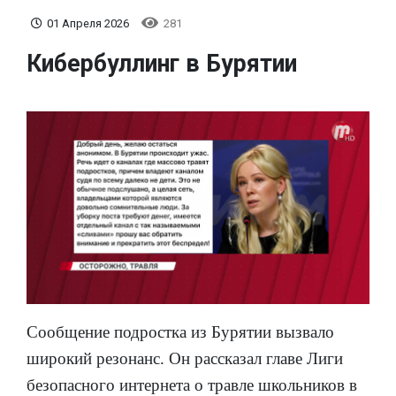
01 Апреля 2026
281
Кибербуллинг в Бурятии
Сообщение подростка из Бурятии вызвало
широкий резонанс. Он рассказал главе Лиги
безопасного интернета о травле школьников в