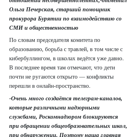
отношении несовершеннолетних,-отметил
Ольга Печерская, старший помощник
прокурора Бурятии по взаимодействию со
СМИ и общественностью
По словам председателя комитета по
образованию, борьба с травлей, в том числе с
кибербуллингом, в школах ведётся уже давно.
В последнее время там отмечают, что дети
почти не ругаются открыто — конфликты
перешли в онлайн-пространство.
-Очень много создаётся телеграм-каналов,
которые различными надзорными
службами, Роскомнадзором блокируются
при обращении общеобразовательных школ,
при обнаружении. Поэтому наша главная