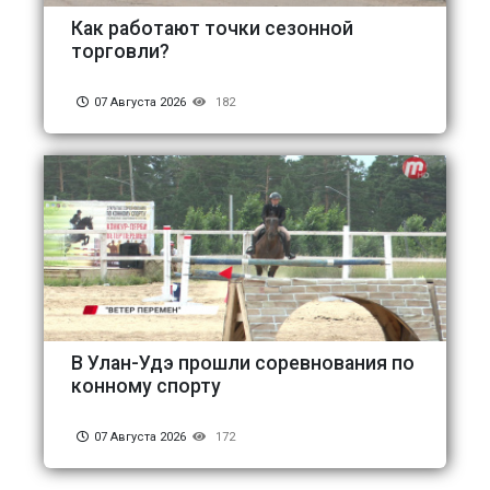
Как работают точки сезонной
торговли?
07 Августа 2026
182
В Улан-Удэ прошли соревнования по
конному спорту
07 Августа 2026
172