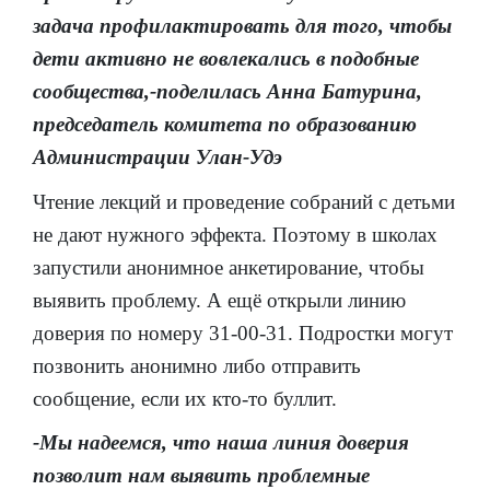
задача профилактировать для того, чтобы
дети активно не вовлекались в подобные
сообщества,-поделилась Анна Батурина,
председатель комитета по образованию
Администрации Улан-Удэ
Чтение лекций и проведение собраний с детьми
не дают нужного эффекта. Поэтому в школах
запустили анонимное анкетирование, чтобы
выявить проблему. А ещё открыли линию
доверия по номеру 31-00-31. Подростки могут
позвонить анонимно либо отправить
сообщение, если их кто-то буллит.
-Мы надеемся, что наша линия доверия
позволит нам выявить проблемные