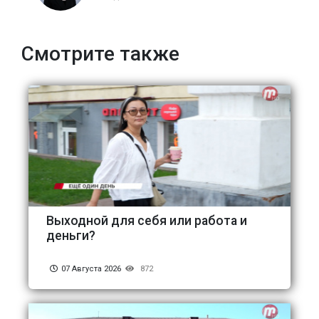
Смотрите также
Выходной для себя или работа и
деньги?
07 Августа 2026
872