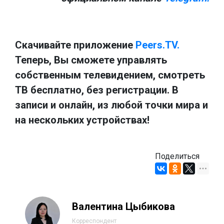
Скачивайте приложение
Peers.TV.
Теперь, Вы сможете управлять
собственным телевидением, смотреть
ТВ бесплатно, без регистрации. В
записи и онлайн, из любой точки мира и
на нескольких устройствах!
Поделиться
Валентина Цыбикова
Корреспондент