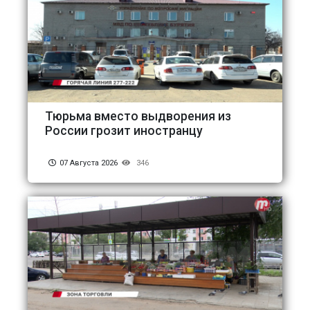
Тюрьма вместо выдворения из
России грозит иностранцу
07 Августа 2026
346