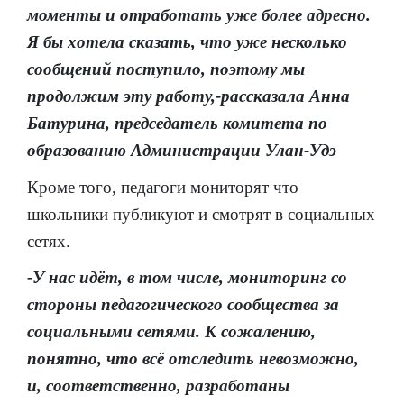
моменты и отработать уже более адресно.
Я бы хотела сказать, что уже несколько
сообщений поступило, поэтому мы
продолжим эту работу,-рассказала Анна
Батурина, председатель комитета по
образованию Администрации Улан-Удэ
Кроме того, педагоги мониторят что
школьники публикуют и смотрят в социальных
сетях.
-У нас идёт, в том числе, мониторинг со
стороны педагогического сообщества за
социальными сетями. К сожалению,
понятно, что всё отследить невозможно,
и, соответственно, разработаны