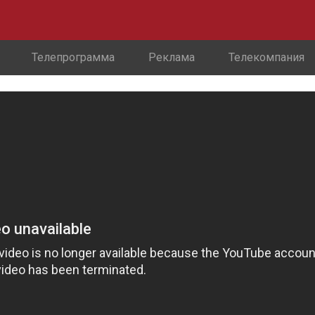
Телепрограмма
Реклама
Телекомпания