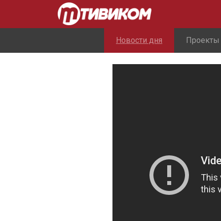
Новости дня
Проекты