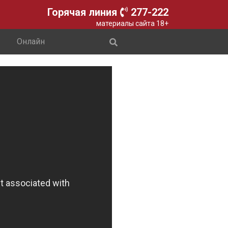
Горячая линия
277-222
материалы сайта 18+
Онлайн