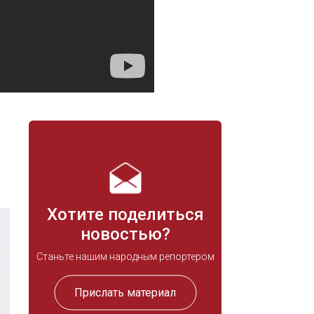
Хотите поделиться
новостью?
Станьте нашим народным репортером
Прислать материал