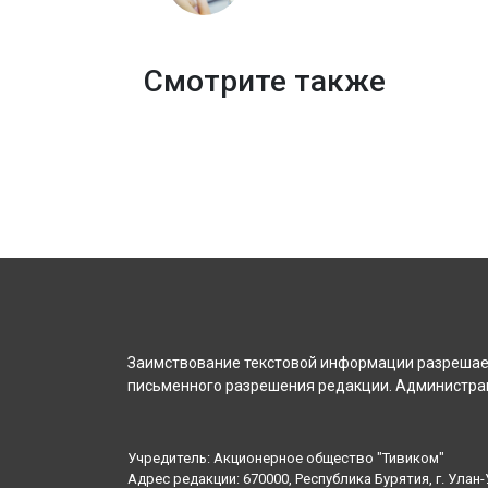
Смотрите также
Заимствование текстовой информации разрешает
письменного разрешения редакции. Администрац
Учредитель: Акционерное общество "Тивиком"
Адрес редакции: 670000, Республика Бурятия, г. Улан-У