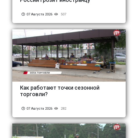
России грозит иностранцу
07 Августа 2026
507
Как работают точки сезонной
торговли?
07 Августа 2026
282