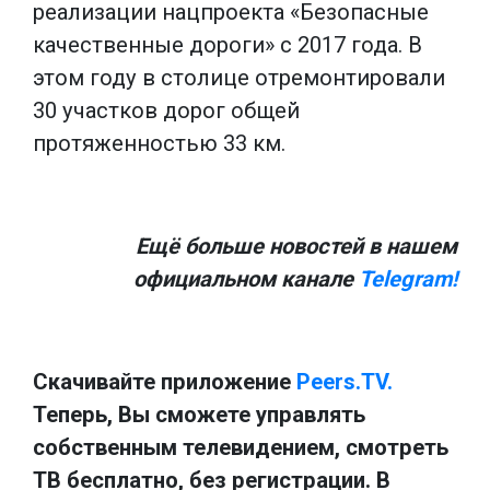
реализации нацпроекта «Безопасные
качественные дороги» с 2017 года. В
этом году в столице отремонтировали
30 участков дорог общей
протяженностью 33 км.
Ещё больше новостей в нашем
официальном канале
Telegram!
Скачивайте приложение
Peers.TV.
Теперь, Вы сможете управлять
собственным телевидением, смотреть
ТВ бесплатно, без регистрации. В