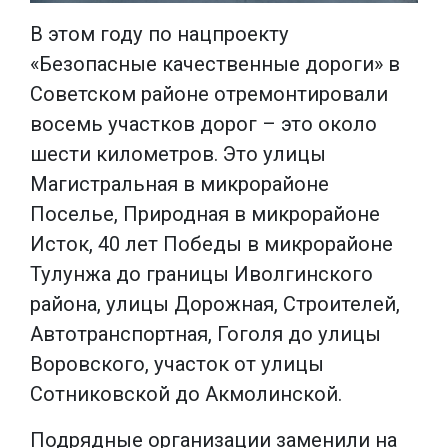
В этом году по нацпроекту
«Безопасные качественные дороги» в
Советском районе отремонтировали
восемь участков дорог – это около
шести километров. Это улицы
Магистральная в микрорайоне
Поселье, Природная в микрорайоне
Исток, 40 лет Победы в микрорайоне
Тулунжа до границы Иволгинского
района, улицы Дорожная, Строителей,
Автотранспортная, Гоголя до улицы
Воровского, участок от улицы
Сотниковской до Акмолинской.
Подрядные организации заменили на