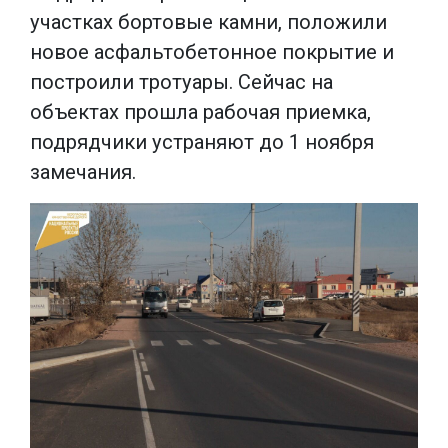
участках бортовые камни, положили
новое асфальтобетонное покрытие и
построили тротуары. Сейчас на
объектах прошла рабочая приемка,
подрядчики устраняют до 1 ноября
замечания.