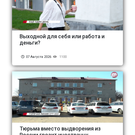
Выходной для себя или работа и
деньги?
07 Августа 2026
1100
Тюрьма вместо выдворения из