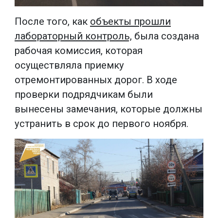
После того, как
объекты прошли
лабораторный контроль,
была создана
рабочая комиссия, которая
осуществляла приемку
отремонтированных дорог. В ходе
проверки подрядчикам были
вынесены замечания, которые должны
устранить в срок до первого ноября.