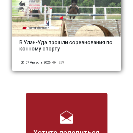
В Улан-Удэ прошли соревнования по
конному спорту
07 Августа 2026
259
Хотите поделиться