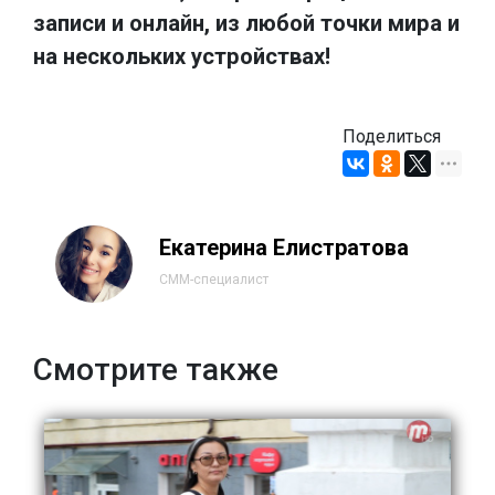
записи и онлайн, из любой точки мира и
на нескольких устройствах!
Поделиться
Екатерина Елистратова
СММ-специалист
Смотрите также