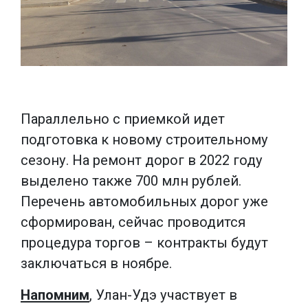
Параллельно с приемкой идет
подготовка к новому строительному
сезону. На ремонт дорог в 2022 году
выделено также 700 млн рублей.
Перечень автомобильных дорог уже
сформирован, сейчас проводится
процедура торгов – контракты будут
заключаться в ноябре.
Напомним
, Улан-Удэ участвует в