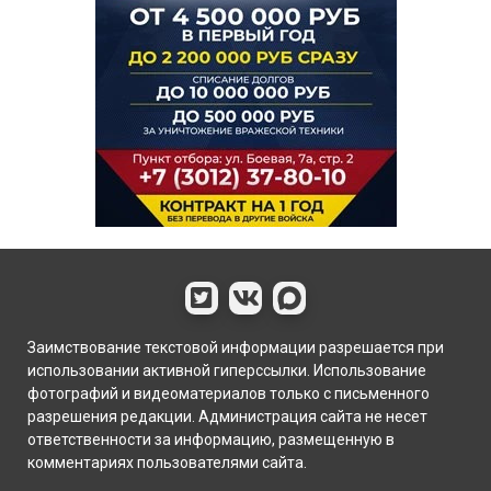
Заимствование текстовой информации разрешается при
использовании активной гиперссылки. Использование
фотографий и видеоматериалов только с письменного
разрешения редакции. Администрация сайта не несет
ответственности за информацию, размещенную в
комментариях пользователями сайта.