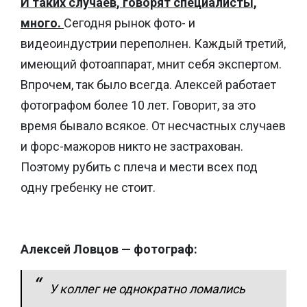
И таких случаев, говорят специалисты,
много.
Сегодня рынок фото- и
видеоиндустрии переполнен. Каждый третий,
имеющий фотоаппарат, мнит себя экспертом.
Впрочем, так было всегда. Алексей работает
фотографом более 10 лет. Говорит, за это
время бывало всякое. От несчастных случаев
и форс-мажоров никто не застрахован.
Поэтому рубить с плеча и мести всех под
одну гребенку не стоит.
Алексей Ловцов — фотограф:
У коллег не однократно ломались