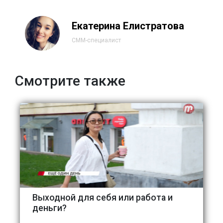
Екатерина Елистратова
СММ-специалист
Смотрите также
Выходной для себя или работа и
деньги?