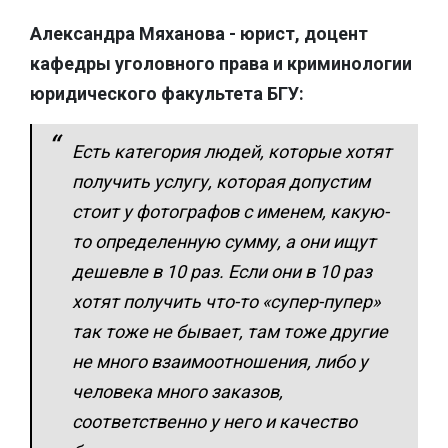
Александра Мяханова - юрист, доцент
кафедры уголовного права и криминологии
юридического факультета БГУ:
Есть категория людей, которые хотят
получить услугу, которая допустим
стоит у фотографов с именем, какую-
то определенную сумму, а они ищут
дешевле в 10 раз. Если они в 10 раз
хотят получить что-то «супер-пупер»
так тоже не бывает, там тоже другие
не много взаимоотношения, либо у
человека много заказов,
соответственно у него и качество