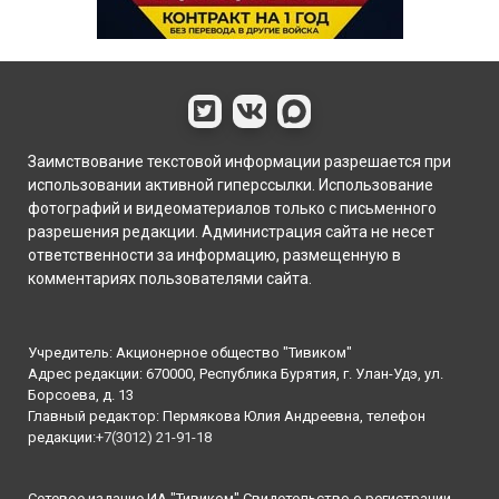
Заимствование текстовой информации разрешается при
использовании активной гиперссылки. Использование
фотографий и видеоматериалов только с письменного
разрешения редакции. Администрация сайта не несет
ответственности за информацию, размещенную в
комментариях пользователями сайта.
Учредитель: Акционерное общество "Тивиком"
Адрес редакции: 670000, Республика Бурятия, г. Улан-Удэ, ул.
Борсоева, д. 13
Главный редактор: Пермякова Юлия Андреевна, телефон
редакции:
+7(3012) 21-91-18
Сетевое издание ИА "Тивиком" Свидетельство о регистрации