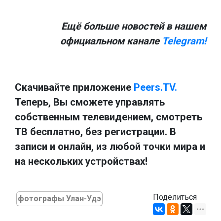
Ещё больше новостей в нашем
официальном канале
Telegram!
Скачивайте приложение
Peers.TV.
Теперь, Вы сможете управлять
собственным телевидением, смотреть
ТВ бесплатно, без регистрации. В
записи и онлайн, из любой точки мира и
на нескольких устройствах!
Поделиться
фотографы Улан-Удэ