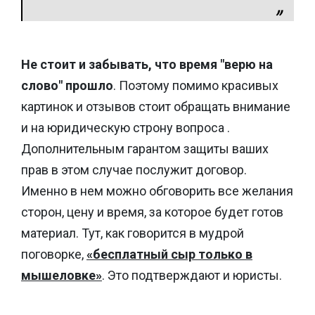
Не стоит и забывать, что время "верю на
слово" прошло
. Поэтому помимо красивых
картинок и отзывов стоит обращать внимание
и на юридическую строну вопроса .
Дополнительным гарантом защиты ваших
прав в этом случае послужит договор.
Именно в нем можно обговорить все желания
сторон, цену и время, за которое будет готов
материал. Тут, как говорится в мудрой
поговорке,
«бесплатный сыр только в
мышеловке»
. Это подтверждают и юристы.