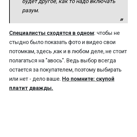
будет другое, как то надо включать
разум.
Специалисты сходятся в одном
: чтобы не
стыдно было показать фото и видео свои
потомкам, здесь ,как и в любом деле, не стоит
полагаться на "авось". Ведь выбор всегда
остается за покупателем, поэтому выбирать
или нет - дело ваше.
Но помните: скупой
платит дважды.