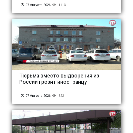
07 Августа 2026
1113
Тюрьма вместо выдворения из
России грозит иностранцу
07 Августа 2026
522