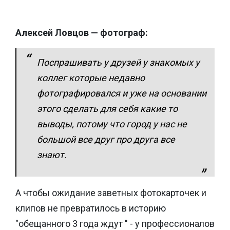
Алексей Ловцов — фотограф:
Поспрашивать у друзей у знакомых у
коллег которые недавно
фотографировался и уже на основании
этого сделать для себя какие то
выводы, потому что город у нас не
большой все друг про друга все
знают.
А чтобы ожидание заветных фотокарточек и
клипов не превратилось в историю
"обещанного 3 года ждут " - у профессионалов