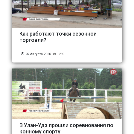
Как работают точки сезонной
торговли?
07 Августа 2026
290
В Улан-Удэ прошли соревнования по
конному спорту