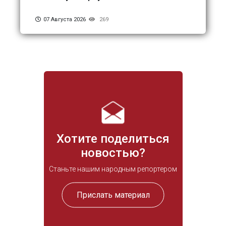
07 Августа 2026
269
Хотите поделиться
новостью?
Станьте нашим народным репортером
Прислать материал