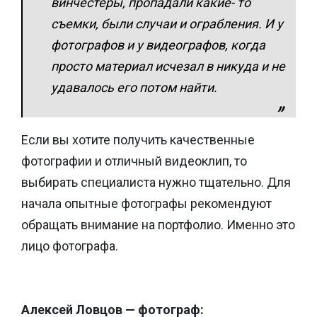
винчестеры, пропадали какие- то
съемки, были случаи и ограбления. И у
фотографов и у видеографов, когда
просто материал исчезал в никуда и не
удавалось его потом найти.
Если вы хотите получить качественные
фотографии и отличный видеоклип, то
выбирать специалиста нужно тщательно. Для
начала опытные фотографы рекомендуют
обращать внимание на портфолио. Именно это
лицо фотографа.
Алексей Ловцов — фотограф: