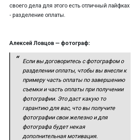
своего дела для этого есть отличный лайфках
- разделение оплаты.
Алексей Ловцов — фотограф:
Если вы договоритесь с фотографом о
разделении оплаты, чтобы вы внесли к
примеру часть оплаты по завершению
съемки и часть оплаты при получении
фотографии. Это даст какую то
гарантию для вас, что вы получите
фотографии свои железно и для
фотографа будет некая
дополнительная мотивация.