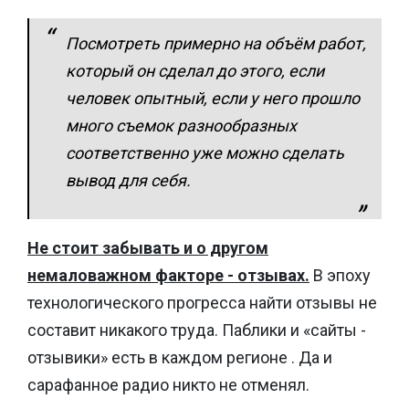
Посмотреть примерно на объём работ,
который он сделал до этого, если
человек опытный, если у него прошло
много съемок разнообразных
соответственно уже можно сделать
вывод для себя.
Не стоит забывать и о другом
немаловажном факторе - отзывах.
В эпоху
технологического прогресса найти отзывы не
составит никакого труда. Паблики и «сайты -
отзывики» есть в каждом регионе . Да и
сарафанное радио никто не отменял.