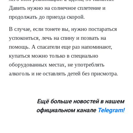
Давить нужно на солнечное сплетение и
продолжать до приезда скорой.
В случае, если тонете вы, нужно постараться
успокоиться, лечь на спину и позвать на
помощь. А спасатели еще раз напоминают,
купаться можно только в специально
оборудованных местах, не употреблять
алкоголь и не оставлять детей без присмотра.
Ещё больше новостей в нашем
официальном канале
Telegram!