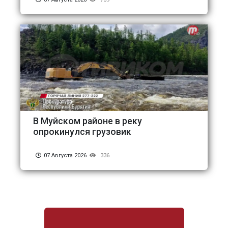
В Муйском районе в реку
опрокинулся грузовик
07 Августа 2026
336