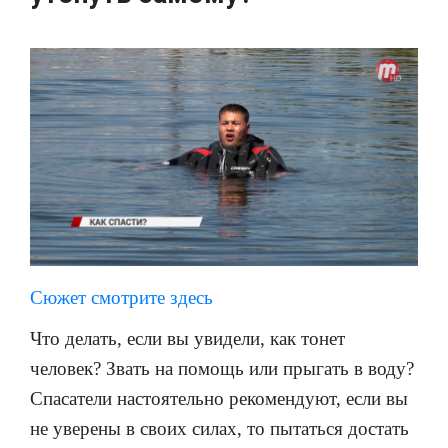
Сюжет смотрите здесь
Что делать, если вы увидели, как тонет
человек? Звать на помощь или прыгать в воду?
Спасатели настоятельно рекомендуют, если вы
не уверены в своих силах, то пытаться достать