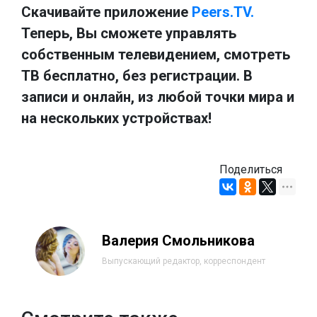
Скачивайте приложение
Peers.TV.
Теперь, Вы сможете управлять
собственным телевидением, смотреть
ТВ бесплатно, без регистрации. В
записи и онлайн, из любой точки мира и
на нескольких устройствах!
Поделиться
Валерия Смольникова
Выпускающий редактор, корреспондент