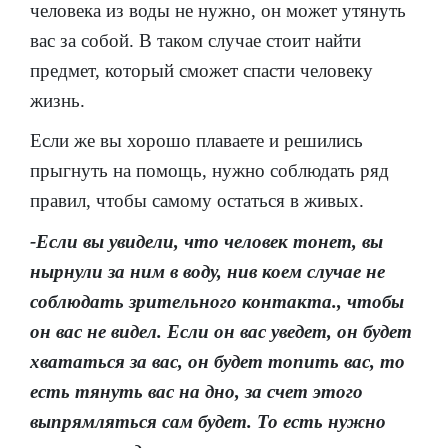
человека из воды не нужно, он может утянуть
вас за собой. В таком случае стоит найти
предмет, который сможет спасти человеку
жизнь.
Если же вы хорошо плаваете и решились
прыгнуть на помощь, нужно соблюдать ряд
правил, чтобы самому остаться в живых.
-Если вы увидели, что человек тонет, вы
нырнули за ним в воду, нив коем случае не
соблюдать зрительного контакта., чтобы
он вас не видел. Если он вас уведет, он будет
хвататься за вас, он будет топить вас, то
есть тянуть вас на дно, за счет этого
выпрямляться сам будет. То есть нужно