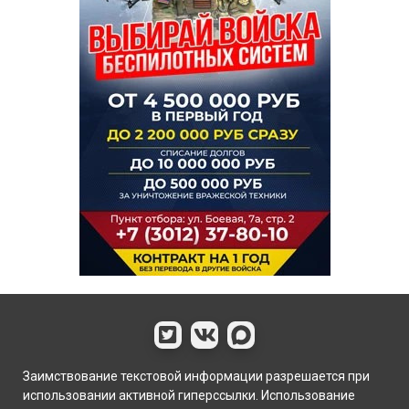
Заимствование текстовой информации разрешается при
использовании активной гиперссылки. Использование