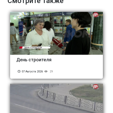
Смотрите также
День строителя
07 Августа 2026
29