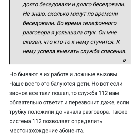
долго беседовали и долго беседовали.
Не знаю, сколько минут по времени
беседовали. Во время телефонного
разговора я услышала стук. Он мне
сказал, что кто-то к нему стучится. К
нему успела выехать служба спасения.
Но бывают в их работе и ложные вызовы.
Чаще всего это балуются дети. Но вот если
звонок все таки пошел, то служба 112 вам
обязательно ответит и перезвонит даже, если
трубку положили до начала разговора. Также
система 112 позволяет определить
местонахождение абонента.