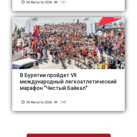
06 Августа 2026
137
В Бурятии пройдет VII
международный легкоатлетический
марафон "Чистый Байкал"
06 Августа 2026
298