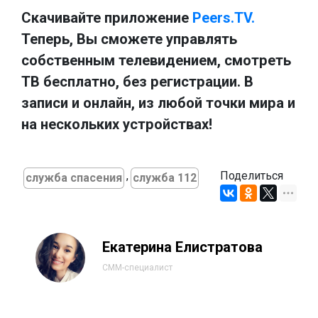
Скачивайте приложение
Peers.TV.
Теперь, Вы сможете управлять
собственным телевидением, смотреть
ТВ бесплатно, без регистрации. В
записи и онлайн, из любой точки мира и
на нескольких устройствах!
,
Поделиться
служба спасения
служба 112
Екатерина Елистратова
СММ-специалист