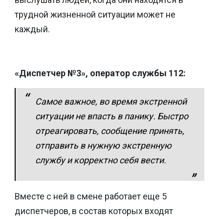
трудной жизненной ситуации может не
каждый.
«Диспетчер №3», оператор службы 112:
Самое важное, во время экстренной
ситуации не впасть в панику. Быстро
отреагировать, сообщение принять,
отправить в нужную экстренную
службу и корректно себя вести.
Вместе с ней в смене работает еще 5
диспетчеров, в состав которых входят