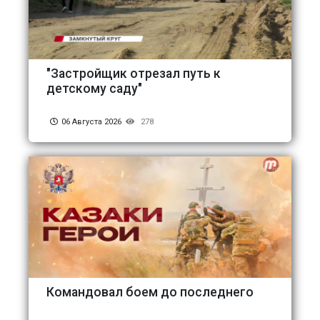
"Застройщик отрезал путь к
детскому саду"
06 Августа 2026
278
Командовал боем до последнего