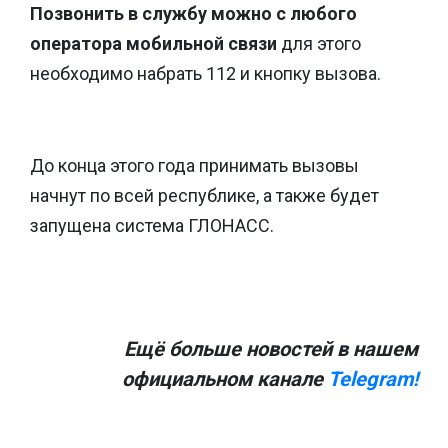
Позвонить в службу можно с любого
оператора мобильной связи
для этого
необходимо набрать 112 и кнопку вызова.
До конца этого года принимать вызовы
начнут по всей республике, а также будет
запущена система ГЛОНАСС.
Ещё больше новостей в нашем
официальном канале
Telegram!