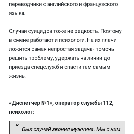
переводчики с английского и французского
языка.
Случаи суицидов тоже не редкость. Поэтому
в смене работают и психологи. На их плечи
ложится самая непростая задача- помочь
решить проблему, удержать на линии до
приезда спецслужб и спасти тем самым
жизнь.
«Диспетчер №1», оператор службы 112,
психолог:
Был случай звонил мужчина. Мы с ним