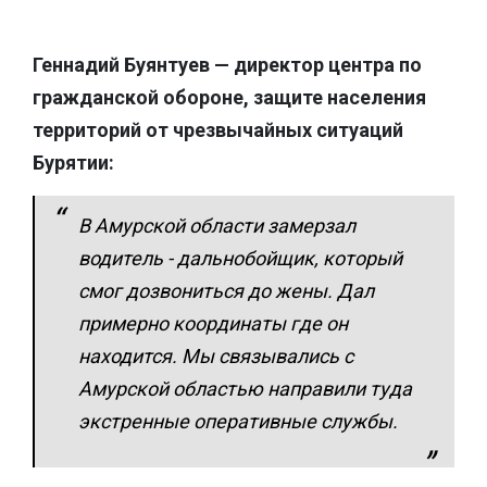
Геннадий Буянтуев — директор центра по
гражданской обороне, защите населения
территорий от чрезвычайных ситуаций
Бурятии:
В Амурской области замерзал
водитель - дальнобойщик, который
смог дозвониться до жены. Дал
примерно координаты где он
находится. Мы связывались с
Амурской областью направили туда
экстренные оперативные службы.