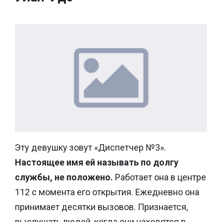
Эту девушку зовут «Диспетчер №3».
Настоящее имя ей называть по долгу
службы, не положено.
Работает она в центре
112 с момента его открытия. Ежедневно она
принимает десятки вызовов. Признается,
выслушать людей, когда они находятся в