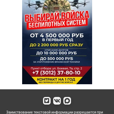
Заимствование текстовой информации разрешается при