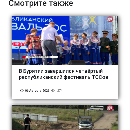
Смотрите также
В Бурятии завершился четвёртый
республиканский фестиваль ТОСов
06 Августа 2026
274