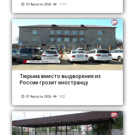
07 Августа 2026
1111
Тюрьма вместо выдворения из
России грозит иностранцу
07 Августа 2026
522