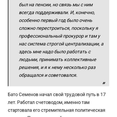
был на пенсии, но связь мы с ним
всегда поддерживали. И, конечно,
особенно первый год было очень
сложно перестроиться, поскольку я
профессиональный прокурор и там у
нас система строгой централизации, а
здесь мне надо было работать с
людьми, принимать коллективные
решения, и я к нему несколько раз
обращался и советовался.
Бато Семенов начал свой трудовой путь в 17
лет. Работал счетоводом, именно там
стартовала его стремительная политическая