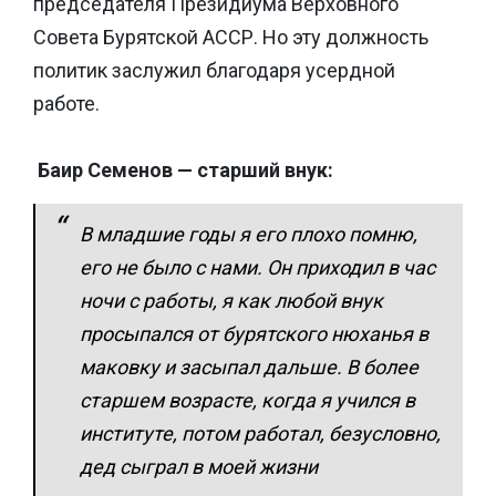
председателя Президиума Верховного
Совета Бурятской АССР. Но эту должность
политик заслужил благодаря усердной
работе.
Баир Семенов — старший внук:
В младшие годы я его плохо помню,
его не было с нами. Он приходил в час
ночи с работы, я как любой внук
просыпался от бурятского нюханья в
маковку и засыпал дальше. В более
старшем возрасте, когда я учился в
институте, потом работал, безусловно,
дед сыграл в моей жизни