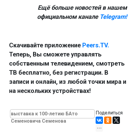
Ещё больше новостей в нашем
официальном канале
Telegram!
Скачивайте приложение
Peers.TV.
Теперь, Вы сможете управлять
собственным телевидением, смотреть
ТВ бесплатно, без регистрации. В
записи и онлайн, из любой точки мира и
на нескольких устройствах!
Поделиться
выставка к 100-летию БАто
Семеновича Семенова