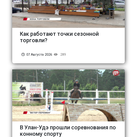
Как работают точки сезонной
торговли?
07 Августа 2026
289
В Улан-Удэ прошли соревнования по
конному спорту