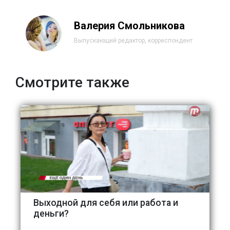
Валерия Смольникова
Выпускающий редактор, корреспондент
Смотрите также
Выходной для себя или работа и
деньги?