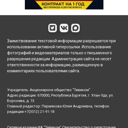
Заимствование текстовой информации разрешается при
использовании активной гиперссылки. Использование
фотографий и видеоматериалов только с письменного
разрешения редакции. Администрация сайта не несет
ответственности за информацию, размещенную в
комментариях пользователями сайта.
Учредитель: Акционерное общество "Тивиком"
Адрес редакции: 670000, Республика Бурятия, г. Улан-Удэ, ул.
Борсоева, д. 13
Главный редактор: Пермякова Юлия Андреевна, телефон
редакции:
+7(3012) 21-91-18
Сетевое издание ИА "Тивиком" Свидетельство о регистрации