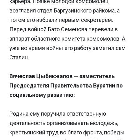
карьера. Позже молодой комсомолец
возглавил отдел Баргузинского райкома, а
потом его избрали первым секретарем.
Перед войной Бато Семенова перевели в
аппарат областного комитета комсомолов. А
уже во время войны его работу заметил сам
Сталин.
Вячеслав Цыбикжапов — заместитель
Председателя Правительства Бурятии по
социальному развитию:
Родина ему поручила ответственную
деятельность организовывать молодежь,
крестьянский труд во благо фронта, победы