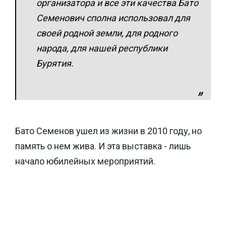
организатора и все эти качества Бато
Семенович сполна использовал для
своей родной земли, для родного
народа, для нашей республики
Бурятия.
Бато Семенов ушел из жизни в 2010 году, но
память о нем жива. И эта выставка - лишь
начало юбилейных мероприятий.