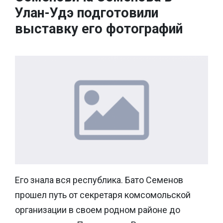
Улан-Удэ подготовили
выставку его фотографий
Его знала вся республика. Бато Семенов
прошел путь от секретаря комсомольской
организации в своем родном районе до