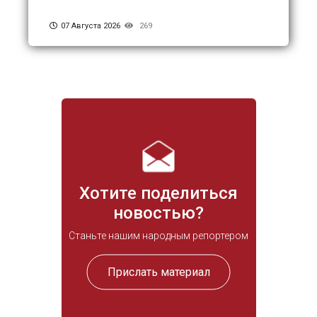
07 Августа 2026
269
Хотите поделиться
новостью?
Станьте нашим народным репортером
Прислать материал