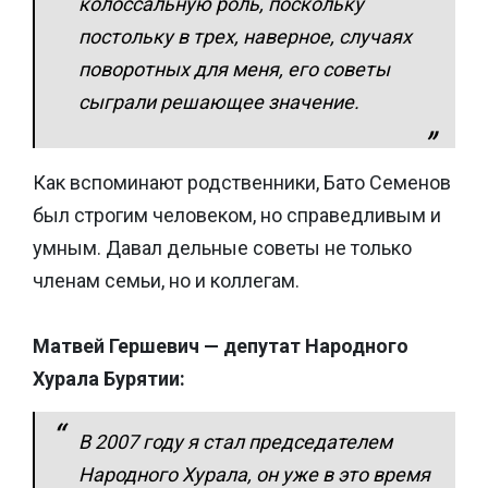
колоссальную роль, поскольку
постольку в трех, наверное, случаях
поворотных для меня, его советы
сыграли решающее значение.
Как вспоминают родственники, Бато Семенов
был строгим человеком, но справедливым и
умным. Давал дельные советы не только
членам семьи, но и коллегам.
Матвей Гершевич — депутат Народного
Хурала Бурятии:
В 2007 году я стал председателем
Народного Хурала, он уже в это время