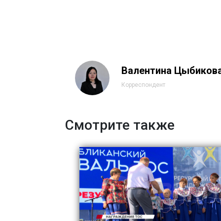
Валентина Цыбиков
Корреспондент
Смотрите также