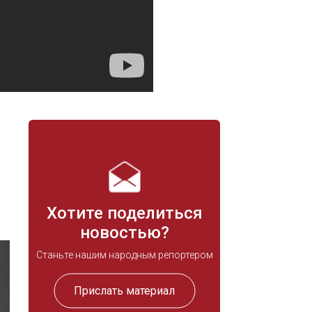
Хотите поделиться
новостью?
Станьте нашим народным репортером
Прислать материал