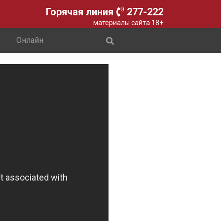
Горячая линия
277-222
материалы сайта 18+
Онлайн