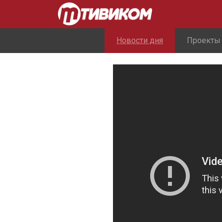
Новости дня
Проекты