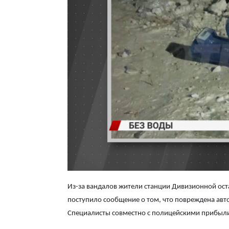
Из-за вандалов жители станции Дивизионной оста
поступило сообщение о том, что повреждена авт
Специалисты совместно с полицейскими прибыли