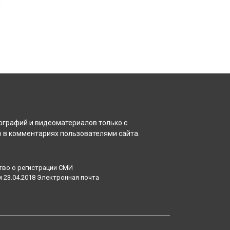
ографий и видеоматериалов только с
 в комментариях пользователями сайта.
тво о регистрации СМИ
23.04.2018 Электронная почта