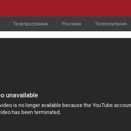
Телепрограмма
Реклама
Телекомпания