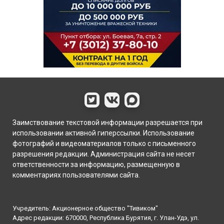
Заимствование текстовой информации разрешается при
использовании активной гиперссылки. Использование
фотографий и видеоматериалов только с письменного
разрешения редакции. Администрация сайта не несет
ответственности за информацию, размещенную в
комментариях пользователями сайта.
Учредитель: Акционерное общество "Тивиком"
Адрес редакции: 670000, Республика Бурятия, г. Улан-Удэ, ул.