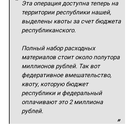
Эта операция доступна теперь на
территории республики нашей,
выделены квоты за счет бюджета
республиканского.
Полный набор расходных
материалов стоит около полутора
миллионов рублей. Так вот
федеративное вмешательство,
квоту, которую бюджет
республики и федеральный
оплачивают это 2 миллиона
рублей.