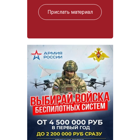
Прислать материал