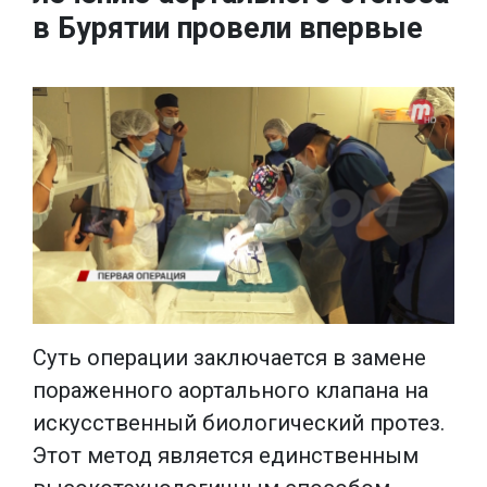
в Бурятии провели впервые
Суть операции заключается в замене
пораженного аортального клапана на
искусственный биологический протез.
Этот метод является единственным