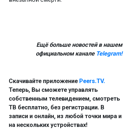
Ещё больше новостей в нашем
официальном канале
Telegram!
Скачивайте приложение
Peers.TV.
Теперь, Вы сможете управлять
собственным телевидением, смотреть
ТВ бесплатно, без регистрации. В
записи и онлайн, из любой точки мира и
на нескольких устройствах!