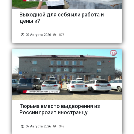
Выходной для себя или работа и
деньги?
07 Августа 2026
875
Тюрьма вместо выдворения из
России грозит иностранцу
07 Августа 2026
349