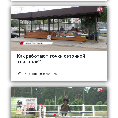
Как работают точки сезонной
торговли?
07 Августа 2026
186