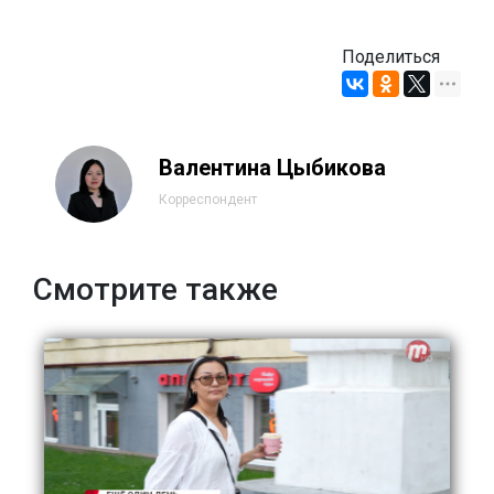
Поделиться
Валентина Цыбикова
Корреспондент
Смотрите также