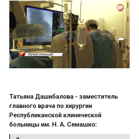
Татьяна Дашибалова - заместитель
главного врача по хирургии
Республиканской клинической
больницы им. Н. А. Семашко: