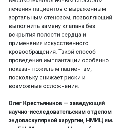
высокотехнологичным способом
лечения пациентов с выраженным
аортальным стенозом, позволяющий
выполнить замену клапана без
вскрытия полости сердца и
применения искусственного
кровообращения. Такой способ
проведения имплантации особенно
показан пожилым пациентам,
поскольку снижает риски и
возможные осложнения.
Олег Крестьянинов — заведующий
научно-исследовательским отделом
эндоваскулярной хирургии, НМИЦ им.