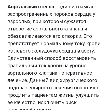
Аортальный стеноз
- один из самых
распространенных пороков сердца у
взрослых, при котором сужается
отверстие аортального клапана и
обездвиживаются его створки. Это
препятствует нормальному току крови
из левого желудочка сердца в аорту.
Единственный способ восстановить
правильный ток крови на уровне
аортального клапана - оперативное
лечение. Данный вид хирургического
эндоваскулярного лечения позволяет
продлить пациентам жизнь, улучшить
ее качество, исключить риск
внезапной смерти.