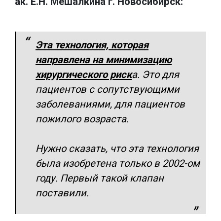
ак. Е.Н. Мешалкина г. Новосибирск:
Эта технология, которая
направлена на минимизацию
хирургического риск
а. Это для
пациентов с сопутствующими
заболеваниями, для пациентов
пожилого возраста.
Нужно сказать, что эта технология
была изобретена только в 2002-ом
году. Первый такой клапан
поставили.