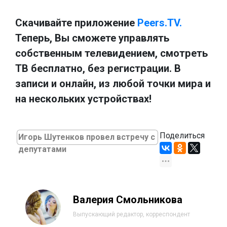
Скачивайте приложение
Peers.TV.
Теперь, Вы сможете управлять
собственным телевидением, смотреть
ТВ бесплатно, без регистрации. В
записи и онлайн, из любой точки мира и
на нескольких устройствах!
Поделиться
Игорь Шутенков провел встречу с
депутатами
Валерия Смольникова
Выпускающий редактор, корреспондент