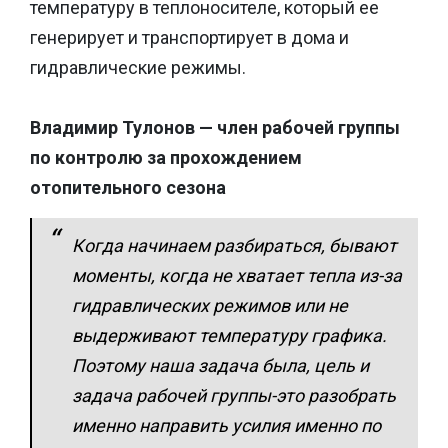
температуру в теплоносителе, который ее
генерирует и транспортирует в дома и
гидравлические режимы.
Владимир Тулонов — член рабочей группы
по контролю за прохождением
отопительного сезона
Когда начинаем разбираться, бывают
моменты, когда не хватает тепла из-за
гидравлических режимов или не
выдерживают температуру графика.
Поэтому наша задача была, цель и
задача рабочей группы-это разобрать
именно направить усилия именно по