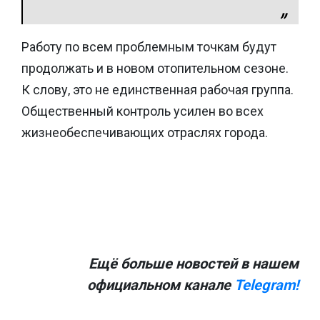
Работу по всем проблемным точкам будут
продолжать и в новом отопительном сезоне.
К слову, это не единственная рабочая группа.
Общественный контроль усилен во всех
жизнеобеспечивающих отраслях города.
Ещё больше новостей в нашем
официальном канале
Telegram!