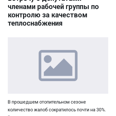
членами рабочей группы по
контролю за качеством
теплоснабжения
В прошедшем отопительном сезоне
количество жалоб сократилось почти на 30%.