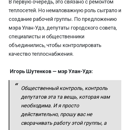
В первую очередь, это связано с ремонтом
теплосетей. Но немаловажную роль сыграло и
создание рабочей группы. По предложению
мэра Улан-Удэ, депутаты городского совета,
специалисты и общественники
объединились, чтобы контролировать
качество теплоснабжения.
Игорь Шутенков — мэр Улан-Удэ:
Общественный контроль, контроль
депутатов эта та вещь, которая нам
необходима. И я просто
действительно, прошу вас не
сворачивать работу этой группы, а