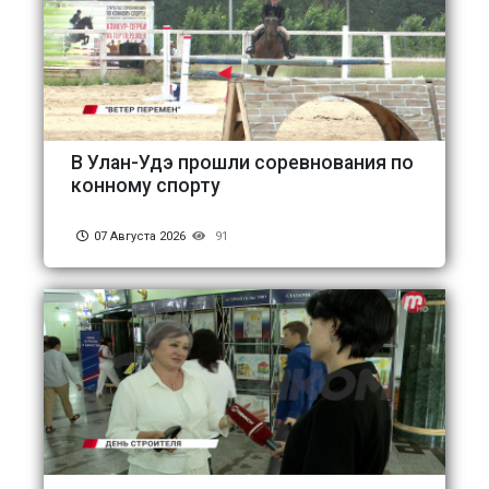
В Улан-Удэ прошли соревнования по
конному спорту
07 Августа 2026
91