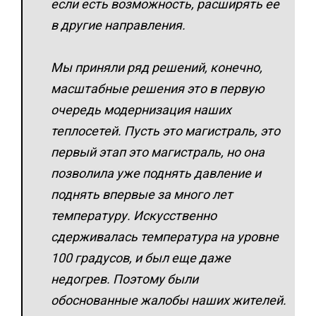
если есть возможность, расширять ее
в другие направления.
Мы приняли ряд решений, конечно,
масштабные решения это в первую
очередь модернизация наших
теплосетей. Пусть это магистраль, это
первый этап это магистраль, но она
позволила уже поднять давление и
поднять впервые за много лет
температуру. Искусственно
сдерживалась температура на уровне
100 градусов, и был еще даже
недогрев. Поэтому были
обоснованные жалобы наших жителей.