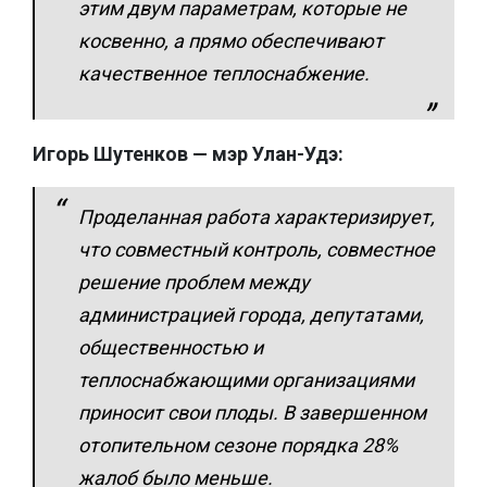
этим двум параметрам, которые не
косвенно, а прямо обеспечивают
качественное теплоснабжение.
Игорь Шутенков — мэр Улан-Удэ:
Проделанная работа характеризирует,
что совместный контроль, совместное
решение проблем между
администрацией города, депутатами,
общественностью и
теплоснабжающими организациями
приносит свои плоды. В завершенном
отопительном сезоне порядка 28%
жалоб было меньше.