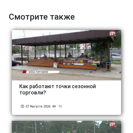
Смотрите также
Как работают точки сезонной
торговли?
07 Августа 2026
95