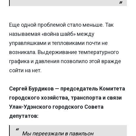
Еще одной проблемой стало меньше. Так
называемая «война шайб» между
управляшками и тепловиками почти не
возникала. Выдерживание температурного
графика и давления позволило этой вражде
сойти на нет.
Сергей Бурдиков — председатель Комитета
городского хозяйства, транспорта и связи
Улан-Удэнского городского Совета
депутатов:
Мы переезжали в павильон