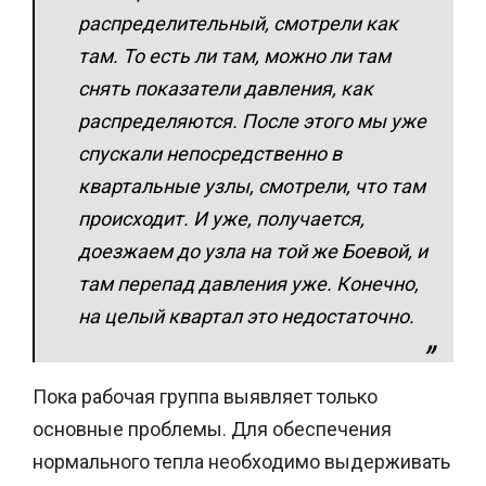
распределительный, смотрели как
там. То есть ли там, можно ли там
снять показатели давления, как
распределяются. После этого мы уже
спускали непосредственно в
квартальные узлы, смотрели, что там
происходит. И уже, получается,
доезжаем до узла на той же Боевой, и
там перепад давления уже. Конечно,
на целый квартал это недостаточно.
Пока рабочая группа выявляет только
основные проблемы. Для обеспечения
нормального тепла необходимо выдерживать