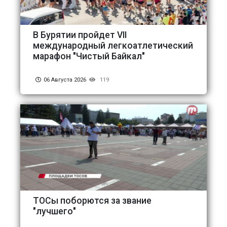
В Бурятии пройдет VII
международный легкоатлетический
марафон "Чистый Байкал"
06 Августа 2026
119
ТОСы поборются за звание
"лучшего"