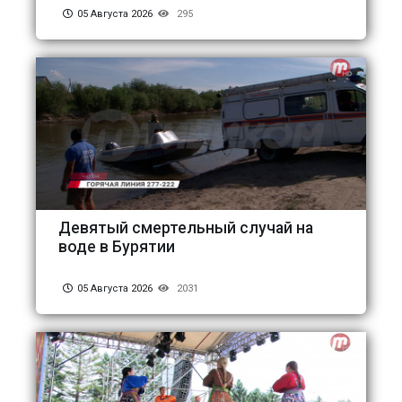
05 Августа 2026
295
Девятый смертельный случай на
воде в Бурятии
05 Августа 2026
2031