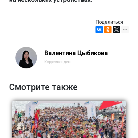
Поделиться
Валентина Цыбикова
Корреспондент
Смотрите также