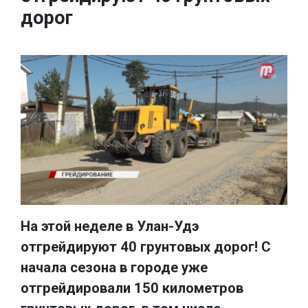
дорог
На этой неделе в Улан-Удэ
отгрейдируют 40 грунтовых дорог! С
начала сезона в городе уже
отгрейдировали 150 километров