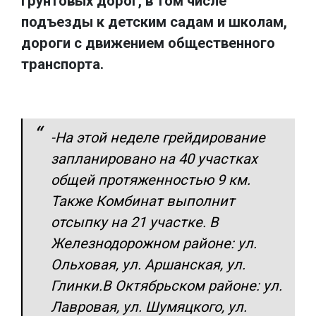
грунтовых дорог, в том числе
подъезды к детским садам и школам,
дороги с движением общественного
транспорта.
-На этой неделе грейдирование
запланировано на 40 участках
общей протяженностью 9 км.
Также Комбинат выполнит
отсыпку на 21 участке. В
Железнодорожном районе: ул.
Ольховая, ул. Аршанская, ул.
Глинки.В Октябрьском районе: ул.
Лавровая, ул. Шумяцкого, ул.