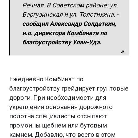
Речная. В Советском районе: ул.
Баргузинская и ул. Толстихина
, -
сообщил Александр Солдаткин,
и.о. директора Комбината по
благоустройству Улан-Удэ.
Ежедневно Комбинат по
благоустройству грейдирует грунтовые
дороги. При необходимости для
укрепления основания дорожного
полотна специалисты отсыпают
промоины щебнем или бутовым
камнем. Добавлю, что всего в этом