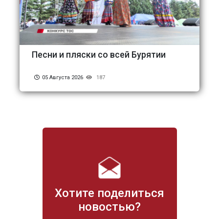
Песни и пляски со всей Бурятии
05 Августа 2026
187
Хотите поделиться
новостью?