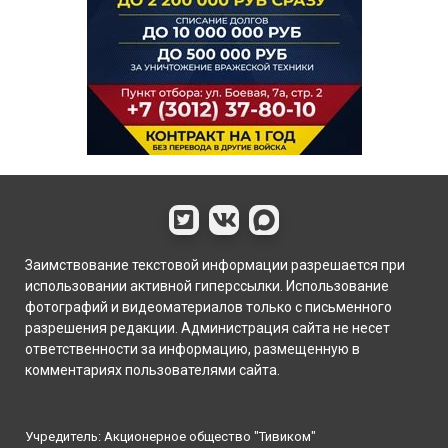
Заимствование текстовой информации разрешается при
использовании активной гиперссылки. Использование
фотографий и видеоматериалов только с письменного
разрешения редакции. Администрация сайта не несет
ответственности за информацию, размещенную в
комментариях пользователями сайта.
Учредитель: Акционерное общество "Тивиком"