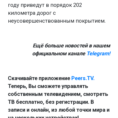
году приведут в порядок 202
километра дорог с
неусовершенствованным покрытием.
Ещё больше новостей в нашем
официальном канале
Telegram!
Скачивайте приложение
Peers.TV.
Теперь, Вы сможете управлять
собственным телевидением, смотреть
ТВ бесплатно, без регистрации. В
записи и онлайн, из любой точки мира и
на нескольких устройствах!