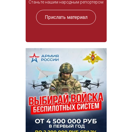
Станьте нашим народным репортером
Прислать материал