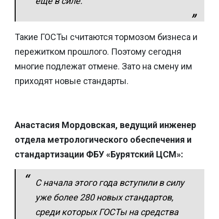
еще в силе.
Такие ГОСТы считаются тормозом бизнеса и
пережитком прошлого. Поэтому сегодня
многие подлежат отмене. Зато на смену им
приходят новые стандарты.
Анастасия Мордовская, ведущий инженер
отдела метрологического обеспечения и
стандартизации ФБУ «Бурятский ЦСМ»:
С начала этого года вступили в силу
уже более 280 новых стандартов,
среди которых ГОСТы на средства