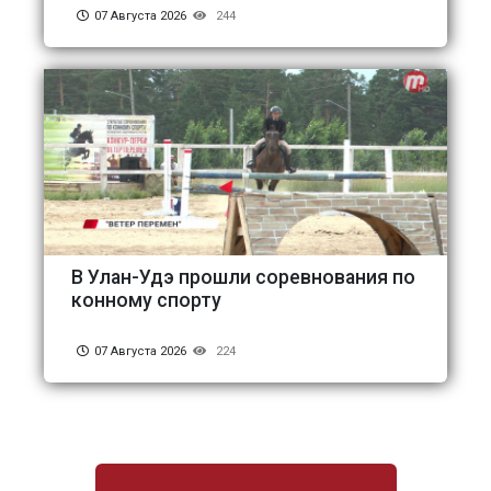
07 Августа 2026
244
В Улан-Удэ прошли соревнования по
конному спорту
07 Августа 2026
224