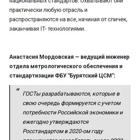
национальных стандартов. Охватывают они
практически любую отрасль и
распространяются на все, начиная от спичек,
заканчивая IT- технологиями.
Анастасия Мордовская — ведущий инженер
отдела метрологического обеспечения и
стандартизации ФБУ "Бурятский ЦСМ":
ГОСТы разрабатываются, которые в
свою очередь формируется с учетом
потребности Российской экономики и
ежегодно утверждаются
Росстандартом в 2020-ом году