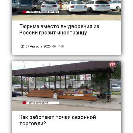
Тюрьма вместо выдворения из
России грозит иностранцу
07 Августа 2026
460
Как работают точки сезонной
торговли?