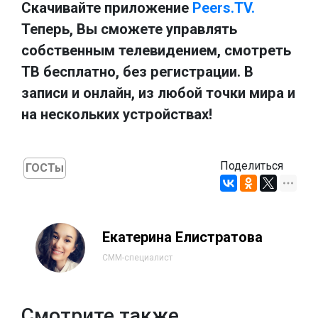
Скачивайте приложение
Peers.TV.
Теперь, Вы сможете управлять
собственным телевидением, смотреть
ТВ бесплатно, без регистрации. В
записи и онлайн, из любой точки мира и
на нескольких устройствах!
Поделиться
ГОСТы
Екатерина Елистратова
СММ-специалист
Смотрите также