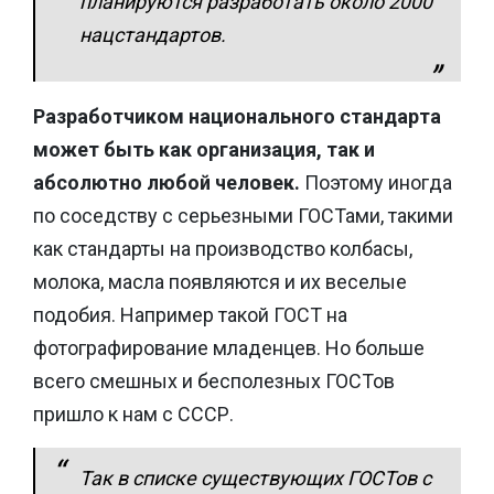
планируются разработать около 2000
нацстандартов.
Разработчиком национального стандарта
может быть как организация, так и
абсолютно любой человек.
Поэтому иногда
по соседству с серьезными ГОСТами, такими
как стандарты на производство колбасы,
молока, масла появляются и их веселые
подобия. Например такой ГОСТ на
фотографирование младенцев. Но больше
всего смешных и бесполезных ГОСТов
пришло к нам с СССР.
Так в списке существующих ГОСТов с