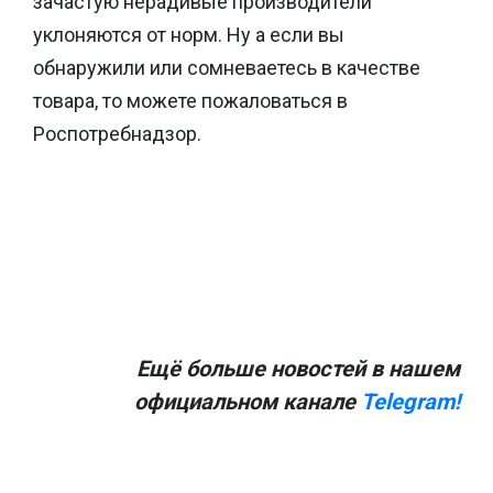
зачастую нерадивые производители
уклоняются от норм. Ну а если вы
обнаружили или сомневаетесь в качестве
товара, то можете пожаловаться в
Роспотребнадзор.
Ещё больше новостей в нашем
официальном канале
Telegram!