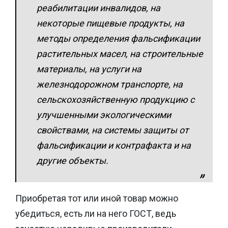
реабилитации инвалидов, на
некоторые пищевые продукты, на
методы определения фальсификации
растительных масел, на строительные
материалы, на услуги на
железнодорожном транспорте, на
сельскохозяйственную продукцию с
улучшенными экологическими
свойствами, на системы защиты от
фальсификации и контрафакта и на
другие объекты.
Приобретая тот или иной товар можно
убедиться, есть ли на него ГОСТ, ведь