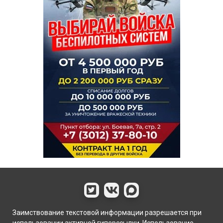
Заимствование текстовой информации разрешается при
использовании активной гиперссылки. Использование