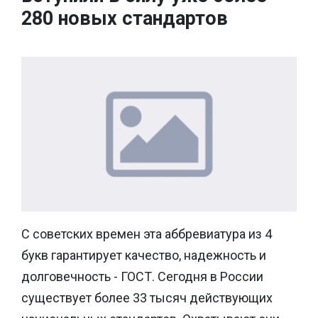
280 новых стандартов
С советских времен эта аббревиатура из 4
букв гарантирует качество, надежность и
долговечность - ГОСТ. Сегодня в России
существует более 33 тысяч действующих