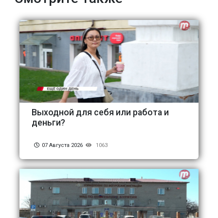
Выходной для себя или работа и
деньги?
07 Августа 2026
1063