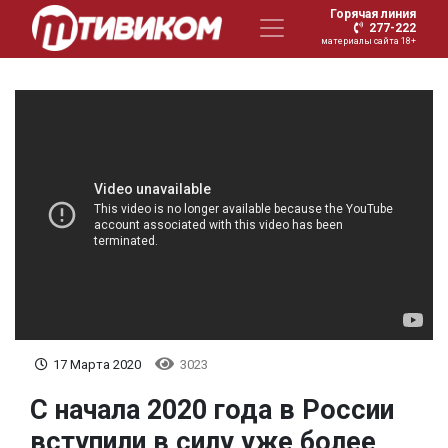
Горячая линия
277-222
материалы сайта 18+
17 Марта 2020
3023
С начала 2020 года в России
вступили в силу уже более