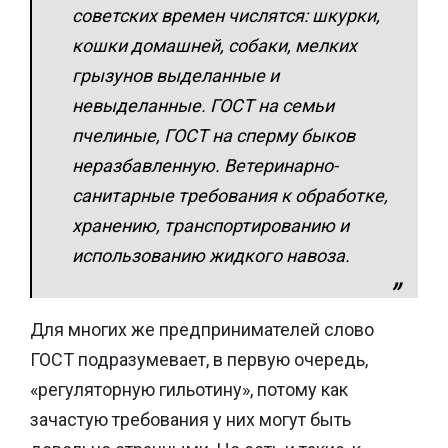
советских времен числятся: шкурки,
кошки домашней, собаки, мелких
грызунов выделанные и
невыделанные. ГОСТ на семьи
пчелиные, ГОСТ на сперму быков
неразбавленную. Ветеринарно-
санитарные требования к обработке,
хранению, транспортированию и
использованию жидкого навоза.
Для многих же предпринимателей слово
ГОСТ подразумевает, в первую очередь,
«регуляторную гильотину», потому как
зачастую требования у них могут быть