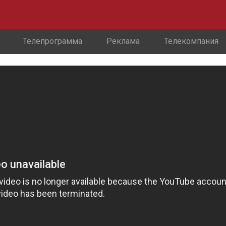
Телепрограмма
Реклама
Телекомпания