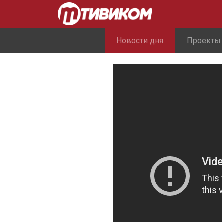
Новости дня
Проекты