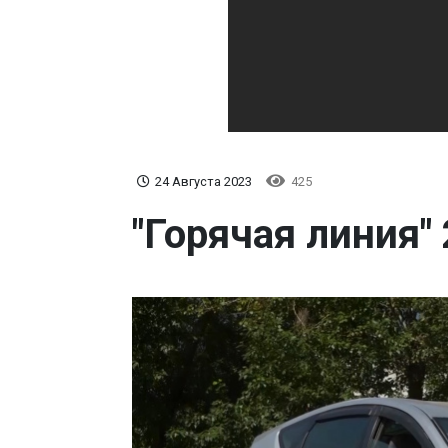
24 Августа 2023
425
"Горячая линия"