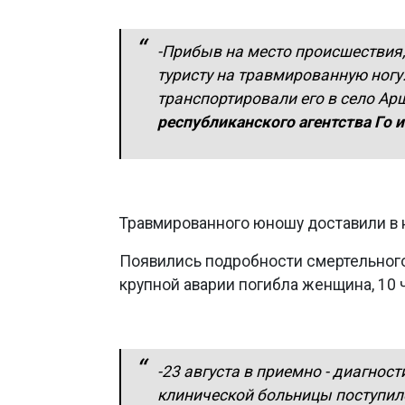
-Прибыв на место происшествия
туристу на травмированную ногу
транспортировали его в село Ар
республиканского агентства Го и
Травмированного юношу доставили в 
Появились подробности смертельного
крупной аварии погибла женщина, 10 
-23 августа в приемно - диагнос
клинической больницы поступило