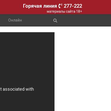
Горячая линия
277-222
материалы сайта 18+
Онлайн