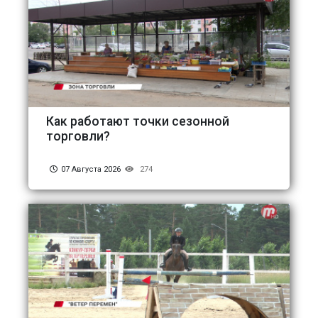
Как работают точки сезонной
торговли?
07 Августа 2026
274