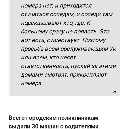
номера нет, и приходится
стучаться соседям, и соседи там
подсказывают кто, где. К
больному сразу не попасть. Это
вот есть, существует. Поэтому
просьба всем обслуживающим Ук
или всем, кто несет
ответственность, пускай за этими
домами смотрят, прикрепляют
номера.
Всего городским поликлиникам
выдали 30 машин с водителями.