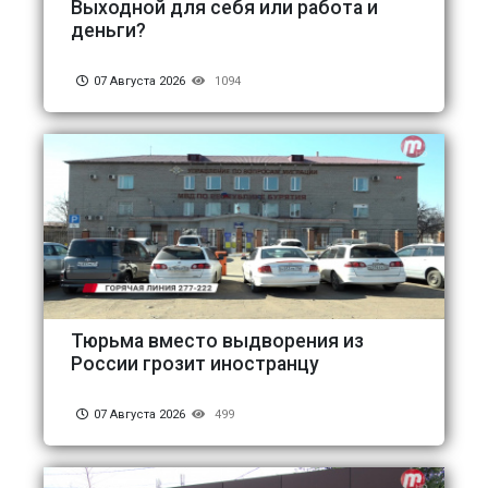
Выходной для себя или работа и
деньги?
07 Августа 2026
1094
Тюрьма вместо выдворения из
России грозит иностранцу
07 Августа 2026
499