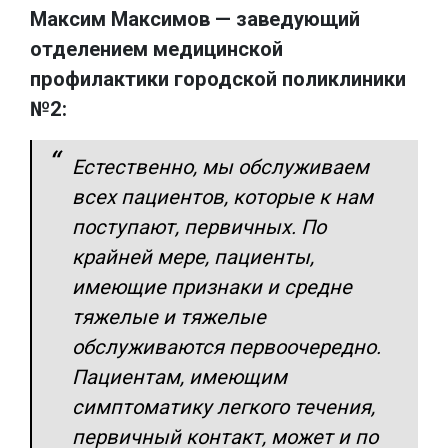
Максим Максимов — заведующий
отделением медицинской
профилактики городской поликлиники
№2:
Естественно, мы обслуживаем
всех пациентов, которые к нам
поступают, первичных. По
крайней мере, пациенты,
имеющие признаки и средне
тяжелые и тяжелые
обслуживаются первоочередно.
Пациентам, имеющим
симптоматику легкого течения,
первичный контакт, может и по