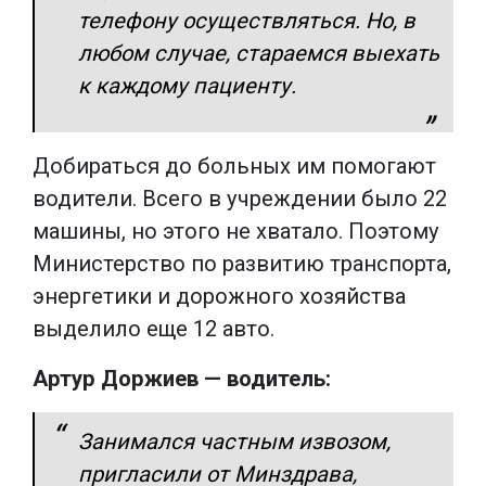
телефону осуществляться. Но, в
любом случае, стараемся выехать
к каждому пациенту.
Добираться до больных им помогают
водители. Всего в учреждении было 22
машины, но этого не хватало. Поэтому
Министерство по развитию транспорта,
энергетики и дорожного хозяйства
выделило еще 12 авто.
Артур Доржиев — водитель:
Занимался частным извозом,
пригласили от Минздрава,