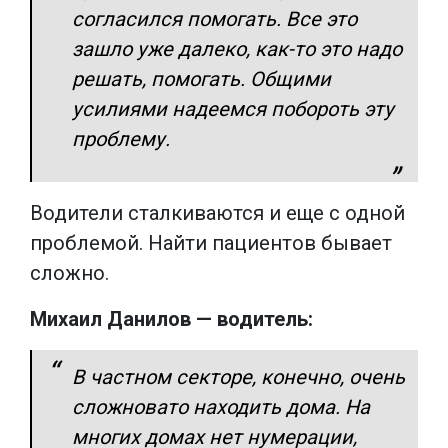
согласился помогать. Все это
зашло уже далеко, как-то это надо
решать, помогать. Общими
усилиями надеемся побороть эту
проблему.
Водители сталкиваются и еще с одной
проблемой. Найти пациентов бывает
сложно.
Михаил Данилов — водитель:
В частном секторе, конечно, очень
сложновато находить дома. На
многих домах нет нумерации,