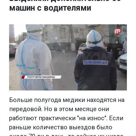
машин с водителями
Больше полугода медики находятся на
передовой. Но в этом месяце они
работают практически "на износ". Если
раньше количество выездов было