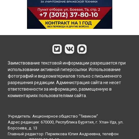
Заимствование текстовой информации разрешается при
использовании активной гиперссылки. Использование
фотографий и видеоматериалов только с письменного
разрешения редакции. Администрация сайта не несет
ответственности за информацию, размещенную в
комментариях пользователями сайта.
Учредитель: Акционерное общество "Тивиком"
Адрес редакции: 670000, Республика Бурятия, г. Улан-Удэ, ул.
Борсоева, д. 13
Главный редактор: Пермякова Юлия Андреевна, телефон