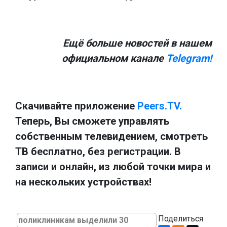
Ещё больше новостей в нашем
официальном канале
Telegram!
Скачивайте приложение
Peers.TV.
Теперь, Вы сможете управлять
собственным телевидением, смотреть
ТВ бесплатно, без регистрации. В
записи и онлайн, из любой точки мира и
на нескольких устройствах!
Поделиться
поликлиникам выделили 30