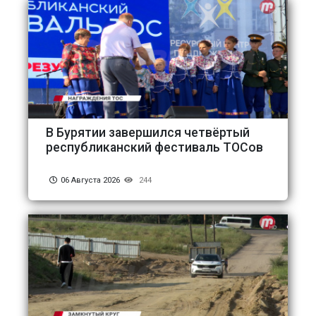
В Бурятии завершился четвёртый
республиканский фестиваль ТОСов
06 Августа 2026
244