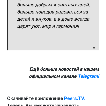
больше добрых и светлых дней,
больше поводов радоваться за
детей и внуков, а в доме всегда
царят уют, мир и гармония!
Ещё больше новостей в нашем
официальном канале
Telegram!
Скачивайте приложение
Peers.TV.
Теперь, Вы сможете управлять