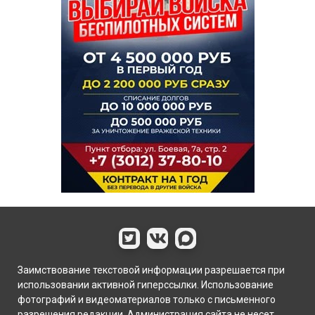
Заимствование текстовой информации разрешается при
использовании активной гиперссылки. Использование
фотографий и видеоматериалов только с письменного
разрешения редакции. Администрация сайта не несет