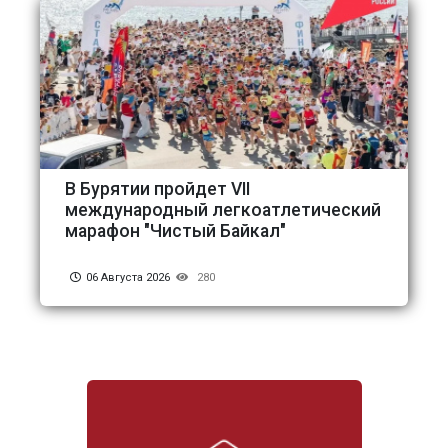
В Бурятии пройдет VII
международный легкоатлетический
марафон "Чистый Байкал"
06 Августа 2026
280