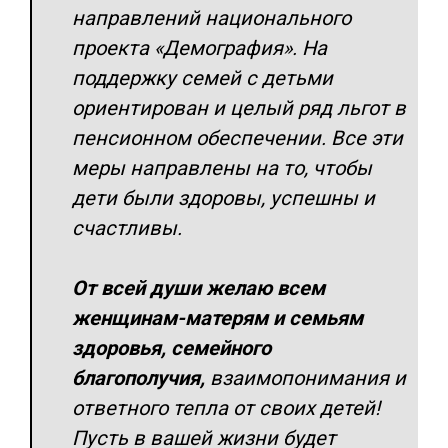
направлений национального
проекта «Демография». На
поддержку семей с детьми
ориентирован и целый ряд льгот в
пенсионном обеспечении. Все эти
меры направлены на то, чтобы
дети были здоровы, успешны и
счастливы.
От всей души желаю всем
женщинам-матерям и семьям
здоровья, семейного
благополучия,
взаимопонимания и
ответного тепла от своих детей!
Пусть в вашей жизни будет