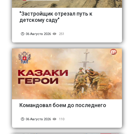
"Застройщик отрезал путь к
детскому саду"
06 Августа 2026
251
Командовал боем до последнего
06 Августа 2026
110