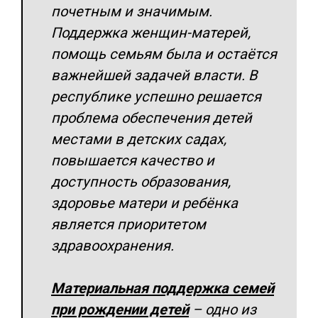
почетным и значимым.
Поддержка женщин-матерей,
помощь семьям была и остаётся
важнейшей задачей власти. В
республике успешно решается
проблема обеспечения детей
местами в детских садах,
повышается качество и
доступность образования,
здоровье матери и ребёнка
является приоритетом
здравоохранения.
Материальная поддержка семей
при рождении детей
– одно из