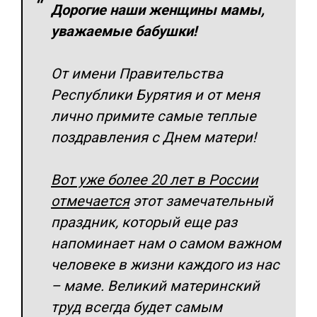
Дорогие наши женщины мамы,
уважаемые бабушки!
От имени Правительства
Республики Бурятия и от меня
лично примите самые теплые
поздравления с Днем матери!
Вот уже более 20 лет в России
отмечается
этот замечательный
праздник, который еще раз
напоминает нам о самом важном
человеке в жизни каждого из нас
– маме. Великий материнский
труд всегда будет самым