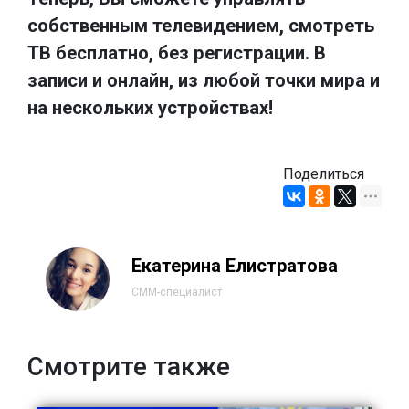
собственным телевидением, смотреть
ТВ бесплатно, без регистрации. В
записи и онлайн, из любой точки мира и
на нескольких устройствах!
Поделиться
Екатерина Елистратова
СММ-специалист
Смотрите также