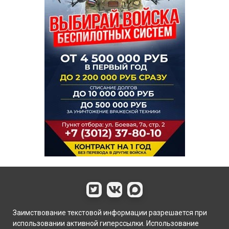
Заимствование текстовой информации разрешается при
использовании активной гиперссылки. Использование