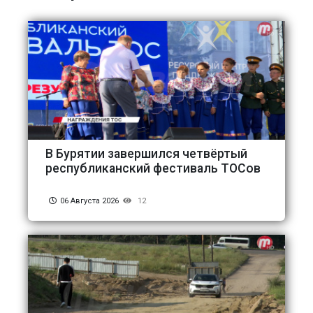
В Бурятии завершился четвёртый
республиканский фестиваль ТОСов
06 Августа 2026
12