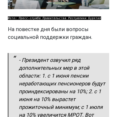
Фото: Пресс-служба Правительства Респуюлики Бурятия
На повестке дня были вопросы
социальной поддержки граждан.
- Президент озвучил ряд
дополнительных мер в этой
области: 1. с 1 июня пенсии
неработающих пенсионеров будут
проиндексированы на 10%; 2. с 1
июня на 10% вырастет
прожиточный минимум; с 1 июля
на 10% увеличится МРОТ. Вот