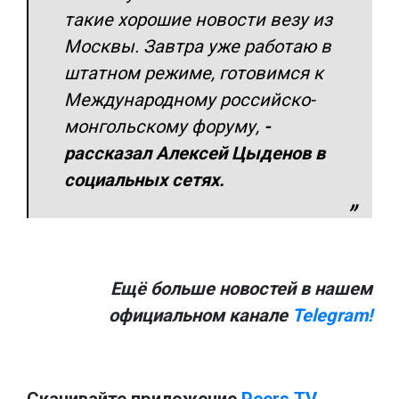
такие хорошие новости везу из
Москвы. Завтра уже работаю в
штатном режиме, готовимся к
Международному российско-
монгольскому форуму,
-
рассказал Алексей Цыденов в
социальных сетях.
Ещё больше новостей в нашем
официальном канале
Telegram!
Скачивайте приложение
Peers.TV.