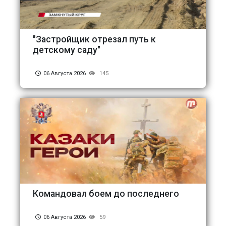
"Застройщик отрезал путь к
детскому саду"
06 Августа 2026
145
Командовал боем до последнего
06 Августа 2026
59