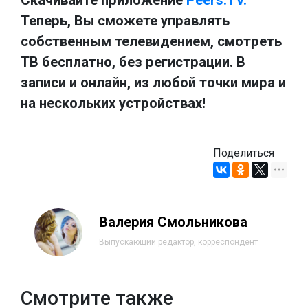
Теперь, Вы сможете управлять
собственным телевидением, смотреть
ТВ бесплатно, без регистрации. В
записи и онлайн, из любой точки мира и
на нескольких устройствах!
Поделиться
Валерия Смольникова
Выпускающий редактор, корреспондент
Смотрите также