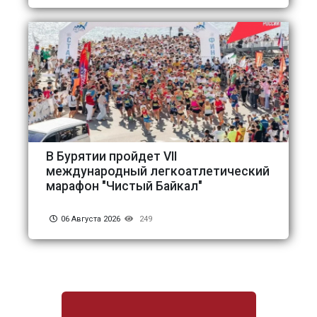
В Бурятии пройдет VII
международный легкоатлетический
марафон "Чистый Байкал"
06 Августа 2026
249