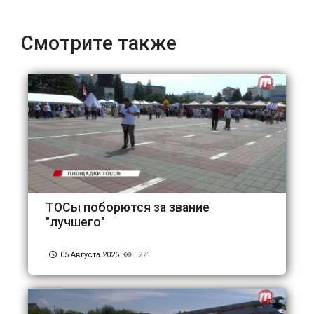
Смотрите также
ТОСы поборются за звание
"лучшего"
05 Августа 2026
271