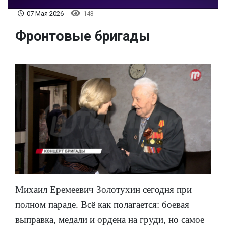
07 Мая 2026
143
Фронтовые бригады
Михаил Еремеевич Золотухин сегодня при
полном параде. Всё как полагается: боевая
выправка, медали и ордена на груди, но самое