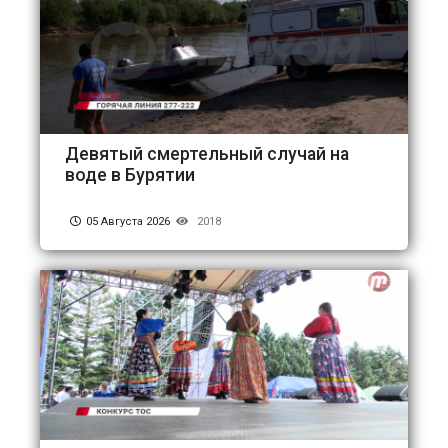
Девятый смертельный случай на
воде в Бурятии
05 Августа 2026
2018