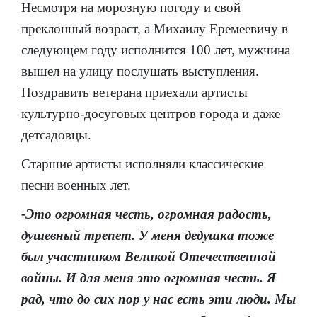
Несмотря на морозную погоду и свой
преклонный возраст, а Михаилу Еремеевичу в
следующем году исполнится 100 лет, мужчина
вышел на улицу послушать выступления.
Поздравить ветерана приехали артисты
культурно-досуговых центров города и даже
детсадовцы.
Старшие артисты исполняли классические
песни военных лет.
-Это огромная честь, огромная радость,
душевный трепет. У меня дедушка тоже
был участником Великой Отечественной
войны. И для меня это огромная честь. Я
рад, что до сих пор у нас есть эти люди. Мы