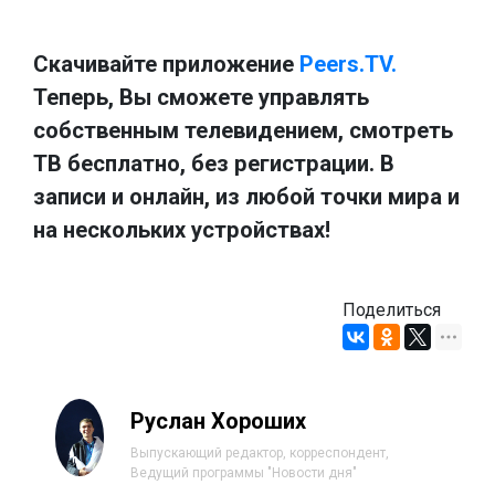
Скачивайте приложение
Peers.TV.
Теперь, Вы сможете управлять
собственным телевидением, смотреть
ТВ бесплатно, без регистрации. В
записи и онлайн, из любой точки мира и
на нескольких устройствах!
Поделиться
Руслан Хороших
Выпускающий редактор, корреспондент,
Ведущий программы "Новости дня"