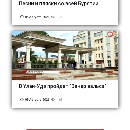
Песни и пляски со всей Бурятии
05 Августа 2026
176
В Улан-Удэ пройдет "Вечер вальса"
05 Августа 2026
161