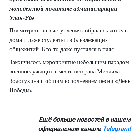
молодежной политике администрации
Улан-Удэ
Посмотреть на выступления собрались жители
дома и даже студенты из близлежащих
общежитий. Кто-то даже пустился в пляс.
Закончилось мероприятие небольшим парадом
военнослужащих в честь ветерана Михаила
Золотухина и общим исполнением песни «День
Победы».
Ещё больше новостей в нашем
официальном канале
Telegram!