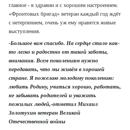
главное - в здравии и с хорошим настроением.
«Фронтовых бригад» ветеран каждый год ждёт
с нетерпением, очень уж ему нравятся живые
выступления.
-Большое вам спасибо. На сердце стало как-
то легко и радостно от такой заботы,
внимания. Всем поколениям нужно
передавать, что мы живём в хорошей
стране. Я пожелаю молодому поколению:
любить Родину, учиться хорошо, работать,
не забывать родителей и уважать
пожилых людей,-отметил Михаил
Золотухин ветеран Великой
Отечественной войны