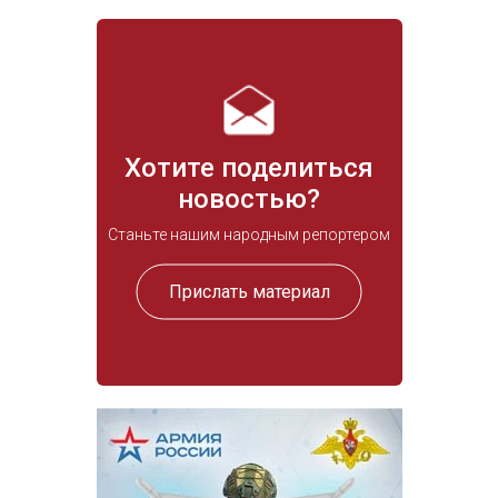
Хотите поделиться
новостью?
Станьте нашим народным репортером
Прислать материал