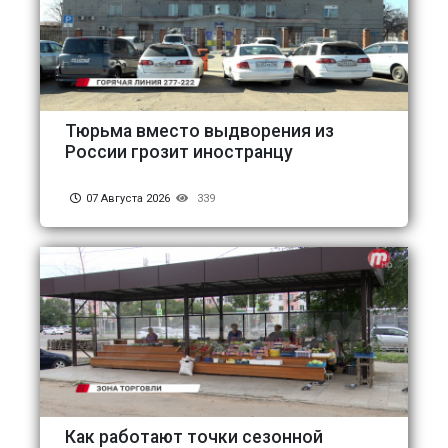
Тюрьма вместо выдворения из
России грозит иностранцу
07 Августа 2026
339
Как работают точки сезонной