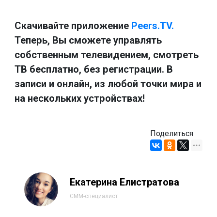
Скачивайте приложение
Peers.TV.
Теперь, Вы сможете управлять
собственным телевидением, смотреть
ТВ бесплатно, без регистрации. В
записи и онлайн, из любой точки мира и
на нескольких устройствах!
Поделиться
Екатерина Елистратова
СММ-специалист