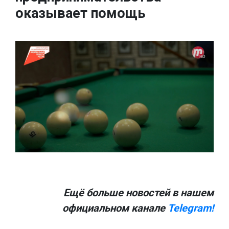
оказывает помощь
Ещё больше новостей в нашем
официальном канале
Telegram!