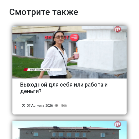
Смотрите также
Выходной для себя или работа и
деньги?
07 Августа 2026
866