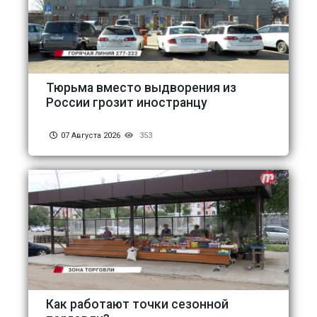
Тюрьма вместо выдворения из
России грозит иностранцу
07 Августа 2026
353
Как работают точки сезонной