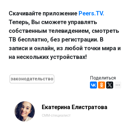
Скачивайте приложение
Peers.TV.
Теперь, Вы сможете управлять
собственным телевидением, смотреть
ТВ бесплатно, без регистрации. В
записи и онлайн, из любой точки мира и
на нескольких устройствах!
Поделиться
законодательство
Екатерина Елистратова
СММ-специалист