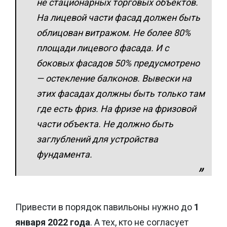
не стационарных торговых объектов.
На лицевой части фасад должен быть
облицован витражом. Не более 80%
площади лицевого фасада. И с
боковых фасадов 50% предусмотрено
— остекление балконов. Вывески на
этих фасадах должны быть только там
где есть фриз. На фризе на фризовой
части объекта. Не должно быть
заглублений для устройства
фундамента.
Привести в порядок павильоны нужно до
1
января 2022 года
. А тех, кто не согласует