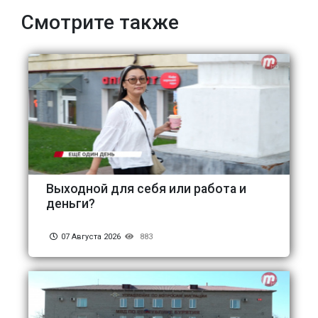
Смотрите также
Выходной для себя или работа и
деньги?
07 Августа 2026
883