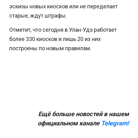
эскизы новых киосков или не переделает
старые, ждут штрафы.
Отметит, что сегодня в Улан-Удэ работает
более 330 киосков и лишь 20 из них
построены по новым правилам.
Ещё больше новостей в нашем
официальном канале
Telegram!