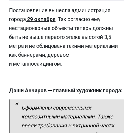
Постановление вынесла администрация
города
29 октября
. Так согласно ему
нестационарные объекты теперь должны
быть не выше первого этажа высотой 3,5
метра и не облицована такими материалами
как баннерами, деревом
и металлосайдингом.
Даши Анчиров — главный художник города:
Оформлены современными
композитными материалами. Также
ввели требования к витринной части